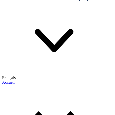
Français
Accueil