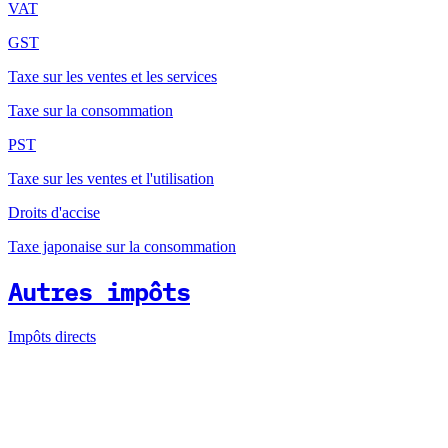
VAT
GST
Taxe sur les ventes et les services
Taxe sur la consommation
PST
Taxe sur les ventes et l'utilisation
Droits d'accise
Taxe japonaise sur la consommation
Autres impôts
Impôts directs