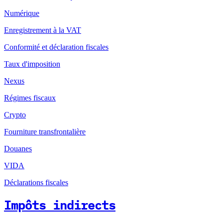
Numérique
Enregistrement à la VAT
Conformité et déclaration fiscales
Taux d'imposition
Nexus
Régimes fiscaux
Crypto
Fourniture transfrontalière
Douanes
VIDA
Déclarations fiscales
Impôts indirects