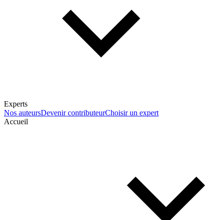
Experts
Nos auteurs
Devenir contributeur
Choisir un expert
Accueil