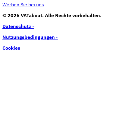
Werben Sie bei uns
© 2026 VATabout. Alle Rechte vorbehalten.
Datenschutz ·
Nutzungsbedingungen ·
Cookies