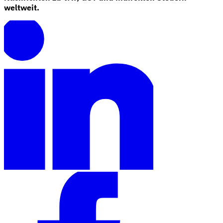
weltweit.