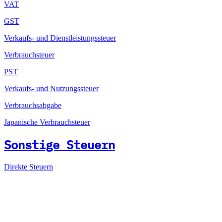
VAT
GST
Verkaufs- und Dienstleistungssteuer
Verbrauchsteuer
PST
Verkaufs- und Nutzungssteuer
Verbrauchsabgabe
Japanische Verbrauchsteuer
Sonstige Steuern
Direkte Steuern