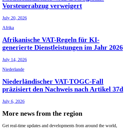
Vorsteuerabzug verweigert
July 20, 2026
Afrika
Afrikanische VAT-Regeln für KI-
generierte Dienstleistungen im Jahr 2026
July 14, 2026
Niederlande
Niederländischer VAT-TOGC-Fall
präzisiert den Nachweis nach Artikel 37d
July 6, 2026
More news from the region
Get real-time updates and developments from around the world,