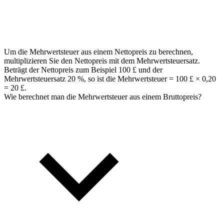
Um die Mehrwertsteuer aus einem Nettopreis zu berechnen,
multiplizieren Sie den Nettopreis mit dem Mehrwertsteuersatz.
Beträgt der Nettopreis zum Beispiel 100 £ und der
Mehrwertsteuersatz 20 %, so ist die Mehrwertsteuer = 100 £ × 0,20
= 20 £.
Wie berechnet man die Mehrwertsteuer aus einem Bruttopreis?