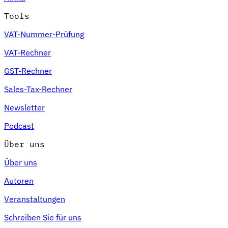
Tools
VAT-Nummer-Prüfung
VAT-Rechner
GST-Rechner
Sales-Tax-Rechner
Newsletter
Podcast
Über uns
Über uns
Autoren
Veranstaltungen
Schreiben Sie für uns