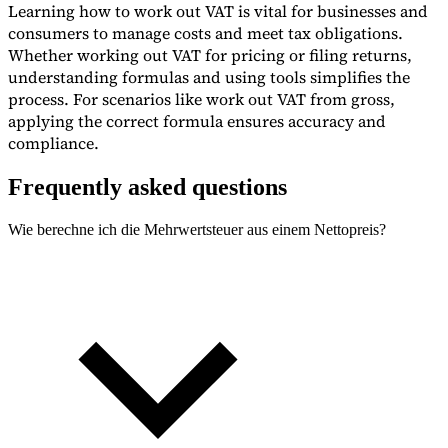
Learning how to work out VAT is vital for businesses and
consumers to manage costs and meet tax obligations.
Whether working out VAT for pricing or filing returns,
understanding formulas and using tools simplifies the
process. For scenarios like work out VAT from gross,
applying the correct formula ensures accuracy and
compliance.
Frequently asked questions
Wie berechne ich die Mehrwertsteuer aus einem Nettopreis?