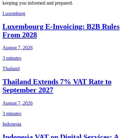
keeping you informed and prepared.
Luxemburg
Luxembourg E-Invoicing: B2B Rules
From 2028
August 7, 2026
3 minutes
Thailand
Thailand Extends 7% VAT Rate to
September 2027
August 7, 2026
3 minutes
Indonesia
Indonesia VAT on Digital Services: A