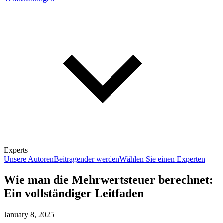
Experts
Unsere Autoren
Beitragender werden
Wählen Sie einen Experten
Wie man die Mehrwertsteuer berechnet:
Ein vollständiger Leitfaden
January 8, 2025