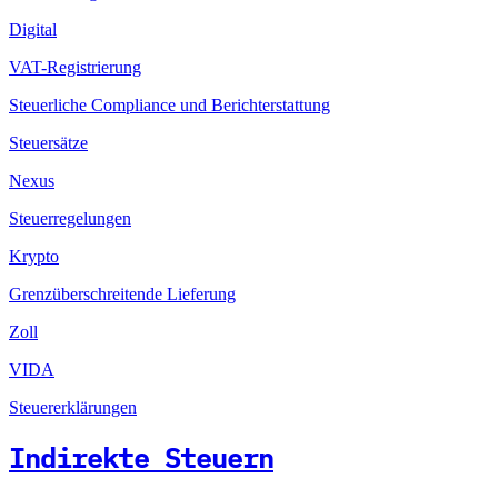
Digital
VAT-Registrierung
Steuerliche Compliance und Berichterstattung
Steuersätze
Nexus
Steuerregelungen
Krypto
Grenzüberschreitende Lieferung
Zoll
VIDA
Steuererklärungen
Indirekte Steuern