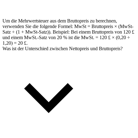
Um die Mehrwertsteuer aus dem Bruttopreis zu berechnen,
verwenden Sie die folgende Formel: MwSt = Bruttopreis × (MwSt-
Satz ÷ (1 + MwSt-Satz)). Beispiel: Bei einem Bruttopreis von 120 £
und einem MwSt.-Satz von 20 % ist die MwSt. = 120 £ × (0,20 ÷
1,20) = 20 £.
Was ist der Unterschied zwischen Nettopreis und Bruttopreis?