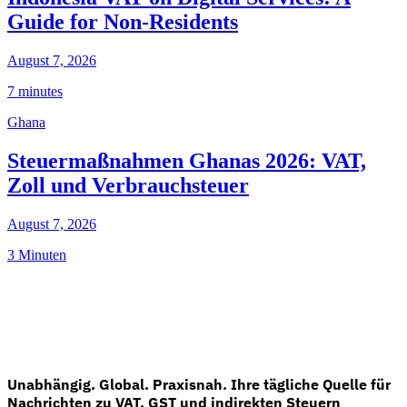
Guide for Non-Residents
August 7, 2026
7 minutes
Ghana
Steuermaßnahmen Ghanas 2026: VAT,
Zoll und Verbrauchsteuer
August 7, 2026
3 Minuten
Unabhängig. Global. Praxisnah. Ihre tägliche Quelle für
Nachrichten zu VAT, GST und indirekten Steuern