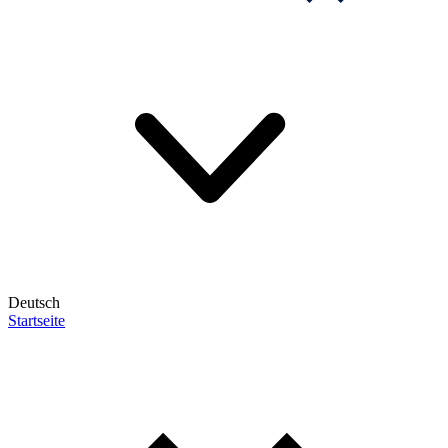
Deutsch
Startseite