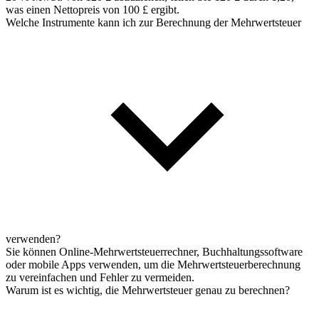
was einen Nettopreis von 100 £ ergibt.
Welche Instrumente kann ich zur Berechnung der Mehrwertsteuer
verwenden?
Sie können Online-Mehrwertsteuerrechner, Buchhaltungssoftware
oder mobile Apps verwenden, um die Mehrwertsteuerberechnung
zu vereinfachen und Fehler zu vermeiden.
Warum ist es wichtig, die Mehrwertsteuer genau zu berechnen?