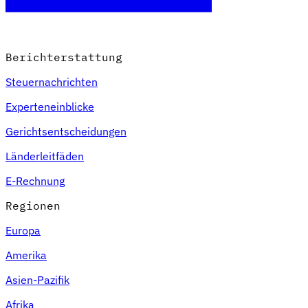
Berichterstattung
Steuernachrichten
Experteneinblicke
Gerichtsentscheidungen
Länderleitfäden
E-Rechnung
Regionen
Europa
Amerika
Asien-Pazifik
Afrika