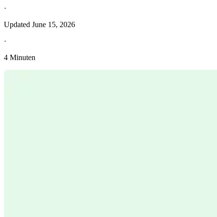
·
Updated
June 15, 2026
·
4 Minuten
Entdecken