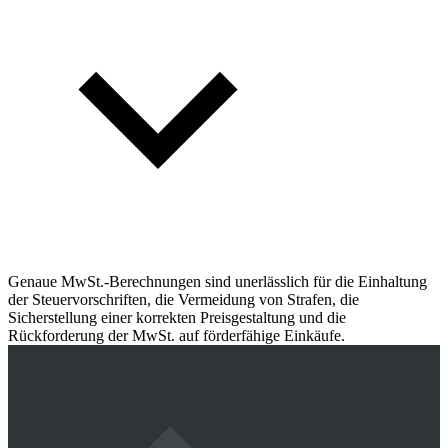
Genaue MwSt.-Berechnungen sind unerlässlich für die Einhaltung
der Steuervorschriften, die Vermeidung von Strafen, die
Sicherstellung einer korrekten Preisgestaltung und die
Rückforderung der MwSt. auf förderfähige Einkäufe.