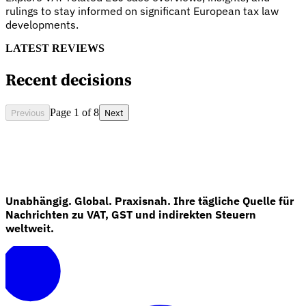
rulings to stay informed on significant European tax law
developments.
LATEST REVIEWS
Recent decisions
Previous
Page 1 of 8
Next
Entdecken
Unabhängig. Global. Praxisnah. Ihre tägliche Quelle für
Nachrichten zu VAT, GST und indirekten Steuern
weltweit.