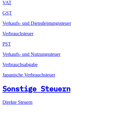
VAT
GST
Verkaufs- und Dienstleistungssteuer
Verbrauchsteuer
PST
Verkaufs- und Nutzungssteuer
Verbrauchsabgabe
Japanische Verbrauchsteuer
Sonstige Steuern
Direkte Steuern