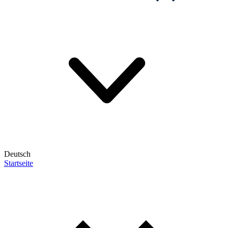
Deutsch
Startseite