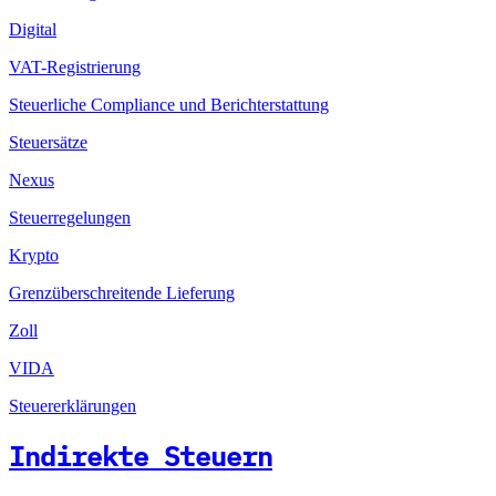
Digital
VAT-Registrierung
Steuerliche Compliance und Berichterstattung
Steuersätze
Nexus
Steuerregelungen
Krypto
Grenzüberschreitende Lieferung
Zoll
VIDA
Steuererklärungen
Indirekte Steuern