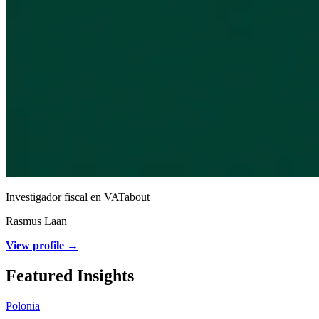
Investigador fiscal en VATabout
Rasmus Laan
View profile →
Featured Insights
Polonia