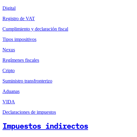
Digital
Registro de VAT
Cumplimiento y declaración fiscal
Tipos impositivos
Nexus
Regímenes fiscales
Cripto
Suministro transfronterizo
Aduanas
VIDA
Declaraciones de impuestos
Impuestos indirectos