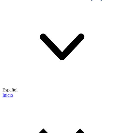
Español
Inicio