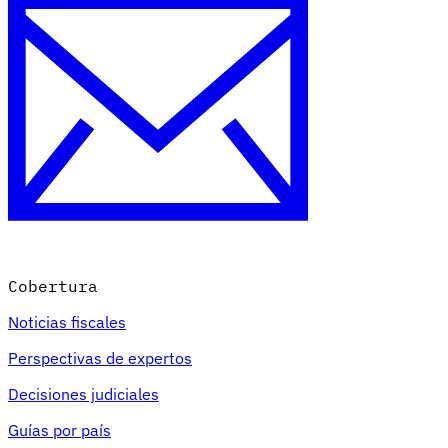
Cobertura
Noticias fiscales
Perspectivas de expertos
Decisiones judiciales
Guías por país