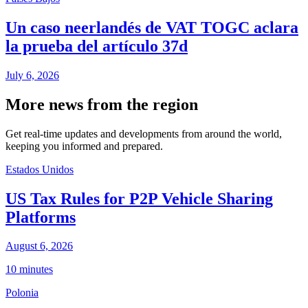
Un caso neerlandés de VAT TOGC aclara
la prueba del artículo 37d
July 6, 2026
More news from the region
Get real-time updates and developments from around the world,
keeping you informed and prepared.
Estados Unidos
US Tax Rules for P2P Vehicle Sharing
Platforms
August 6, 2026
10 minutes
Polonia