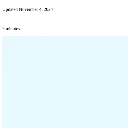
Updated
November 4, 2024
·
3 minutos
Información fiscal