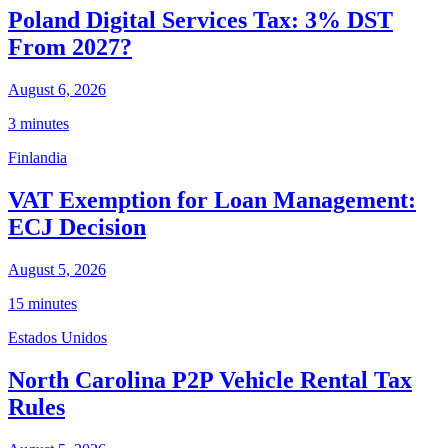
Poland Digital Services Tax: 3% DST
From 2027?
August 6, 2026
3 minutes
Finlandia
VAT Exemption for Loan Management:
ECJ Decision
August 5, 2026
15 minutes
Estados Unidos
North Carolina P2P Vehicle Rental Tax
Rules