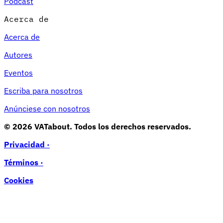
Podcast
Acerca de
Acerca de
Autores
Eventos
Escriba para nosotros
Anúnciese con nosotros
© 2026 VATabout. Todos los derechos reservados.
Privacidad ·
Términos ·
Cookies