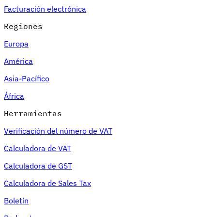
Facturación electrónica
Regiones
Europa
América
Asia-Pacífico
África
Herramientas
Verificación del número de VAT
Calculadora de VAT
Calculadora de GST
Calculadora de Sales Tax
Boletín