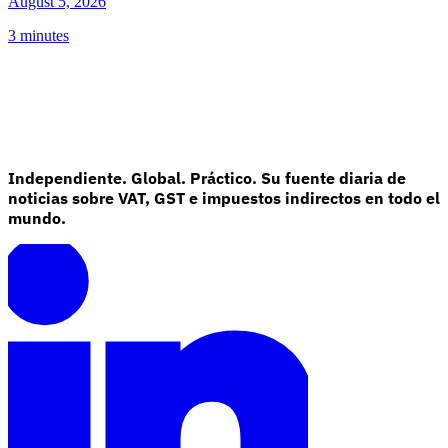
August 5, 2026
3 minutes
Independiente. Global. Práctico. Su fuente diaria de
noticias sobre VAT, GST e impuestos indirectos en todo el
mundo.