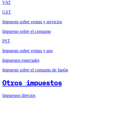
VAT
GST
Impuesto sobre ventas y servicios
Impuesto sobre el consumo
PST
Impuesto sobre ventas y uso
Impuestos especiales
Impuesto sobre el consumo de Japón
Otros impuestos
Impuestos directos