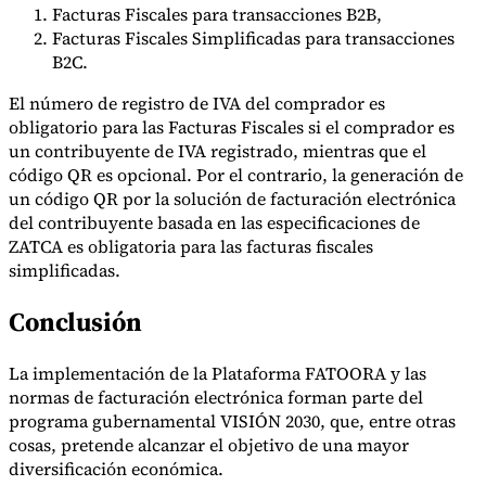
Facturas Fiscales para transacciones B2B,
Facturas Fiscales Simplificadas para transacciones
B2C.
El número de registro de IVA del comprador es
obligatorio para las Facturas Fiscales si el comprador es
un contribuyente de IVA registrado, mientras que el
código QR es opcional. Por el contrario, la generación de
un código QR por la solución de facturación electrónica
del contribuyente basada en las especificaciones de
ZATCA es obligatoria para las facturas fiscales
simplificadas.
Conclusión
La implementación de la Plataforma FATOORA y las
normas de facturación electrónica forman parte del
programa gubernamental VISIÓN 2030, que, entre otras
cosas, pretende alcanzar el objetivo de una mayor
diversificación económica.