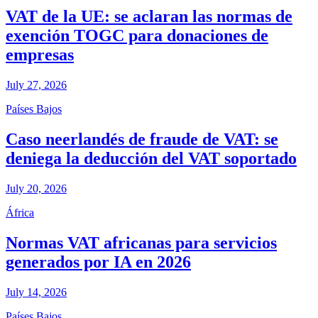
VAT de la UE: se aclaran las normas de
exención TOGC para donaciones de
empresas
July 27, 2026
Países Bajos
Caso neerlandés de fraude de VAT: se
deniega la deducción del VAT soportado
July 20, 2026
África
Normas VAT africanas para servicios
generados por IA en 2026
July 14, 2026
Países Bajos