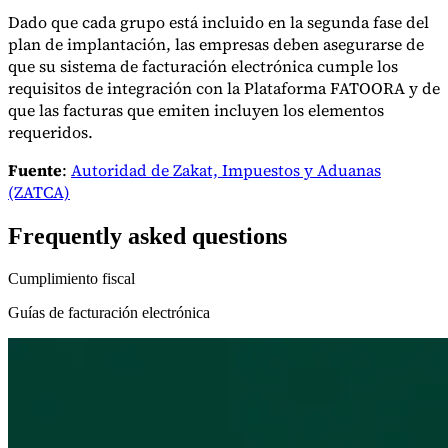
Dado que cada grupo está incluido en la segunda fase del
plan de implantación, las empresas deben asegurarse de
que su sistema de facturación electrónica cumple los
requisitos de integración con la Plataforma FATOORA y de
que las facturas que emiten incluyen los elementos
requeridos.
Fuente
:
Autoridad de Zakat, Impuestos y Aduanas
(ZATCA)
Frequently asked questions
Cumplimiento fiscal
Guías de facturación electrónica