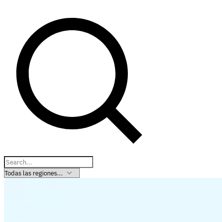
Información fiscal