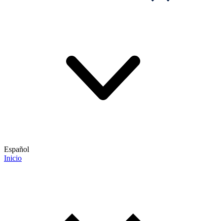
Español
Inicio