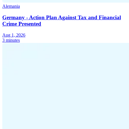
Alemania
Germany - Action Plan Against Tax and Financial
Crime Presented
Aug 1, 2026
3 minutes