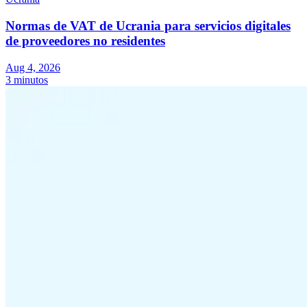
Normas de VAT de Ucrania para servicios digitales
de proveedores no residentes
Aug 4, 2026
3 minutos