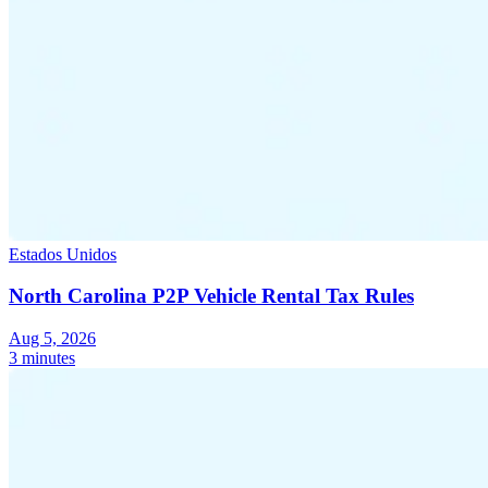
Estados Unidos
North Carolina P2P Vehicle Rental Tax Rules
Aug 5, 2026
3 minutes