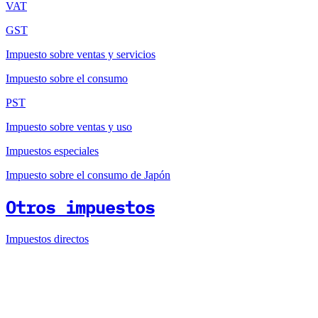
VAT
GST
Impuesto sobre ventas y servicios
Impuesto sobre el consumo
PST
Impuesto sobre ventas y uso
Impuestos especiales
Impuesto sobre el consumo de Japón
Otros impuestos
Impuestos directos