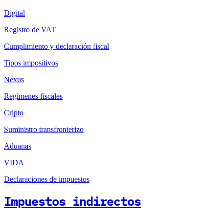
Digital
Registro de VAT
Cumplimiento y declaración fiscal
Tipos impositivos
Nexus
Regímenes fiscales
Cripto
Suministro transfronterizo
Aduanas
VIDA
Declaraciones de impuestos
Impuestos indirectos