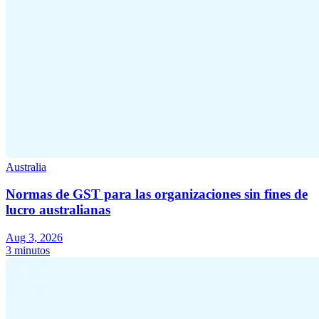
Australia
Normas de GST para las organizaciones sin fines de
lucro australianas
Aug 3, 2026
3 minutos