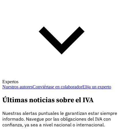
Expertos
Nuestros autores
Conviértase en colaborador
Elija un experto
Últimas noticias sobre el IVA
Nuestras alertas puntuales le garantizan estar siempre
informado. Navegue por las obligaciones del IVA con
confianza, ya sea a nivel nacional o internacional.