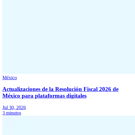
México
Actualizaciones de la Resolución Fiscal 2026 de
México para plataformas digitales
Jul 30, 2026
3 minutos