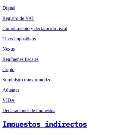
Digital
Registro de VAT
Cumplimiento y declaración fiscal
Tipos impositivos
Nexus
Regímenes fiscales
Cripto
Suministro transfronterizo
Aduanas
VIDA
Declaraciones de impuestos
Impuestos indirectos