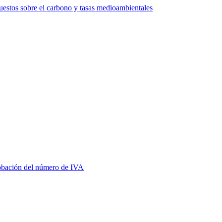
estos sobre el carbono y tasas medioambientales
bación del número de IVA