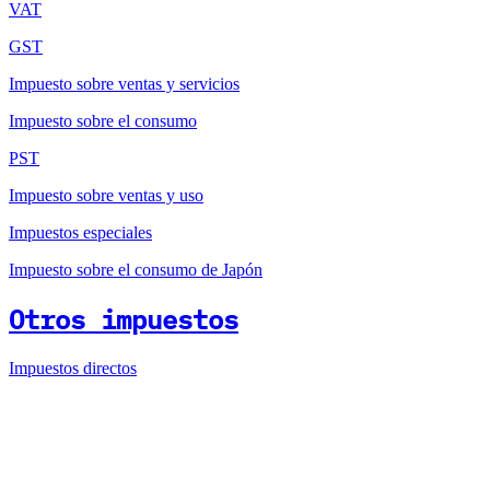
VAT
GST
Impuesto sobre ventas y servicios
Impuesto sobre el consumo
PST
Impuesto sobre ventas y uso
Impuestos especiales
Impuesto sobre el consumo de Japón
Otros impuestos
Impuestos directos