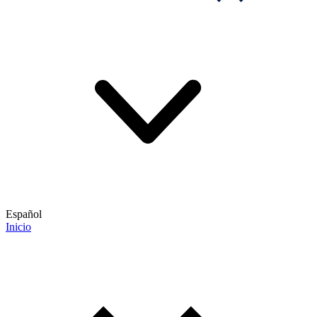
Español
Inicio