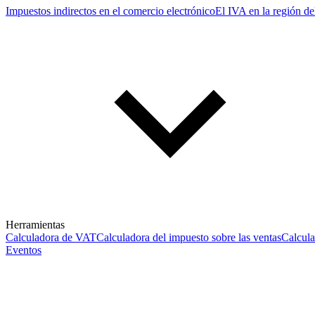
Impuestos indirectos en el comercio electrónico
El IVA en la región de
Herramientas
Calculadora de VAT
Calculadora del impuesto sobre las ventas
Calcul
Eventos