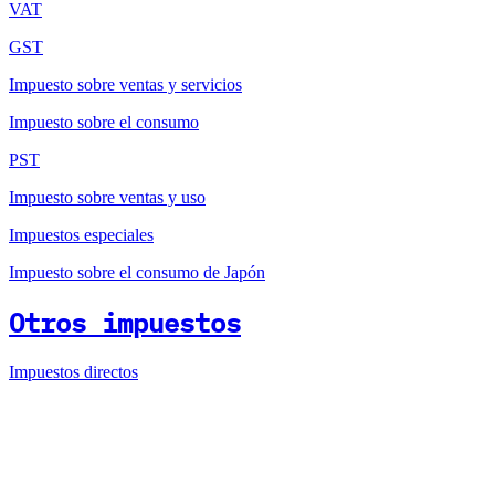
VAT
GST
Impuesto sobre ventas y servicios
Impuesto sobre el consumo
PST
Impuesto sobre ventas y uso
Impuestos especiales
Impuesto sobre el consumo de Japón
Otros impuestos
Impuestos directos