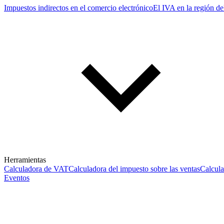
Impuestos indirectos en el comercio electrónico
El IVA en la región de
Herramientas
Calculadora de VAT
Calculadora del impuesto sobre las ventas
Calcul
Eventos