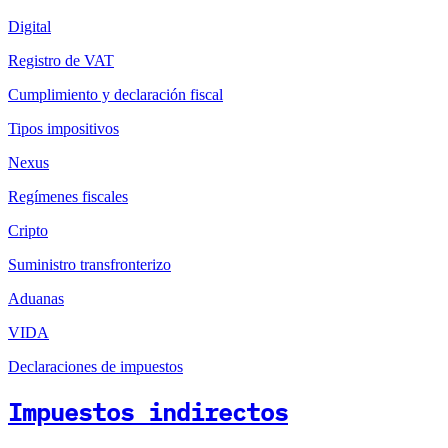
Digital
Registro de VAT
Cumplimiento y declaración fiscal
Tipos impositivos
Nexus
Regímenes fiscales
Cripto
Suministro transfronterizo
Aduanas
VIDA
Declaraciones de impuestos
Impuestos indirectos