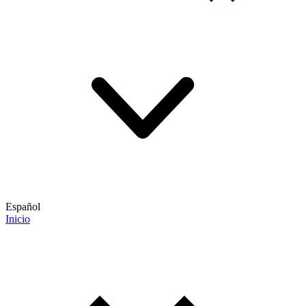
Español
Inicio