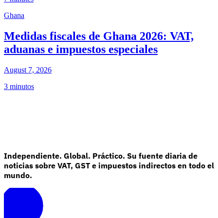
Ghana
Medidas fiscales de Ghana 2026: VAT,
aduanas e impuestos especiales
August 7, 2026
3 minutos
Independiente. Global. Práctico. Su fuente diaria de
noticias sobre VAT, GST e impuestos indirectos en todo el
mundo.