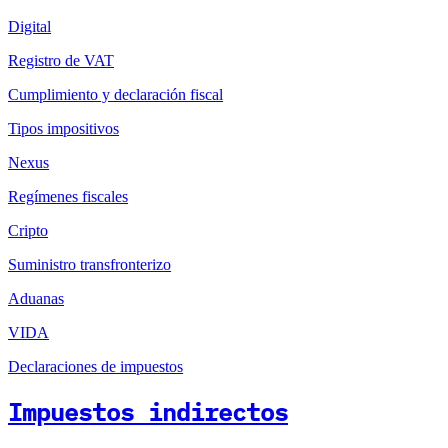
Digital
Registro de VAT
Cumplimiento y declaración fiscal
Tipos impositivos
Nexus
Regímenes fiscales
Cripto
Suministro transfronterizo
Aduanas
VIDA
Declaraciones de impuestos
Impuestos indirectos