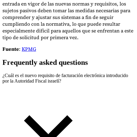
entrada en vigor de las nuevas normas y requisitos, los
sujetos pasivos deben tomar las medidas necesarias para
comprender y ajustar sus sistemas a fin de seguir
cumpliendo con la normativa, lo que puede resultar
especialmente difícil para aquellos que se enfrentan a este
tipo de solicitud por primera vez.
Fuente
:
KPMG
Frequently asked questions
¿Cuál es el nuevo requisito de facturación electrónica introducido
por la Autoridad Fiscal israelí?