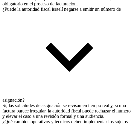
obligatorio en el proceso de facturación.
¿Puede la autoridad fiscal israelí negarse a emitir un número de
asignación?
Sí, las solicitudes de asignación se revisan en tiempo real y, si una
factura parece irregular, la autoridad fiscal puede rechazar el número
y elevar el caso a una revisión formal y una audiencia.
¿Qué cambios operativos y técnicos deben implementar los sujetos