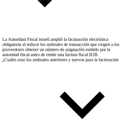
La Autoridad Fiscal israelí amplió la facturación electrónica
obligatoria al reducir los umbrales de transacción que exigen a los
proveedores obtener un número de asignación emitido por la
autoridad fiscal antes de emitir una factura fiscal B2B.
¿Cuáles eran los umbrales anteriores y nuevos para la facturación