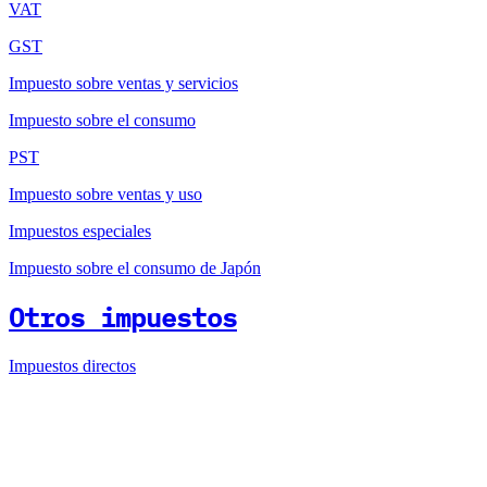
VAT
GST
Impuesto sobre ventas y servicios
Impuesto sobre el consumo
PST
Impuesto sobre ventas y uso
Impuestos especiales
Impuesto sobre el consumo de Japón
Otros impuestos
Impuestos directos