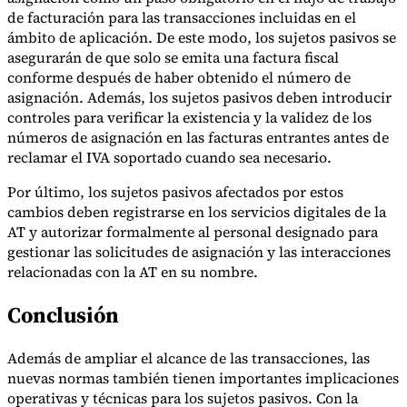
de facturación para las transacciones incluidas en el
ámbito de aplicación. De este modo, los sujetos pasivos se
asegurarán de que solo se emita una factura fiscal
conforme después de haber obtenido el número de
asignación. Además, los sujetos pasivos deben introducir
controles para verificar la existencia y la validez de los
números de asignación en las facturas entrantes antes de
reclamar el IVA soportado cuando sea necesario.
Por último, los sujetos pasivos afectados por estos
cambios deben registrarse en los servicios digitales de la
AT y autorizar formalmente al personal designado para
gestionar las solicitudes de asignación y las interacciones
relacionadas con la AT en su nombre.
Conclusión
Además de ampliar el alcance de las transacciones, las
nuevas normas también tienen importantes implicaciones
operativas y técnicas para los sujetos pasivos. Con la