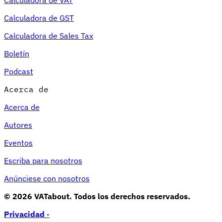
Calculadora de GST
Calculadora de Sales Tax
Boletín
Podcast
Acerca de
Acerca de
Autores
Eventos
Escriba para nosotros
Anúnciese con nosotros
© 2026 VATabout. Todos los derechos reservados.
Privacidad ·