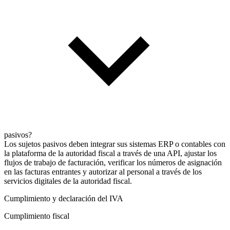
pasivos?
Los sujetos pasivos deben integrar sus sistemas ERP o contables con
la plataforma de la autoridad fiscal a través de una API, ajustar los
flujos de trabajo de facturación, verificar los números de asignación
en las facturas entrantes y autorizar al personal a través de los
servicios digitales de la autoridad fiscal.
Cumplimiento y declaración del IVA
Cumplimiento fiscal