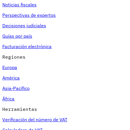
Noticias fiscales
Perspectivas de expertos
Decisiones judiciales
Guías por país
Facturación electrónica
Regiones
Europa
América
Asia-Pacífico
África
Herramientas
Verificación del número de VAT
Calculadora de VAT