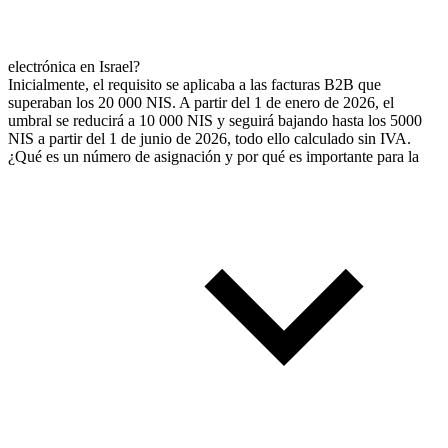
electrónica en Israel?
Inicialmente, el requisito se aplicaba a las facturas B2B que
superaban los 20 000 NIS. A partir del 1 de enero de 2026, el
umbral se reducirá a 10 000 NIS y seguirá bajando hasta los 5000
NIS a partir del 1 de junio de 2026, todo ello calculado sin IVA.
¿Qué es un número de asignación y por qué es importante para la