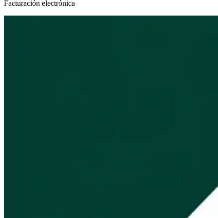
Facturación electrónica