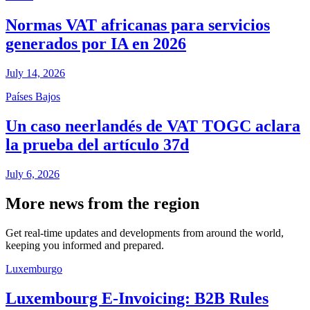
Normas VAT africanas para servicios
generados por IA en 2026
July 14, 2026
Países Bajos
Un caso neerlandés de VAT TOGC aclara
la prueba del artículo 37d
July 6, 2026
More news from the region
Get real-time updates and developments from around the world,
keeping you informed and prepared.
Luxemburgo
Luxembourg E-Invoicing: B2B Rules