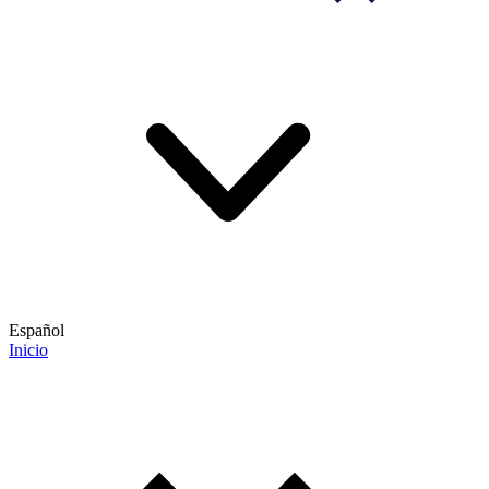
Español
Inicio