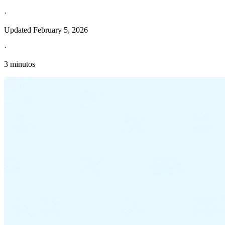
·
Updated
February 5, 2026
·
3 minutos
Información fiscal