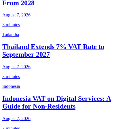
From 2028
August 7, 2026
3 minutes
Tailandia
Thailand Extends 7% VAT Rate to
September 2027
August 7, 2026
3 minutes
Indonesia
Indonesia VAT on Digital Services: A
Guide for Non-Residents
August 7, 2026
7 minutes