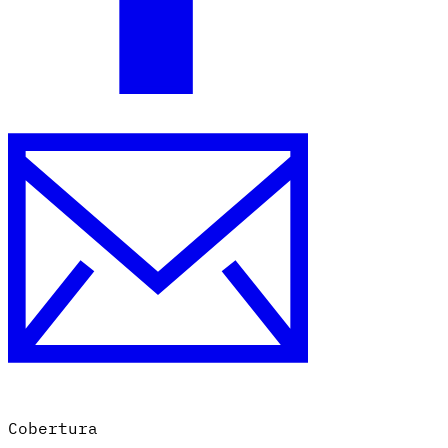
Cobertura