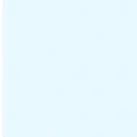
Impuestos indirectos 101