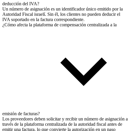
deducción del IVA?
Un número de asignación es un identificador único emitido por la
Autoridad Fiscal israelí. Sin él, los clientes no pueden deducir el
IVA soportado en la factura correspondiente.
¿Cómo afecta la plataforma de compensación centralizada a la
emisión de facturas?
Los proveedores deben solicitar y recibir un número de asignación a
través de la plataforma centralizada de la autoridad fiscal antes de
emitir una factura, lo que convierte la autorización en un paso