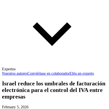
Expertos
Nuestros autores
Conviértase en colaborador
Elija un experto
Israel reduce los umbrales de facturación
electrónica para el control del IVA entre
empresas
February 5, 2026