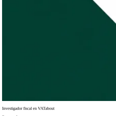
Investigador fiscal en VATabout