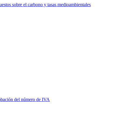
estos sobre el carbono y tasas medioambientales
bación del número de IVA