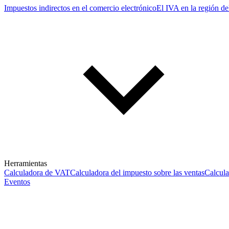
Impuestos indirectos en el comercio electrónico
El IVA en la región de
Herramientas
Calculadora de VAT
Calculadora del impuesto sobre las ventas
Calcul
Eventos