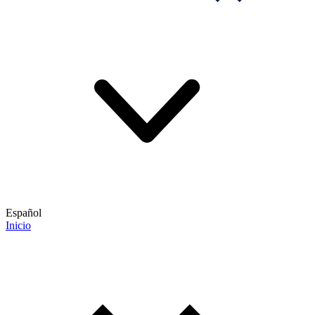
Español
Inicio