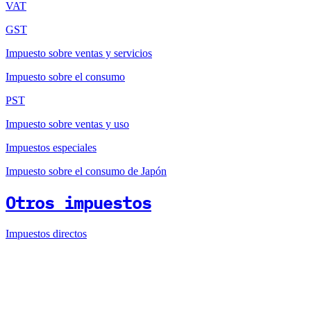
VAT
GST
Impuesto sobre ventas y servicios
Impuesto sobre el consumo
PST
Impuesto sobre ventas y uso
Impuestos especiales
Impuesto sobre el consumo de Japón
Otros impuestos
Impuestos directos