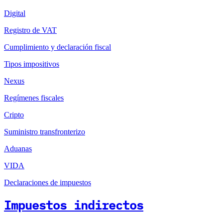
Digital
Registro de VAT
Cumplimiento y declaración fiscal
Tipos impositivos
Nexus
Regímenes fiscales
Cripto
Suministro transfronterizo
Aduanas
VIDA
Declaraciones de impuestos
Impuestos indirectos