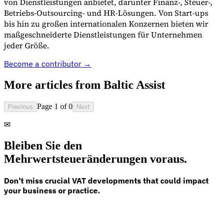
von Dienstleistungen anbietet, darunter Finanz-, Steuer-,
Betriebs-Outsourcing- und HR-Lösungen. Von Start-ups
bis hin zu großen internationalen Konzernen bieten wir
maßgeschneiderte Dienstleistungen für Unternehmen
jeder Größe.
Become a contributor →
More articles from
Baltic Assist
Page 1 of 0
Previous
Next
✉
Bleiben Sie den
Mehrwertsteueränderungen voraus.
Don't miss crucial VAT developments that could impact
your business or practice.