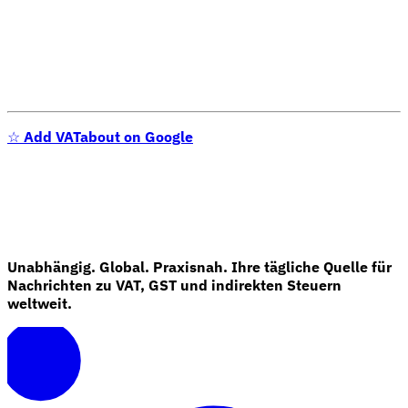
☆
Add VATabout on Google
Unabhängig. Global. Praxisnah. Ihre tägliche Quelle für
Nachrichten zu VAT, GST und indirekten Steuern
weltweit.