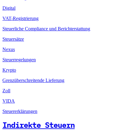
Digital
VAT-Registrierung
Steuerliche Compliance und Berichterstattung
Steuersätze
Nexus
Steuerregelungen
Krypto
Grenzüberschreitende Lieferung
Zoll
VIDA
Steuererklärungen
Indirekte Steuern