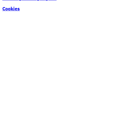
Cookies