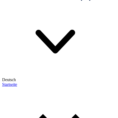
Deutsch
Startseite