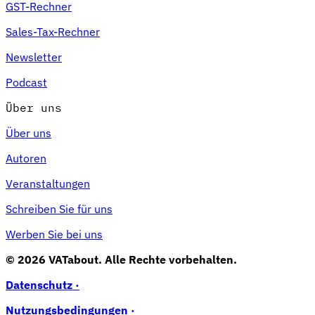
GST-Rechner
Sales-Tax-Rechner
Newsletter
Podcast
Über uns
Über uns
Autoren
Veranstaltungen
Schreiben Sie für uns
Werben Sie bei uns
© 2026 VATabout. Alle Rechte vorbehalten.
Datenschutz ·
Nutzungsbedingungen ·