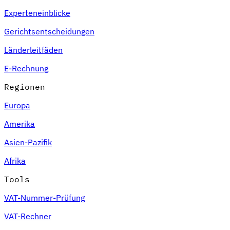
Experteneinblicke
Gerichtsentscheidungen
Länderleitfäden
E-Rechnung
Regionen
Europa
Amerika
Asien-Pazifik
Afrika
Tools
VAT-Nummer-Prüfung
VAT-Rechner