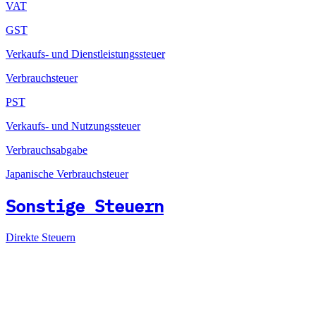
VAT
GST
Verkaufs- und Dienstleistungssteuer
Verbrauchsteuer
PST
Verkaufs- und Nutzungssteuer
Verbrauchsabgabe
Japanische Verbrauchsteuer
Sonstige Steuern
Direkte Steuern