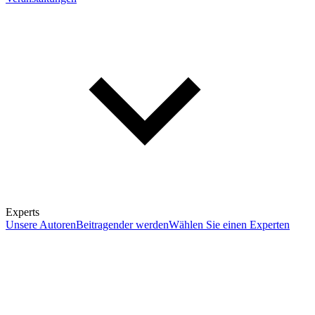
Experts
Unsere Autoren
Beitragender werden
Wählen Sie einen Experten