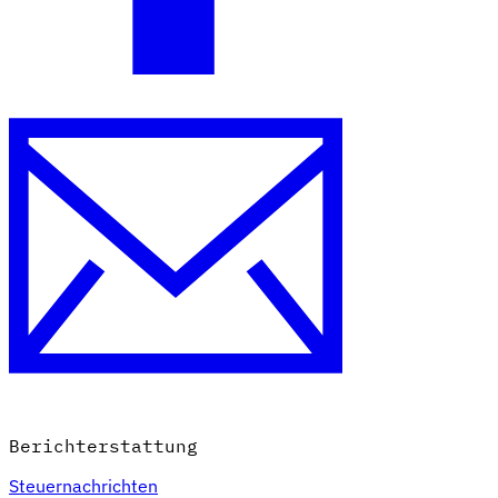
Berichterstattung
Steuernachrichten