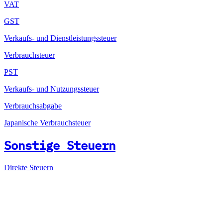
VAT
GST
Verkaufs- und Dienstleistungssteuer
Verbrauchsteuer
PST
Verkaufs- und Nutzungssteuer
Verbrauchsabgabe
Japanische Verbrauchsteuer
Sonstige Steuern
Direkte Steuern