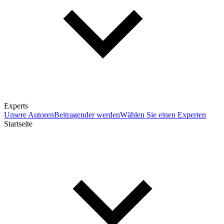
Experts
Unsere Autoren
Beitragender werden
Wählen Sie einen Experten
Startseite