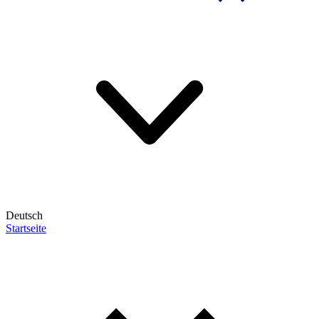
Deutsch
Startseite