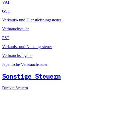
VAT
GST
Verkaufs- und Dienstleistungssteuer
Verbrauchsteuer
PST
Verkaufs- und Nutzungssteuer
Verbrauchsabgabe
Japanische Verbrauchsteuer
Sonstige Steuern
Direkte Steuern