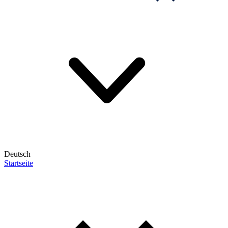
Deutsch
Startseite