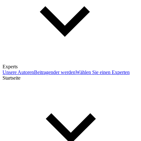
Experts
Unsere Autoren
Beitragender werden
Wählen Sie einen Experten
Startseite