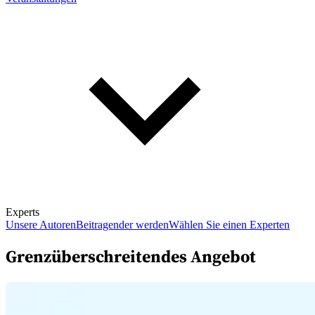
Experts
Unsere Autoren
Beitragender werden
Wählen Sie einen Experten
Grenzüberschreitendes Angebot