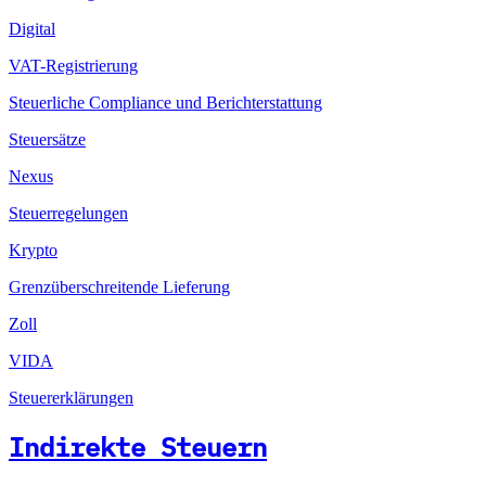
Digital
VAT-Registrierung
Steuerliche Compliance und Berichterstattung
Steuersätze
Nexus
Steuerregelungen
Krypto
Grenzüberschreitende Lieferung
Zoll
VIDA
Steuererklärungen
Indirekte Steuern