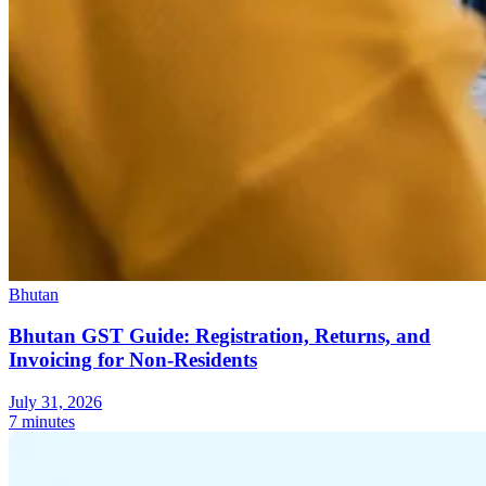
Bhutan
Bhutan GST Guide: Registration, Returns, and
Invoicing for Non-Residents
July 31, 2026
7 minutes