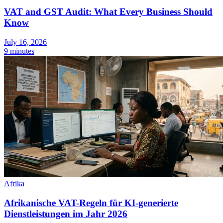
VAT and GST Audit: What Every Business Should
Know
July 16, 2026
9 minutes
Afrika
Afrikanische VAT-Regeln für KI-generierte
Dienstleistungen im Jahr 2026