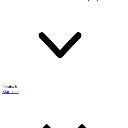
Deutsch
Startseite