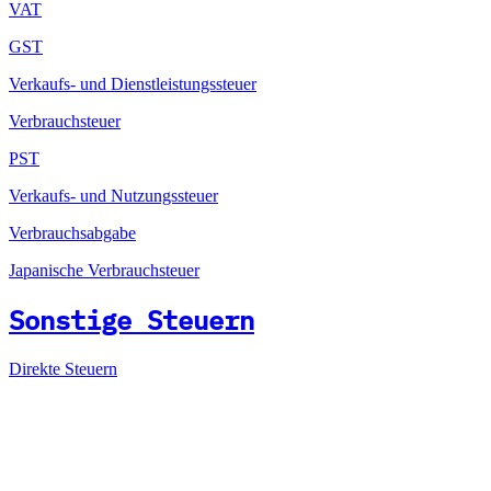
VAT
GST
Verkaufs- und Dienstleistungssteuer
Verbrauchsteuer
PST
Verkaufs- und Nutzungssteuer
Verbrauchsabgabe
Japanische Verbrauchsteuer
Sonstige Steuern
Direkte Steuern