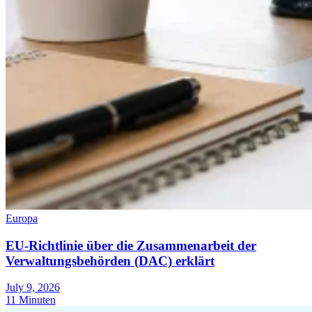
Europa
EU-Richtlinie über die Zusammenarbeit der
Verwaltungsbehörden (DAC) erklärt
July 9, 2026
11 Minuten