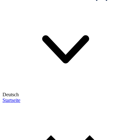
Deutsch
Startseite