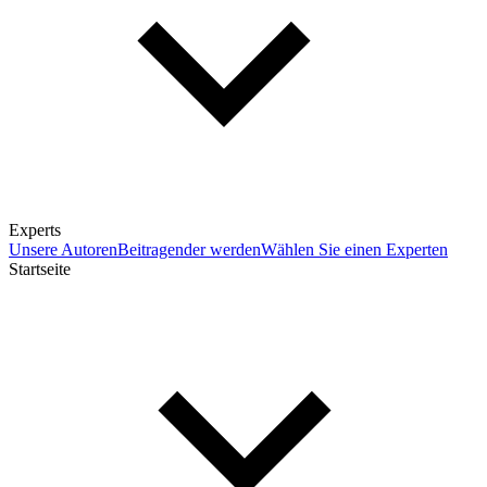
Experts
Unsere Autoren
Beitragender werden
Wählen Sie einen Experten
Startseite