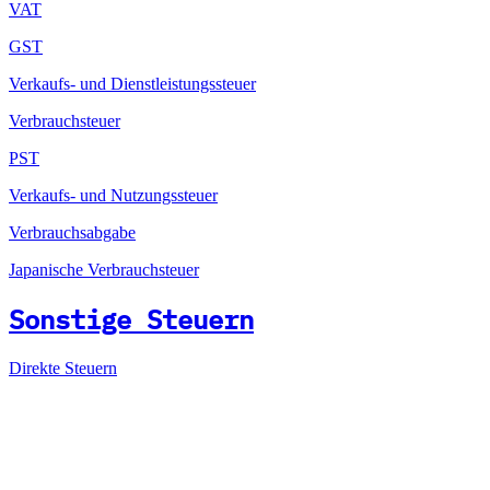
VAT
GST
Verkaufs- und Dienstleistungssteuer
Verbrauchsteuer
PST
Verkaufs- und Nutzungssteuer
Verbrauchsabgabe
Japanische Verbrauchsteuer
Sonstige Steuern
Direkte Steuern