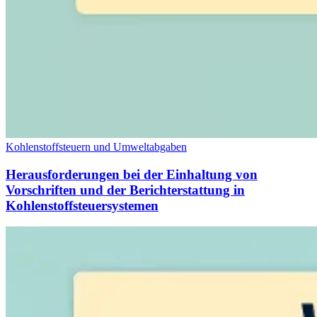
Kohlenstoffsteuern und Umweltabgaben
Herausforderungen bei der Einhaltung von
Vorschriften und der Berichterstattung in
Kohlenstoffsteuersystemen