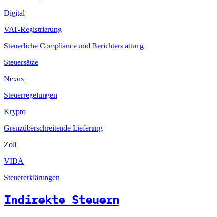
Digital
VAT-Registrierung
Steuerliche Compliance und Berichterstattung
Steuersätze
Nexus
Steuerregelungen
Krypto
Grenzüberschreitende Lieferung
Zoll
VIDA
Steuererklärungen
Indirekte Steuern