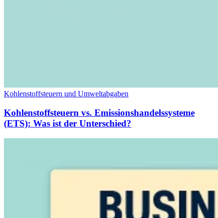
Kohlenstoffsteuern und Umweltabgaben
Kohlenstoffsteuern vs. Emissionshandelssysteme
(ETS): Was ist der Unterschied?