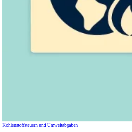
Kohlenstoffsteuern und Umweltabgaben