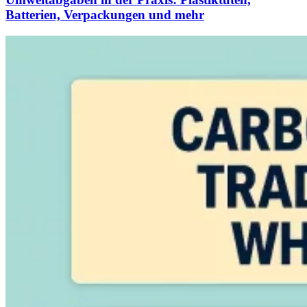
Batterien, Verpackungen und mehr