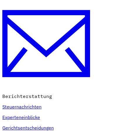
Berichterstattung
Steuernachrichten
Experteneinblicke
Gerichtsentscheidungen