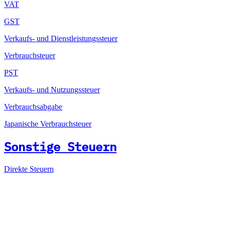
VAT
GST
Verkaufs- und Dienstleistungssteuer
Verbrauchsteuer
PST
Verkaufs- und Nutzungssteuer
Verbrauchsabgabe
Japanische Verbrauchsteuer
Sonstige Steuern
Direkte Steuern