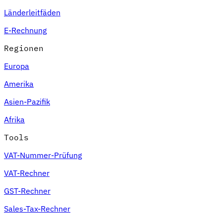
Länderleitfäden
E-Rechnung
Regionen
Europa
Amerika
Asien-Pazifik
Afrika
Tools
VAT-Nummer-Prüfung
VAT-Rechner
GST-Rechner
Sales-Tax-Rechner