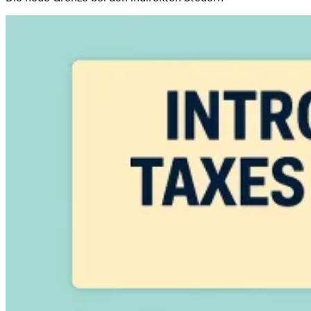
Entdecken