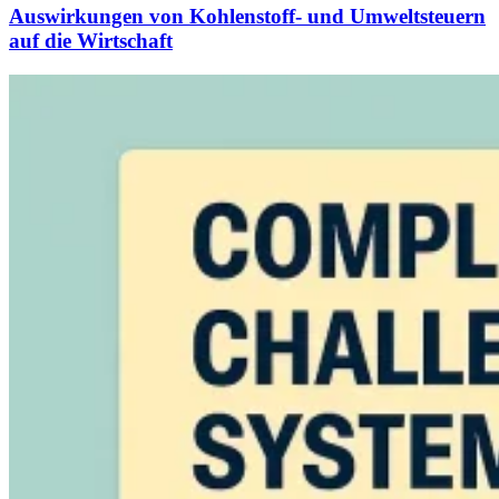
Auswirkungen von Kohlenstoff- und Umweltsteuern
auf die Wirtschaft