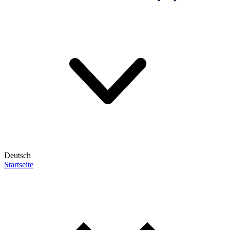
Deutsch
Startseite