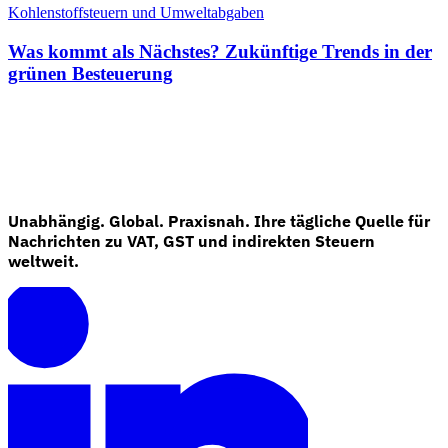
Kohlenstoffsteuern und Umweltabgaben
Was kommt als Nächstes? Zukünftige Trends in der
grünen Besteuerung
Unabhängig. Global. Praxisnah. Ihre tägliche Quelle für
Nachrichten zu VAT, GST und indirekten Steuern
weltweit.