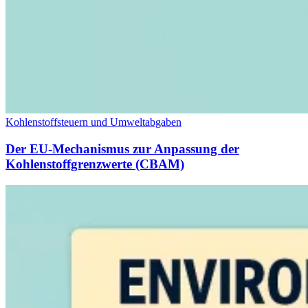
Kohlenstoffsteuern und Umweltabgaben
Der EU-Mechanismus zur Anpassung der
Kohlenstoffgrenzwerte (CBAM)