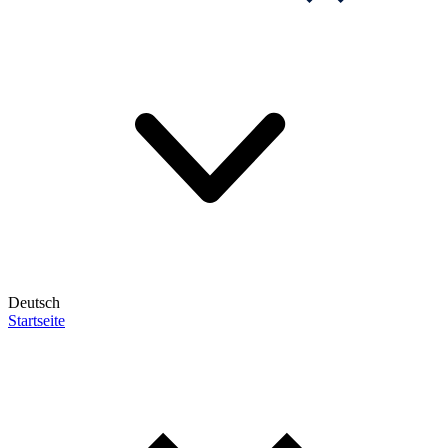
Deutsch
Startseite