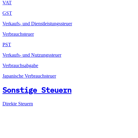
VAT
GST
Verkaufs- und Dienstleistungssteuer
Verbrauchsteuer
PST
Verkaufs- und Nutzungssteuer
Verbrauchsabgabe
Japanische Verbrauchsteuer
Sonstige Steuern
Direkte Steuern