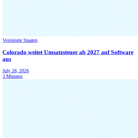
Vereinigte Staaten
Colorado weitet Umsatzsteuer ab 2027 auf Software
aus
July 28, 2026
3 Minuten