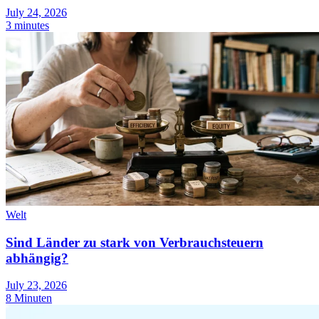
July 24, 2026
3 minutes
Welt
Sind Länder zu stark von Verbrauchsteuern
abhängig?
July 23, 2026
8 Minuten