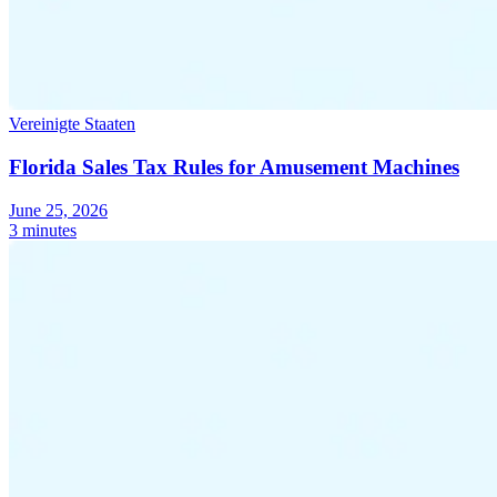
Vereinigte Staaten
Florida Sales Tax Rules for Amusement Machines
June 25, 2026
3 minutes