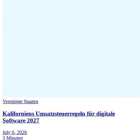
Vereinigte Staaten
Kaliforniens Umsatzsteuerregeln für digitale
Software 2027
July 6, 2026
3 Minuten