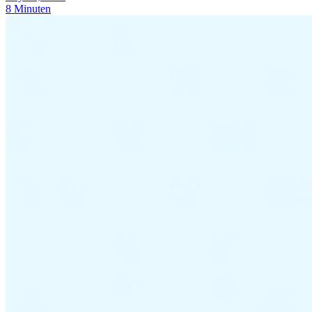
8 Minuten