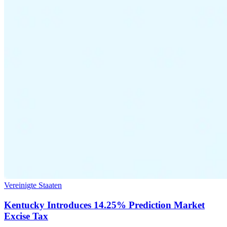
Vereinigte Staaten
Kentucky Introduces 14.25% Prediction Market
Excise Tax