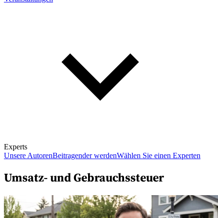
Experts
Unsere Autoren
Beitragender werden
Wählen Sie einen Experten
Umsatz- und Gebrauchssteuer