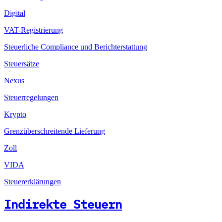
Digital
VAT-Registrierung
Steuerliche Compliance und Berichterstattung
Steuersätze
Nexus
Steuerregelungen
Krypto
Grenzüberschreitende Lieferung
Zoll
VIDA
Steuererklärungen
Indirekte Steuern