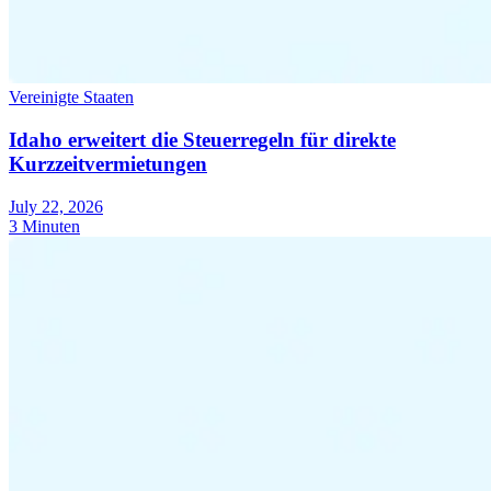
Vereinigte Staaten
Idaho erweitert die Steuerregeln für direkte
Kurzzeitvermietungen
July 22, 2026
3 Minuten