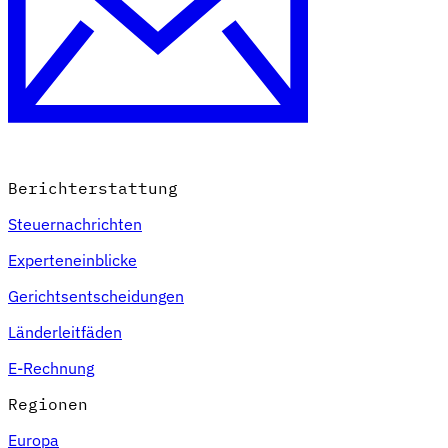
Berichterstattung
Steuernachrichten
Experteneinblicke
Gerichtsentscheidungen
Länderleitfäden
E-Rechnung
Regionen
Europa