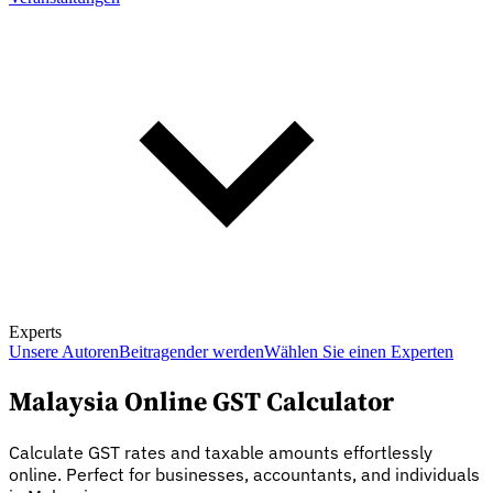
Experts
Unsere Autoren
Beitragender werden
Wählen Sie einen Experten
Malaysia Online GST Calculator
Calculate GST rates and taxable amounts effortlessly
online. Perfect for businesses, accountants, and individuals