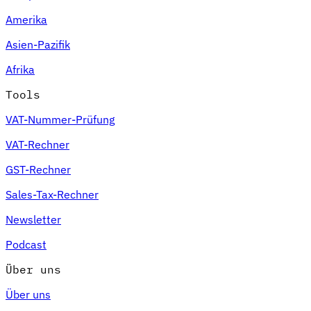
Amerika
Asien-Pazifik
Afrika
Tools
VAT-Nummer-Prüfung
VAT-Rechner
GST-Rechner
Sales-Tax-Rechner
Newsletter
Podcast
Über uns
Über uns