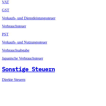
VAT
GST
Verkaufs- und Dienstleistungssteuer
Verbrauchsteuer
PST
Verkaufs- und Nutzungssteuer
Verbrauchsabgabe
Japanische Verbrauchsteuer
Sonstige Steuern
Direkte Steuern