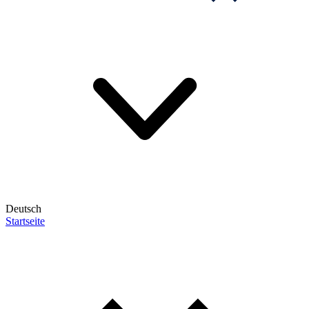
Deutsch
Startseite