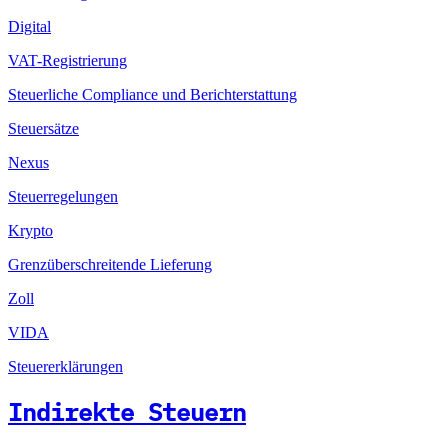
Digital
VAT-Registrierung
Steuerliche Compliance und Berichterstattung
Steuersätze
Nexus
Steuerregelungen
Krypto
Grenzüberschreitende Lieferung
Zoll
VIDA
Steuererklärungen
Indirekte Steuern