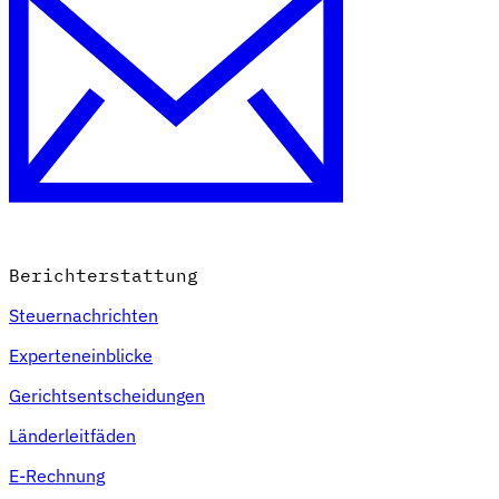
Berichterstattung
Steuernachrichten
Experteneinblicke
Gerichtsentscheidungen
Länderleitfäden
E-Rechnung