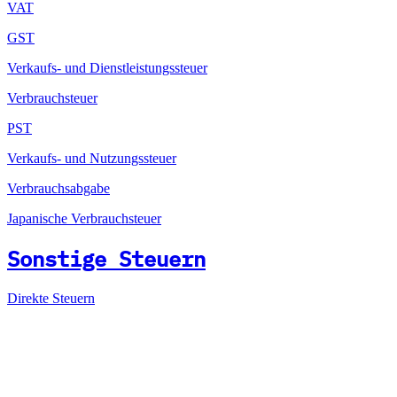
VAT
GST
Verkaufs- und Dienstleistungssteuer
Verbrauchsteuer
PST
Verkaufs- und Nutzungssteuer
Verbrauchsabgabe
Japanische Verbrauchsteuer
Sonstige Steuern
Direkte Steuern