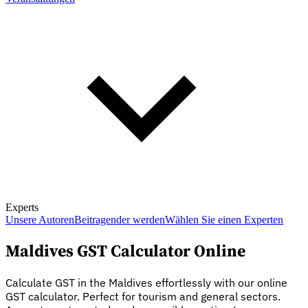
Experts
Unsere Autoren
Beitragender werden
Wählen Sie einen Experten
Maldives GST Calculator Online
Calculate GST in the Maldives effortlessly with our online
GST calculator. Perfect for tourism and general sectors.