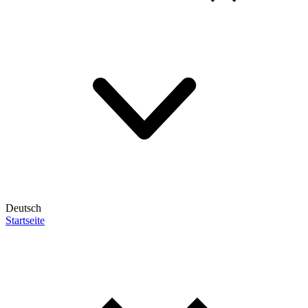
Deutsch
Startseite