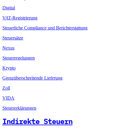
Digital
VAT-Registrierung
Steuerliche Compliance und Berichterstattung
Steuersätze
Nexus
Steuerregelungen
Krypto
Grenzüberschreitende Lieferung
Zoll
VIDA
Steuererklärungen
Indirekte Steuern