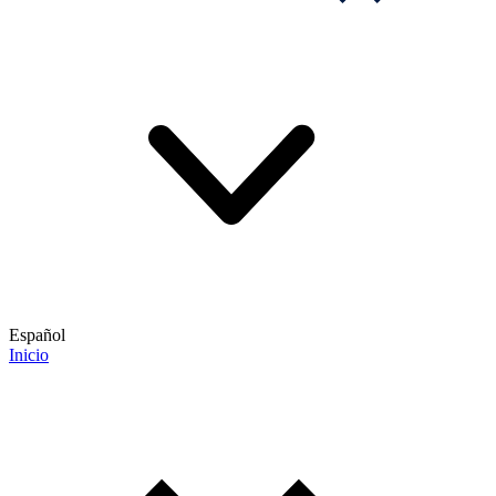
Español
Inicio