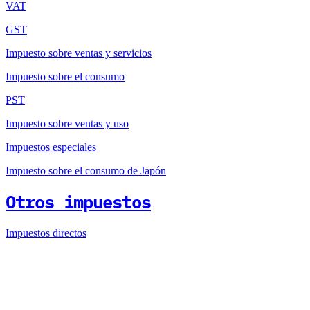
VAT
GST
Impuesto sobre ventas y servicios
Impuesto sobre el consumo
PST
Impuesto sobre ventas y uso
Impuestos especiales
Impuesto sobre el consumo de Japón
Otros impuestos
Impuestos directos