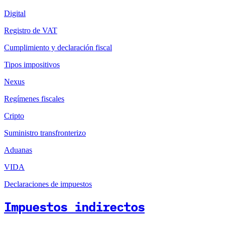
Digital
Registro de VAT
Cumplimiento y declaración fiscal
Tipos impositivos
Nexus
Regímenes fiscales
Cripto
Suministro transfronterizo
Aduanas
VIDA
Declaraciones de impuestos
Impuestos indirectos