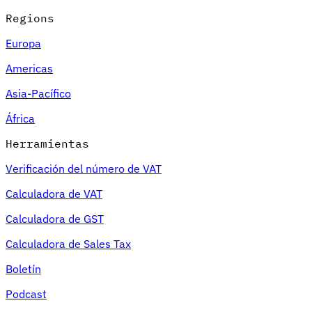
Regions
Europa
Americas
Asia-Pacífico
África
Herramientas
Verificación del número de VAT
Calculadora de VAT
Calculadora de GST
Calculadora de Sales Tax
Boletín
Podcast