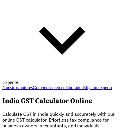
Expertos
Nuestros autores
Conviértase en colaborador
Elija un experto
India GST Calculator Online
Calculate GST in India quickly and accurately with our
online GST calculator. Effortless tax compliance for
business owners, accountants, and individuals.