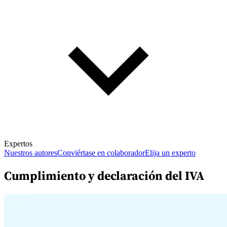
Expertos
Nuestros autores
Conviértase en colaborador
Elija un experto
Cumplimiento y declaración del IVA