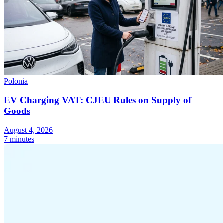
Polonia
EV Charging VAT: CJEU Rules on Supply of
Goods
August 4, 2026
7 minutes