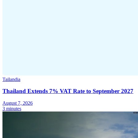
Tailandia
Thailand Extends 7% VAT Rate to September 2027
August 7, 2026
3 minutes