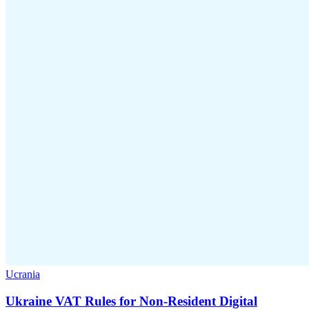
Ucrania
Ukraine VAT Rules for Non-Resident Digital