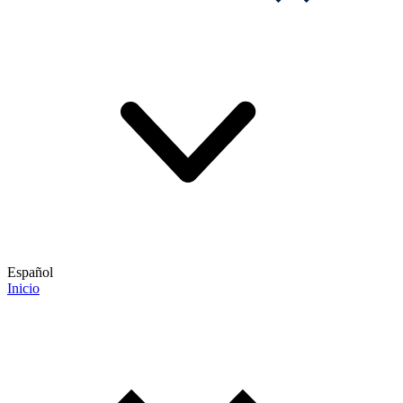
Español
Inicio