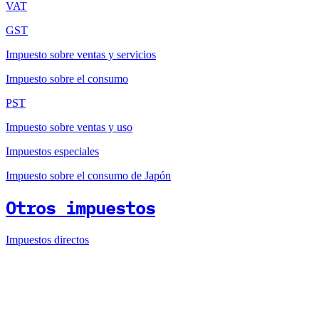
VAT
GST
Impuesto sobre ventas y servicios
Impuesto sobre el consumo
PST
Impuesto sobre ventas y uso
Impuestos especiales
Impuesto sobre el consumo de Japón
Otros impuestos
Impuestos directos