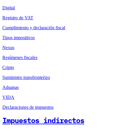
Digital
Registro de VAT
Cumplimiento y declaración fiscal
Tipos impositivos
Nexus
Regímenes fiscales
Cripto
Suministro transfronterizo
Aduanas
VIDA
Declaraciones de impuestos
Impuestos indirectos