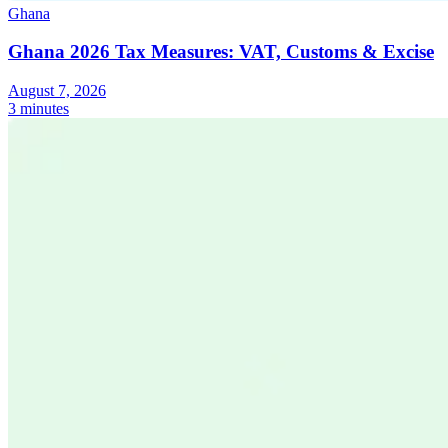
Ghana
Ghana 2026 Tax Measures: VAT, Customs & Excise
August 7, 2026
3 minutes