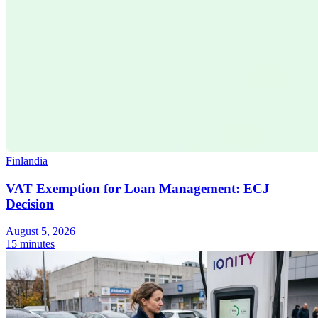
Finlandia
VAT Exemption for Loan Management: ECJ
Decision
August 5, 2026
15 minutes