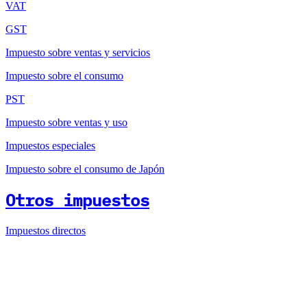
VAT
GST
Impuesto sobre ventas y servicios
Impuesto sobre el consumo
PST
Impuesto sobre ventas y uso
Impuestos especiales
Impuesto sobre el consumo de Japón
Otros impuestos
Impuestos directos