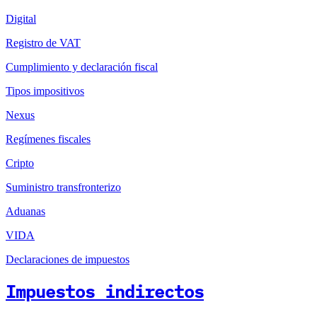
Digital
Registro de VAT
Cumplimiento y declaración fiscal
Tipos impositivos
Nexus
Regímenes fiscales
Cripto
Suministro transfronterizo
Aduanas
VIDA
Declaraciones de impuestos
Impuestos indirectos