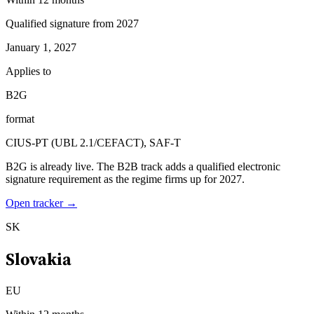
Qualified signature from 2027
January 1, 2027
Applies to
B2G
format
CIUS-PT (UBL 2.1/CEFACT), SAF-T
B2G is already live. The B2B track adds a qualified electronic
signature requirement as the regime firms up for 2027.
Open tracker →
SK
Slovakia
EU