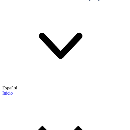
Español
Inicio