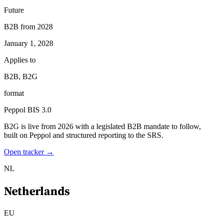
Future
B2B from 2028
January 1, 2028
Applies to
B2B, B2G
format
Peppol BIS 3.0
B2G is live from 2026 with a legislated B2B mandate to follow,
built on Peppol and structured reporting to the SRS.
Open tracker →
NL
Netherlands
EU