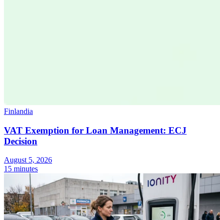
Finlandia
VAT Exemption for Loan Management: ECJ
Decision
August 5, 2026
15 minutes