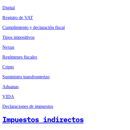
Digital
Registro de VAT
Cumplimiento y declaración fiscal
Tipos impositivos
Nexus
Regímenes fiscales
Cripto
Suministro transfronterizo
Aduanas
VIDA
Declaraciones de impuestos
Impuestos indirectos