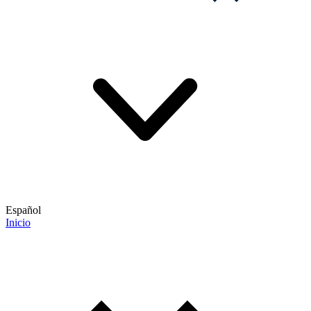
Español
Inicio