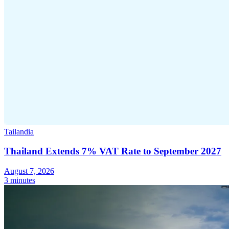
Tailandia
Thailand Extends 7% VAT Rate to September 2027
August 7, 2026
3 minutes