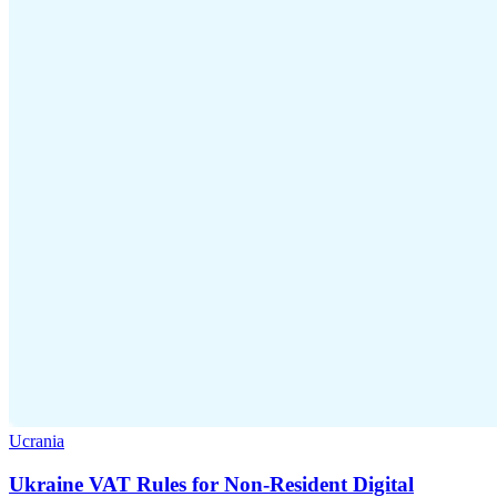
Ucrania
Ukraine VAT Rules for Non-Resident Digital