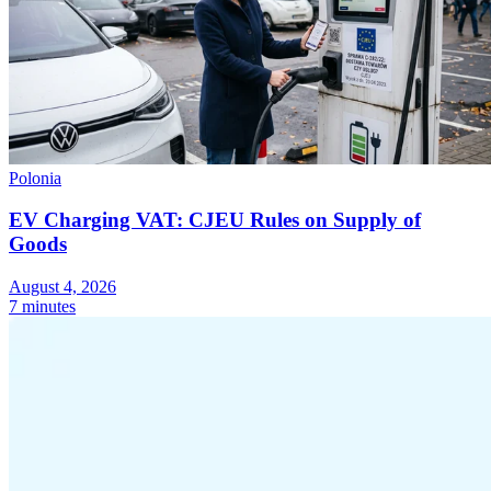
Polonia
EV Charging VAT: CJEU Rules on Supply of
Goods
August 4, 2026
7 minutes