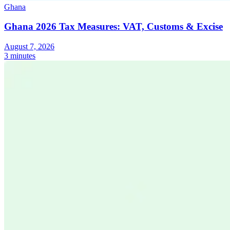
Ghana
Ghana 2026 Tax Measures: VAT, Customs & Excise
August 7, 2026
3 minutes