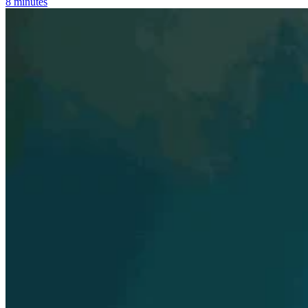
8 minutes