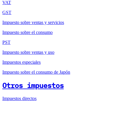
VAT
GST
Impuesto sobre ventas y servicios
Impuesto sobre el consumo
PST
Impuesto sobre ventas y uso
Impuestos especiales
Impuesto sobre el consumo de Japón
Otros impuestos
Impuestos directos