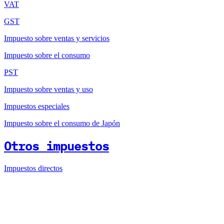
VAT
GST
Impuesto sobre ventas y servicios
Impuesto sobre el consumo
PST
Impuesto sobre ventas y uso
Impuestos especiales
Impuesto sobre el consumo de Japón
Otros impuestos
Impuestos directos