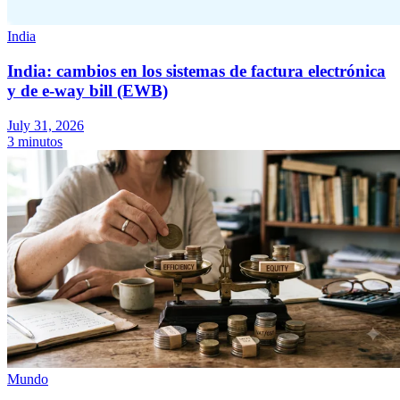
India
India: cambios en los sistemas de factura electrónica
y de e-way bill (EWB)
July 31, 2026
3 minutos
Mundo