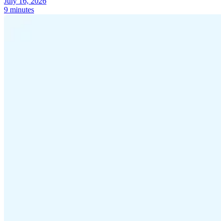
July 16, 2026
9 minutes