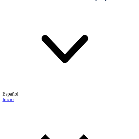
Español
Inicio