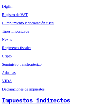
Digital
Registro de VAT
Cumplimiento y declaración fiscal
Tipos impositivos
Nexus
Regímenes fiscales
Cripto
Suministro transfronterizo
Aduanas
VIDA
Declaraciones de impuestos
Impuestos indirectos