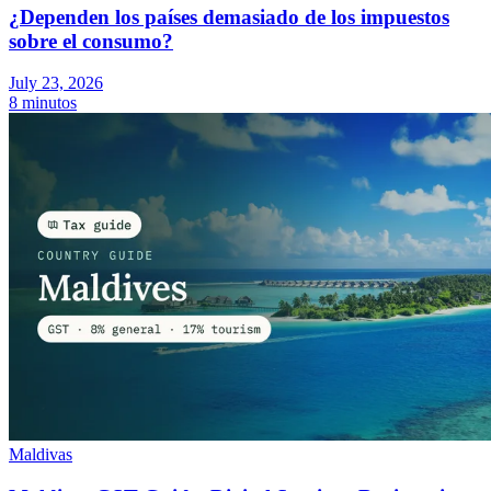
¿Dependen los países demasiado de los impuestos
sobre el consumo?
July 23, 2026
8 minutos
Maldivas