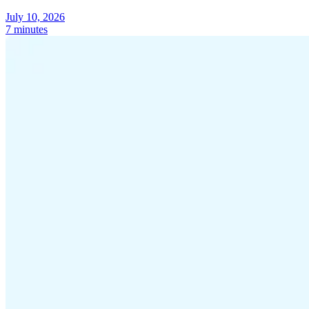
July 10, 2026
7 minutes