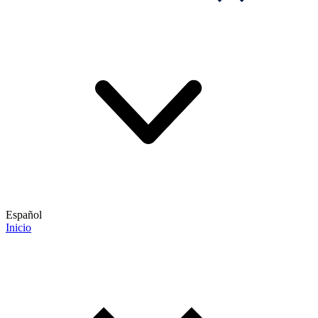
Español
Inicio