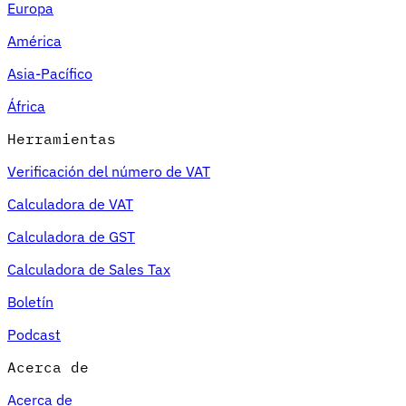
Europa
América
Asia-Pacífico
África
Herramientas
Verificación del número de VAT
Calculadora de VAT
Calculadora de GST
Calculadora de Sales Tax
Boletín
Podcast
Acerca de
Acerca de