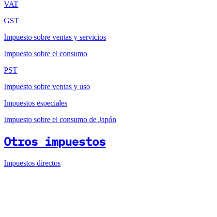
VAT
GST
Impuesto sobre ventas y servicios
Impuesto sobre el consumo
PST
Impuesto sobre ventas y uso
Impuestos especiales
Impuesto sobre el consumo de Japón
Otros impuestos
Impuestos directos