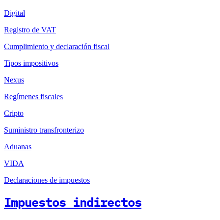
Digital
Registro de VAT
Cumplimiento y declaración fiscal
Tipos impositivos
Nexus
Regímenes fiscales
Cripto
Suministro transfronterizo
Aduanas
VIDA
Declaraciones de impuestos
Impuestos indirectos