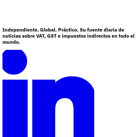
Independiente. Global. Práctico. Su fuente diaria de
noticias sobre VAT, GST e impuestos indirectos en todo el
mundo.