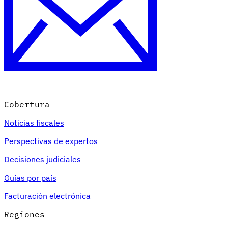
Cobertura
Noticias fiscales
Perspectivas de expertos
Decisiones judiciales
Guías por país
Facturación electrónica
Regiones