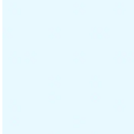
Información fiscal