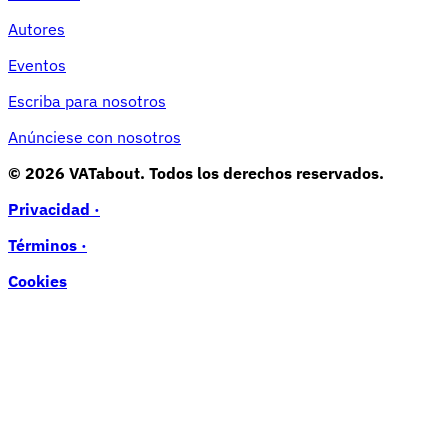
Autores
Eventos
Escriba para nosotros
Anúnciese con nosotros
© 2026 VATabout. Todos los derechos reservados.
Privacidad ·
Términos ·
Cookies