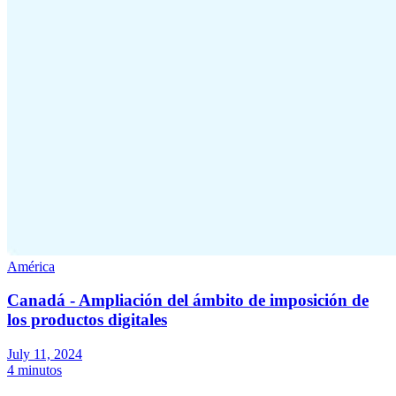
América
Canadá - Ampliación del ámbito de imposición de
los productos digitales
July 11, 2024
4 minutos