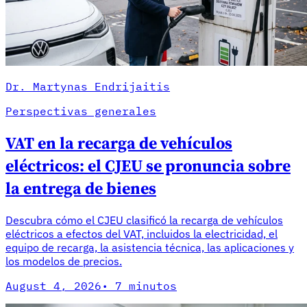
Dr. Martynas Endrijaitis
Perspectivas generales
VAT en la recarga de vehículos
eléctricos: el CJEU se pronuncia sobre
la entrega de bienes
Descubra cómo el CJEU clasificó la recarga de vehículos
eléctricos a efectos del VAT, incluidos la electricidad, el
equipo de recarga, la asistencia técnica, las aplicaciones y
los modelos de precios.
August 4, 2026
·
7 minutos