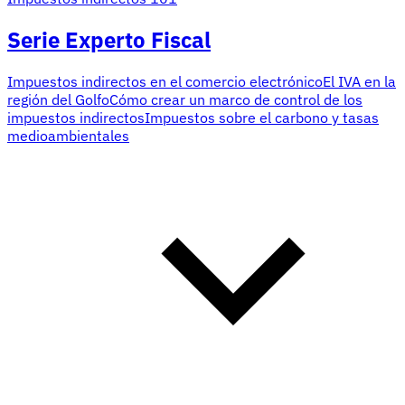
Serie Experto Fiscal
Impuestos indirectos en el comercio electrónico
El IVA en la
región del Golfo
Cómo crear un marco de control de los
impuestos indirectos
Impuestos sobre el carbono y tasas
medioambientales