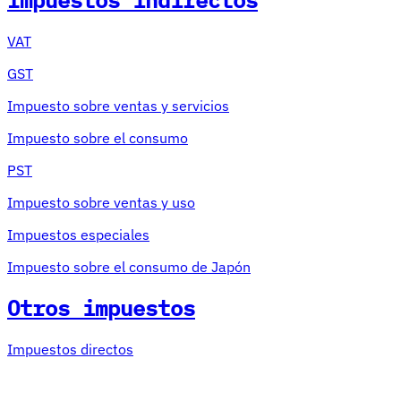
Impuestos indirectos
VAT
GST
Impuesto sobre ventas y servicios
Impuesto sobre el consumo
PST
Impuesto sobre ventas y uso
Impuestos especiales
Impuesto sobre el consumo de Japón
Otros impuestos
Impuestos directos