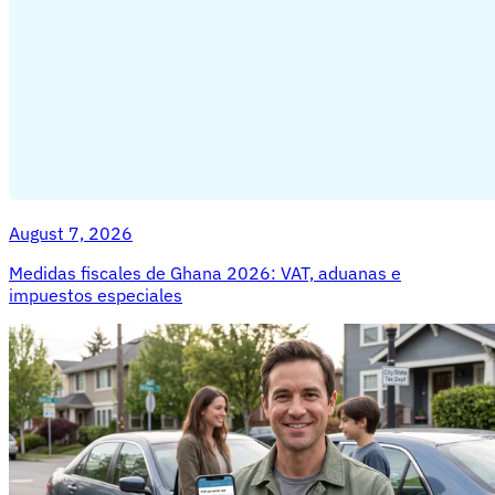
August 7, 2026
Medidas fiscales de Ghana 2026: VAT, aduanas e
impuestos especiales