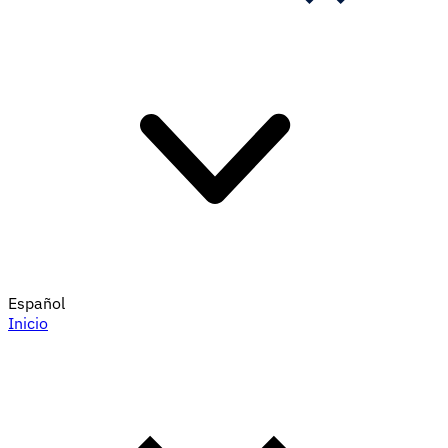
Español
Inicio