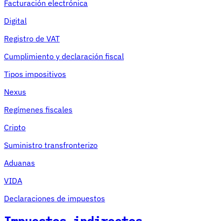
Facturación electrónica
Digital
Registro de VAT
Cumplimiento y declaración fiscal
Tipos impositivos
Nexus
Regímenes fiscales
Cripto
Suministro transfronterizo
Aduanas
VIDA
Declaraciones de impuestos