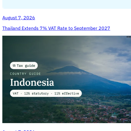
August 7, 2026
Thailand Extends 7% VAT Rate to September 2027