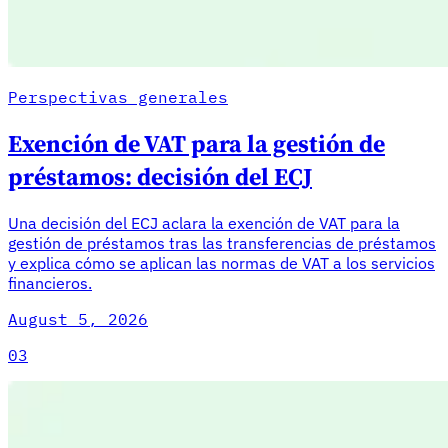
Perspectivas generales
Exención de VAT para la gestión de
préstamos: decisión del ECJ
Una decisión del ECJ aclara la exención de VAT para la
gestión de préstamos tras las transferencias de préstamos
y explica cómo se aplican las normas de VAT a los servicios
financieros.
August 5, 2026
03