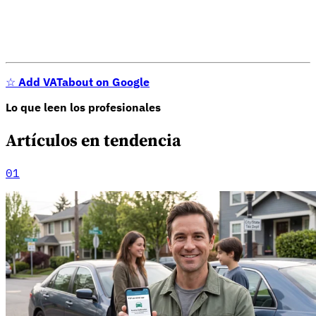
☆
Add VATabout on Google
Lo que leen los profesionales
Artículos en tendencia
01