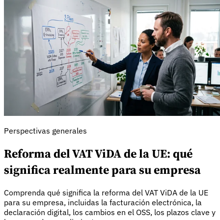
Perspectivas generales
Reforma del VAT ViDA de la UE: qué
significa realmente para su empresa
Información fiscal
Comprenda qué significa la reforma del VAT ViDA de la UE
para su empresa, incluidas la facturación electrónica, la
declaración digital, los cambios en el OSS, los plazos clave y