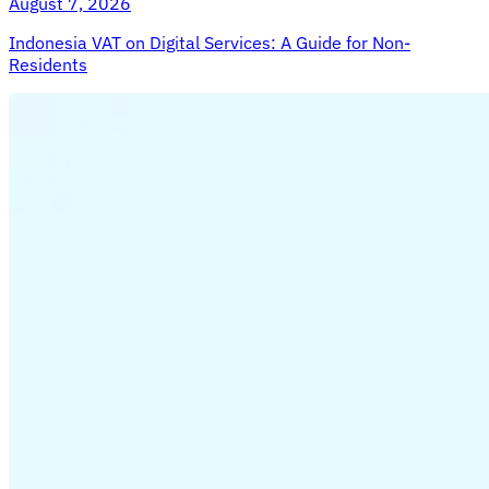
August 7, 2026
Indonesia VAT on Digital Services: A Guide for Non-
Residents