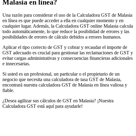
Malasia en línea?
Una razón para considerar el uso de la Calculadora GST de Malasia
en línea es que puede acceder a ella en cualquier momento y en
cualquier lugar. Además, la Calculadora GST online Malasia calcula
todo automáticamente, lo que reduce la posibilidad de errores y las
posibilidades de errores de cálculo debidos a errores humanos.
Aplicar el tipo correcto de GST y cobrar y recaudar el importe de
GST adecuado es crucial para gestionar las reclamaciones de GST y
evitar cargas administrativas y consecuencias financieras adicionales
e innecesarias.
Si usted es un profesional, un particular o el propietario de un
negocio que necesita una calculadora de tasa GST de Malasia,
encontrará nuestra calculadora GST de Malasia en línea valiosa y
fiable.
Impuestos indirectos 101
¿Desea agilizar sus cálculos de GST en Malasia? ¡Nuestra
Calculadora GST está aquí para ayudarle!