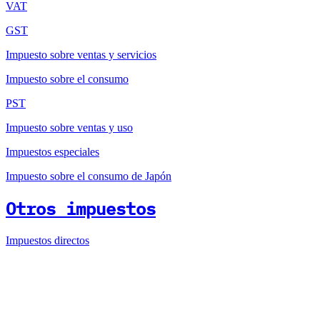
VAT
GST
Impuesto sobre ventas y servicios
Impuesto sobre el consumo
PST
Impuesto sobre ventas y uso
Impuestos especiales
Impuesto sobre el consumo de Japón
Otros impuestos
Impuestos directos