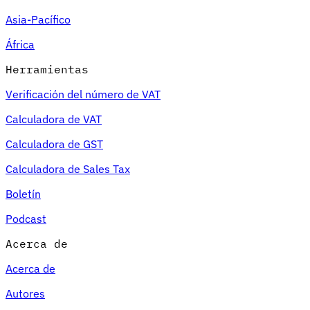
Asia-Pacífico
África
Herramientas
Verificación del número de VAT
Calculadora de VAT
Calculadora de GST
Calculadora de Sales Tax
Boletín
Podcast
Acerca de
Acerca de
Autores