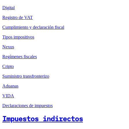
Digital
Registro de VAT
Cumplimiento y declaración fiscal
Tipos impositivos
Nexus
Regímenes fiscales
Cripto
Suministro transfronterizo
Aduanas
VIDA
Declaraciones de impuestos
Impuestos indirectos