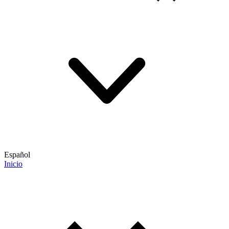
Español
Inicio