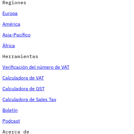
Regiones
Europa
América
Asia-Pacífico
África
Herramientas
Verificación del número de VAT
Calculadora de VAT
Calculadora de GST
Calculadora de Sales Tax
Boletín
Podcast
Acerca de