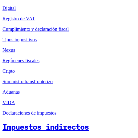
Digital
Registro de VAT
Cumplimiento y declaración fiscal
Tipos impositivos
Nexus
Regímenes fiscales
Cripto
Suministro transfronterizo
Aduanas
VIDA
Declaraciones de impuestos
Impuestos indirectos