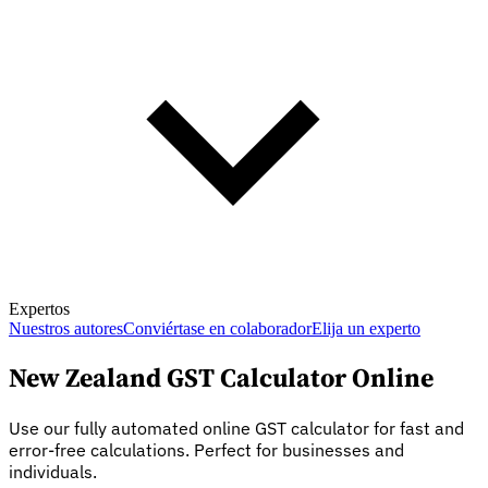
Expertos
Nuestros autores
Conviértase en colaborador
Elija un experto
New Zealand GST Calculator Online
Use our fully automated online GST calculator for fast and
error-free calculations. Perfect for businesses and
individuals.