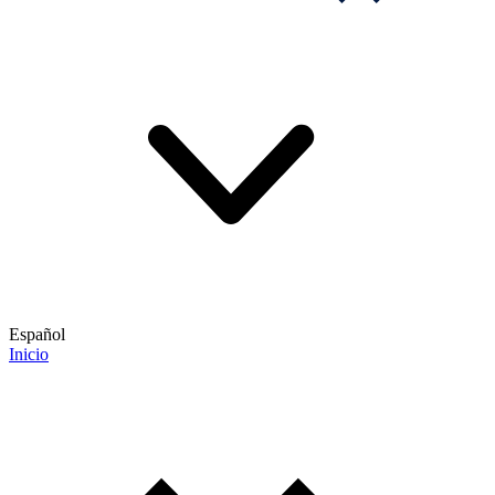
Español
Inicio