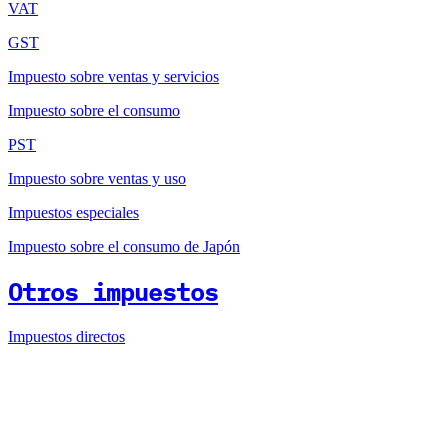
VAT
GST
Impuesto sobre ventas y servicios
Impuesto sobre el consumo
PST
Impuesto sobre ventas y uso
Impuestos especiales
Impuesto sobre el consumo de Japón
Otros impuestos
Impuestos directos