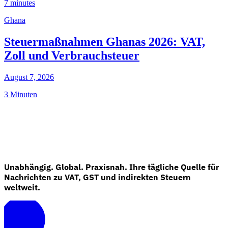
7 minutes
Ghana
Steuermaßnahmen Ghanas 2026: VAT,
Zoll und Verbrauchsteuer
August 7, 2026
3 Minuten
Unabhängig. Global. Praxisnah. Ihre tägliche Quelle für
Nachrichten zu VAT, GST und indirekten Steuern
weltweit.