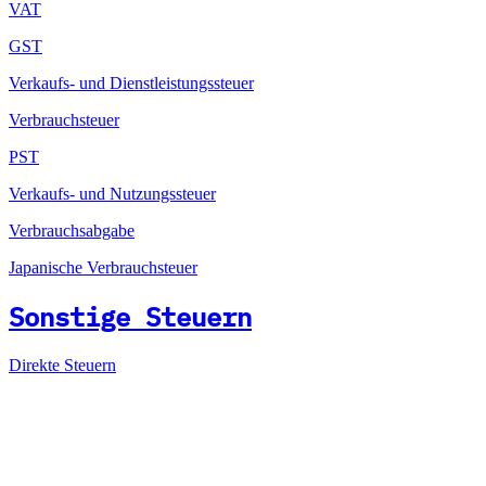
VAT
GST
Verkaufs- und Dienstleistungssteuer
Verbrauchsteuer
PST
Verkaufs- und Nutzungssteuer
Verbrauchsabgabe
Japanische Verbrauchsteuer
Sonstige Steuern
Direkte Steuern