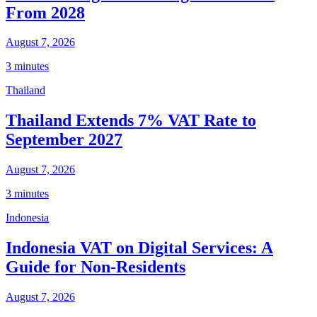
From 2028
August 7, 2026
3 minutes
Thailand
Thailand Extends 7% VAT Rate to
September 2027
August 7, 2026
3 minutes
Indonesia
Indonesia VAT on Digital Services: A
Guide for Non-Residents
August 7, 2026