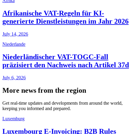
Afrika
Afrikanische VAT-Regeln für KI-
generierte Dienstleistungen im Jahr 2026
July 14, 2026
Niederlande
Niederländischer VAT-TOGC-Fall
präzisiert den Nachweis nach Artikel 37d
July 6, 2026
More news from the region
Get real-time updates and developments from around the world,
keeping you informed and prepared.
Luxemburg
Luxembourg E-Invoicing: B2B Rules