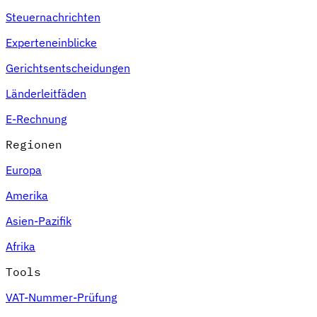
Steuernachrichten
Experteneinblicke
Gerichtsentscheidungen
Länderleitfäden
E-Rechnung
Regionen
Europa
Amerika
Asien-Pazifik
Afrika
Tools
VAT-Nummer-Prüfung