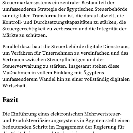
Steuermarkensystems ein zentraler Bestandteil der
umfassenderen Strategie der ägyptischen Steuerbehörde
zur digitalen Transformation ist, die darauf abzielt, die
Kontroll- und Durchsetzungskapazitäten zu stärken, die
Steuergerechtigkeit zu verbessern und die Integrität der
Märkte zu schützen.
Parallel dazu baut die Steuerbehörde digitale Dienste aus,
um Verfahren für Unternehmen zu vereinfachen und das
Vertrauen zwischen Steuerpflichtigen und der
Steuerverwaltung zu stärken. Insgesamt stehen diese
Maßnahmen in vollem Einklang mit Ägyptens
umfassenderem Wandel hin zu einer vollständig digitalen
Wirtschaft.
Fazit
Die Einführung eines elektronischen Mehrwertsteuer-
und Produktverifizierungssystems in Ägypten stellt einen
bedeutenden Schritt im Engagement der Regierung für