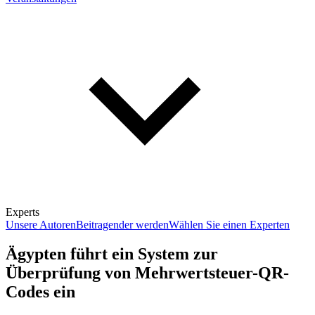
Experts
Unsere Autoren
Beitragender werden
Wählen Sie einen Experten
Ägypten führt ein System zur
Überprüfung von Mehrwertsteuer-QR-
Codes ein