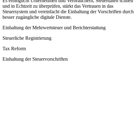
Es ermöglicht Unternehmen und Verbrauchern, Steuerdaten schnell
und in Echtzeit zu überprüfen, stärkt das Vertrauen in das
Steuersystem und vereinfacht die Einhaltung der Vorschriften durch
besser zugängliche digitale Dienste.
Einhaltung der Mehrwertsteuer und Berichterstattung
Steuerliche Registrierung
Tax Reform
Einhaltung der Steuervorschriften