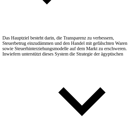
Das Hauptziel besteht darin, die Transparenz zu verbessern,
Steuerbetrug einzudämmen und den Handel mit gefälschten Waren
sowie Steuerhinterziehungsmodelle auf dem Markt zu erschweren.
Inwiefern unterstützt dieses System die Strategie der ägyptischen