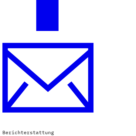
Berichterstattung