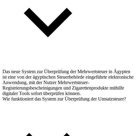
Das neue System zur Überprüfung der Mehrwertsteuer in Ägypten
ist eine von der ägyptischen Steuerbehörde eingeführte elektronische
Anwendung, mit der Nutzer Mehrwertsteuer-
Registrierungsbescheinigungen und Zigarettenprodukte mithilfe
digitaler Tools sofort überprüfen können.
Wie funktioniert das System zur Überprüfung der Umsatzsteuer?