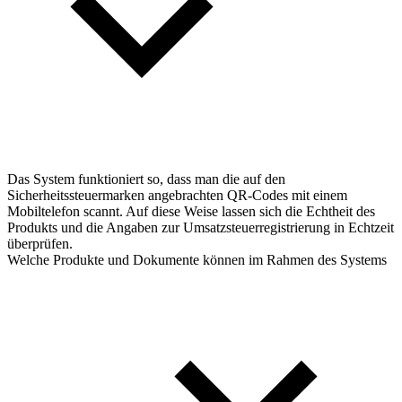
Das System funktioniert so, dass man die auf den
Sicherheitssteuermarken angebrachten QR-Codes mit einem
Mobiltelefon scannt. Auf diese Weise lassen sich die Echtheit des
Produkts und die Angaben zur Umsatzsteuerregistrierung in Echtzeit
überprüfen.
Welche Produkte und Dokumente können im Rahmen des Systems