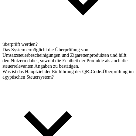
überprüft werden?
Das System ermöglicht die Überprüfung von
Umsatzsteuerbescheinigungen und Zigarettenprodukten und hilft
den Nutzern dabei, sowohl die Echtheit der Produkte als auch die
steuerrelevanten Angaben zu bestätigen.
Was ist das Hauptziel der Einführung der QR-Code-Überprüfung im
ägyptischen Steuersystem?