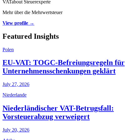
VATabout Steuerexperte
Mehr über die Mehrwertsteuer
View profile →
Featured Insights
Polen
EU-VAT: TOGC-Befreiungsregeln für
Unternehmensschenkungen geklärt
July 27, 2026
Niederlande
Niederländischer VAT-Betrugsfall:
Vorsteuerabzug verweigert
July 20, 2026