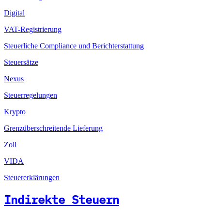
Digital
VAT-Registrierung
Steuerliche Compliance und Berichterstattung
Steuersätze
Nexus
Steuerregelungen
Krypto
Grenzüberschreitende Lieferung
Zoll
VIDA
Steuererklärungen
Indirekte Steuern