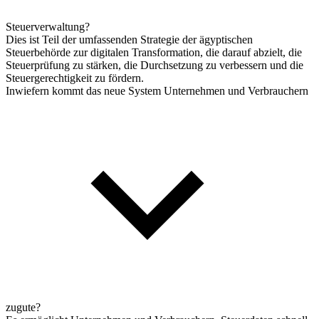
Steuerverwaltung?
Dies ist Teil der umfassenden Strategie der ägyptischen
Steuerbehörde zur digitalen Transformation, die darauf abzielt, die
Steuerprüfung zu stärken, die Durchsetzung zu verbessern und die
Steuergerechtigkeit zu fördern.
Inwiefern kommt das neue System Unternehmen und Verbrauchern
zugute?