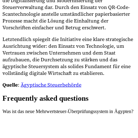
die Digitalisierung und Modernisierung der
Steuerverwaltung dar. Durch den Einsatz von QR-Code-
Scantechnologie anstelle umständlicher papierbasierter
Prozesse macht die Lösung die Einhaltung der
Vorschriften einfacher und Betrug erschwert.
Letztendlich spiegelt die Initiative eine klare strategische
Ausrichtung wider: den Einsatz von Technologie, um
Vertrauen zwischen Unternehmen und dem Staat
aufzubauen, die Durchsetzung zu stärken und das
ägyptische Steuersystem als solides Fundament für eine
vollständig digitale Wirtschaft zu etablieren.
Quelle
:
Ägyptische Steuerbehörde
Frequently asked questions
Was ist das neue Mehrwertsteuer-Überprüfungssystem in Ägypten?