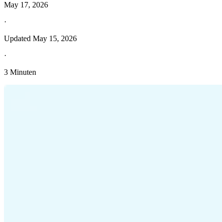
May 17, 2026
·
Updated
May 15, 2026
·
3 Minuten
Entdecken