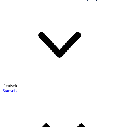
Deutsch
Startseite