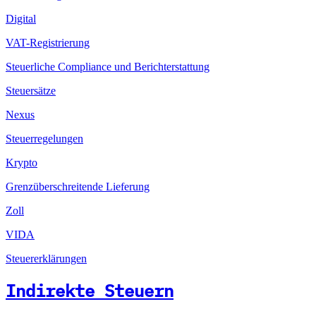
Digital
VAT-Registrierung
Steuerliche Compliance und Berichterstattung
Steuersätze
Nexus
Steuerregelungen
Krypto
Grenzüberschreitende Lieferung
Zoll
VIDA
Steuererklärungen
Indirekte Steuern