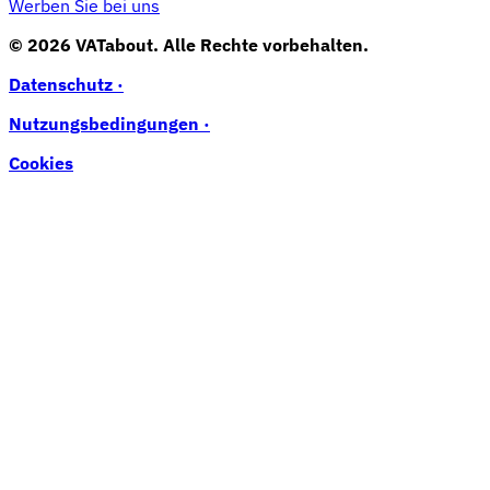
Werben Sie bei uns
© 2026 VATabout. Alle Rechte vorbehalten.
Datenschutz ·
Nutzungsbedingungen ·
Cookies