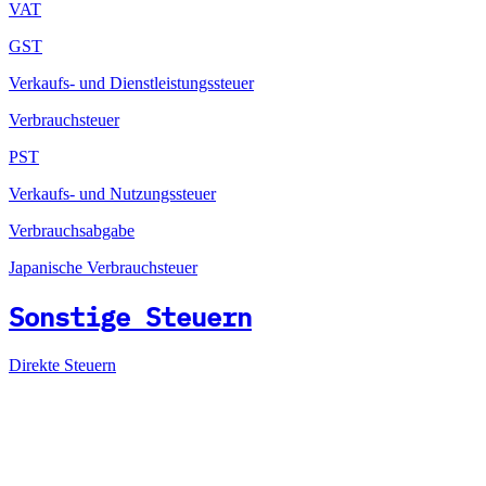
VAT
GST
Verkaufs- und Dienstleistungssteuer
Verbrauchsteuer
PST
Verkaufs- und Nutzungssteuer
Verbrauchsabgabe
Japanische Verbrauchsteuer
Sonstige Steuern
Direkte Steuern