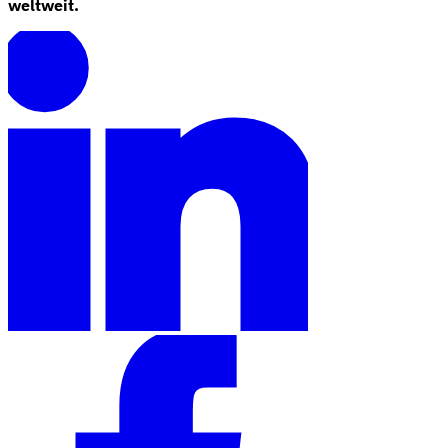
weltweit.