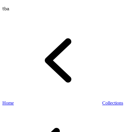
tba
Entdecken
Home
Collections