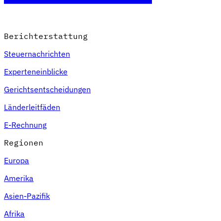
Berichterstattung
Steuernachrichten
Experteneinblicke
Gerichtsentscheidungen
Länderleitfäden
E-Rechnung
Regionen
Europa
Amerika
Asien-Pazifik
Afrika