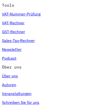
Tools
VAT-Nummer-Prüfung
VAT-Rechner
GST-Rechner
Sales-Tax-Rechner
Newsletter
Podcast
Über uns
Über uns
Autoren
Veranstaltungen
Schreiben Sie für uns