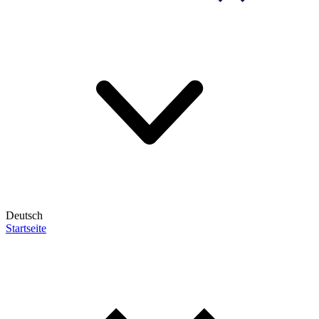
Deutsch
Startseite