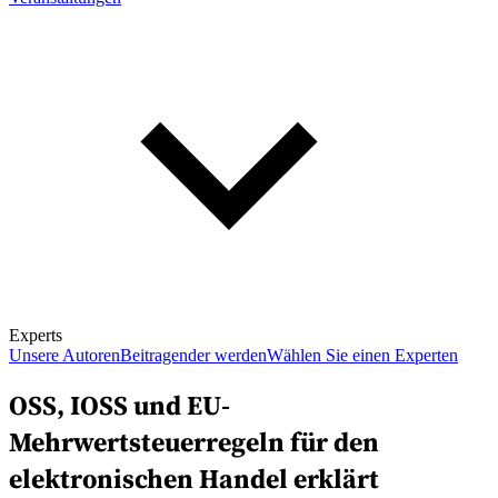
Experts
Unsere Autoren
Beitragender werden
Wählen Sie einen Experten
OSS, IOSS und EU-
Mehrwertsteuerregeln für den
elektronischen Handel erklärt