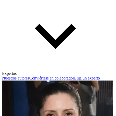
Expertos
Nuestros autores
Conviértase en colaborador
Elija un experto