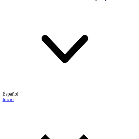
Español
Inicio