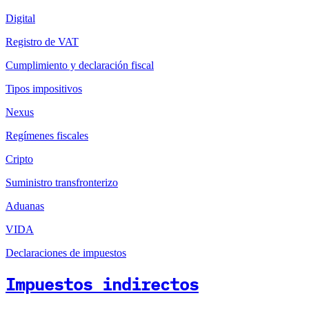
Digital
Registro de VAT
Cumplimiento y declaración fiscal
Tipos impositivos
Nexus
Regímenes fiscales
Cripto
Suministro transfronterizo
Aduanas
VIDA
Declaraciones de impuestos
Impuestos indirectos