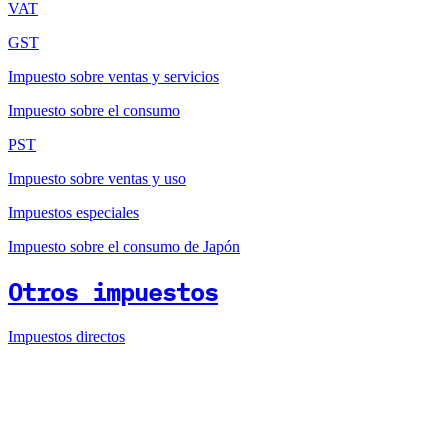
VAT
GST
Impuesto sobre ventas y servicios
Impuesto sobre el consumo
PST
Impuesto sobre ventas y uso
Impuestos especiales
Impuesto sobre el consumo de Japón
Otros impuestos
Impuestos directos