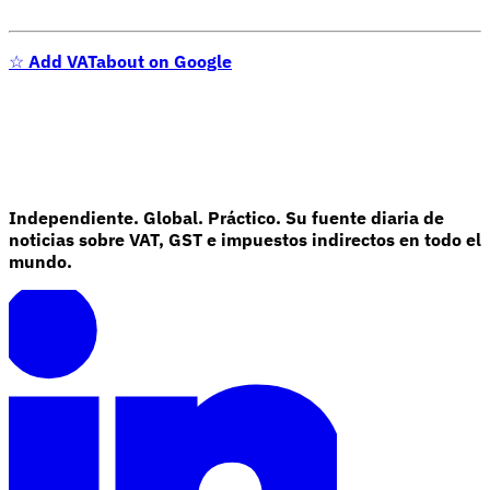
☆
Add VATabout on Google
Independiente. Global. Práctico. Su fuente diaria de
noticias sobre VAT, GST e impuestos indirectos en todo el
mundo.
Impuestos indirectos 101