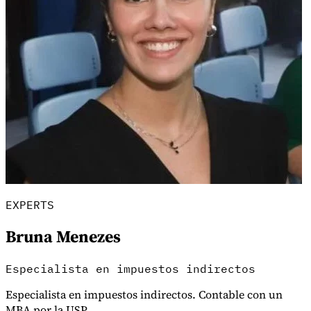
Información fiscal
EXPERTS
Bruna Menezes
Especialista en impuestos indirectos
Especialista en impuestos indirectos. Contable con un
MBA por la USP.