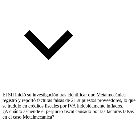
El SII inició su investigación tras identificar que Metalmecánica
registró y reportó facturas falsas de 21 supuestos proveedores, lo que
se tradujo en créditos fiscales por IVA indebidamente inflados.
¿A cuánto asciende el perjuicio fiscal causado por las facturas falsas
en el caso Metalmecánica?