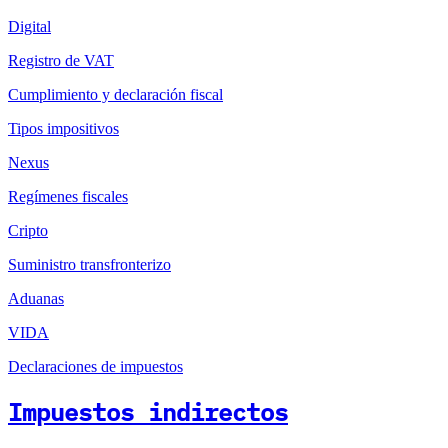
Digital
Registro de VAT
Cumplimiento y declaración fiscal
Tipos impositivos
Nexus
Regímenes fiscales
Cripto
Suministro transfronterizo
Aduanas
VIDA
Declaraciones de impuestos
Impuestos indirectos