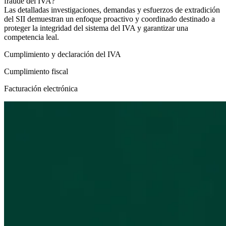
fraude del IVA?
Las detalladas investigaciones, demandas y esfuerzos de extradición
del SII demuestran un enfoque proactivo y coordinado destinado a
proteger la integridad del sistema del IVA y garantizar una
competencia leal.
Cumplimiento y declaración del IVA
Cumplimiento fiscal
Facturación electrónica