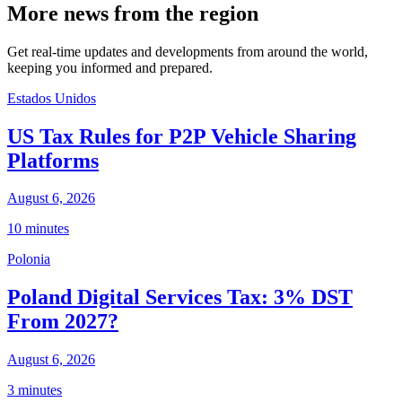
More news from the region
Get real-time updates and developments from around the world,
keeping you informed and prepared.
Estados Unidos
US Tax Rules for P2P Vehicle Sharing
Platforms
August 6, 2026
10 minutes
Polonia
Poland Digital Services Tax: 3% DST
From 2027?
August 6, 2026
3 minutes