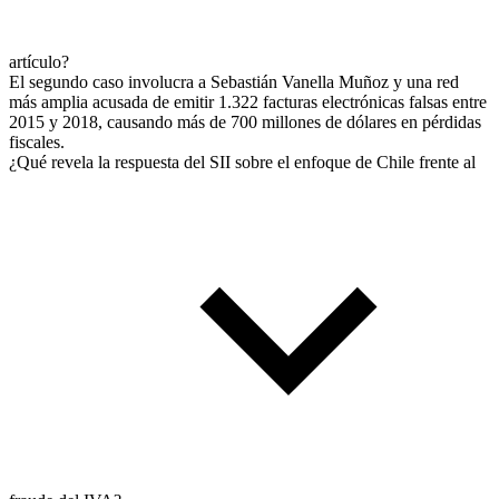
artículo?
El segundo caso involucra a Sebastián Vanella Muñoz y una red
más amplia acusada de emitir 1.322 facturas electrónicas falsas entre
2015 y 2018, causando más de 700 millones de dólares en pérdidas
fiscales.
¿Qué revela la respuesta del SII sobre el enfoque de Chile frente al