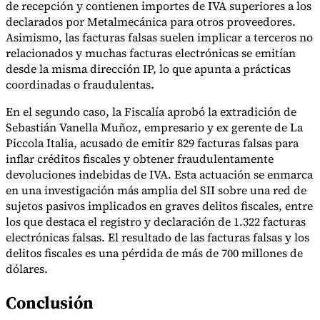
de recepción y contienen importes de IVA superiores a los
declarados por Metalmecánica para otros proveedores.
Asimismo, las facturas falsas suelen implicar a terceros no
relacionados y muchas facturas electrónicas se emitían
desde la misma dirección IP, lo que apunta a prácticas
coordinadas o fraudulentas.
En el segundo caso, la Fiscalía aprobó la extradición de
Sebastián Vanella Muñoz, empresario y ex gerente de La
Piccola Italia, acusado de emitir 829 facturas falsas para
inflar créditos fiscales y obtener fraudulentamente
devoluciones indebidas de IVA. Esta actuación se enmarca
en una investigación más amplia del SII sobre una red de
sujetos pasivos implicados en graves delitos fiscales, entre
los que destaca el registro y declaración de 1.322 facturas
electrónicas falsas. El resultado de las facturas falsas y los
delitos fiscales es una pérdida de más de 700 millones de
dólares.
Conclusión