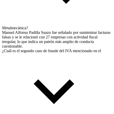
Metalmecánica?
Manuel Alfonso Padilla Suazo fue señalado por suministrar facturas
falsas y se le relacionó con 27 empresas con actividad fiscal
irregular, lo que indica un patrón más amplio de conducta
cuestionable.
¿Cuál es el segundo caso de fraude del IVA mencionado en el