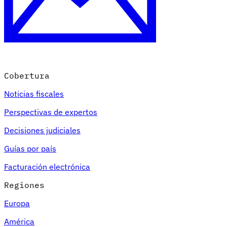
Cobertura
Noticias fiscales
Perspectivas de expertos
Decisiones judiciales
Guías por país
Facturación electrónica
Regiones
Europa
América