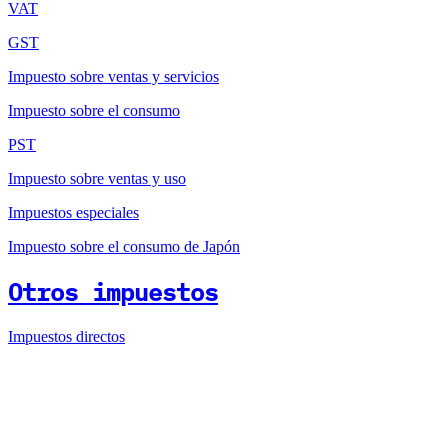
VAT
GST
Impuesto sobre ventas y servicios
Impuesto sobre el consumo
PST
Impuesto sobre ventas y uso
Impuestos especiales
Impuesto sobre el consumo de Japón
Otros impuestos
Impuestos directos