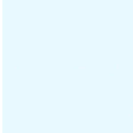
Impuestos indirectos 101