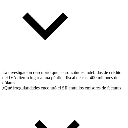
La investigación descubrió que las solicitudes indebidas de crédito
del IVA dieron lugar a una pérdida fiscal de casi 400 millones de
dólares.
¿Qué irregularidades encontró el SII entre los emisores de facturas