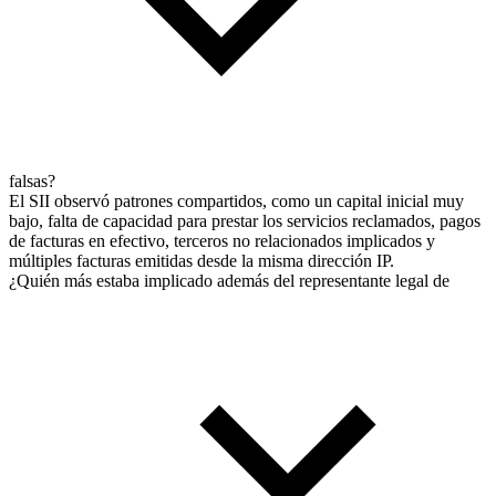
falsas?
El SII observó patrones compartidos, como un capital inicial muy
bajo, falta de capacidad para prestar los servicios reclamados, pagos
de facturas en efectivo, terceros no relacionados implicados y
múltiples facturas emitidas desde la misma dirección IP.
¿Quién más estaba implicado además del representante legal de