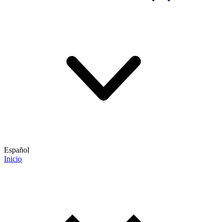
Español
Inicio