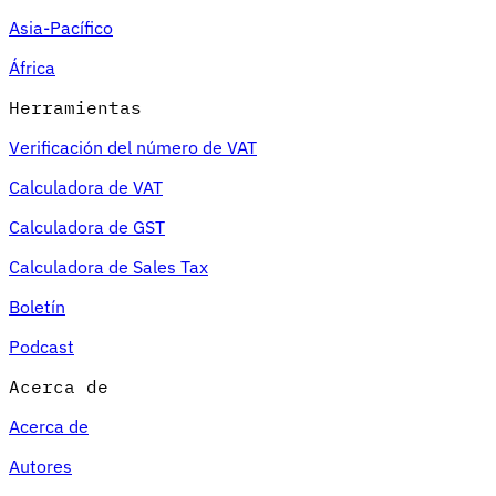
Asia-Pacífico
África
Herramientas
Verificación del número de VAT
Calculadora de VAT
Calculadora de GST
Calculadora de Sales Tax
Boletín
Podcast
Acerca de
Acerca de
Autores