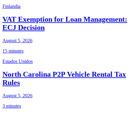
Finlandia
VAT Exemption for Loan Management:
ECJ Decision
August 5, 2026
15 minutes
Estados Unidos
North Carolina P2P Vehicle Rental Tax
Rules
August 5, 2026
3 minutes