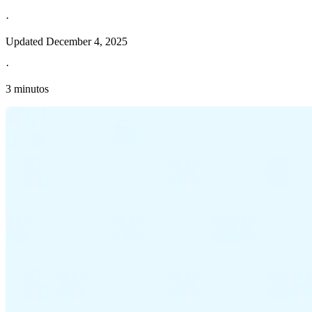
·
Updated
December 4, 2025
·
3 minutos
Información fiscal