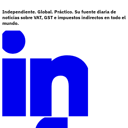
Independiente. Global. Práctico. Su fuente diaria de
noticias sobre VAT, GST e impuestos indirectos en todo el
mundo.