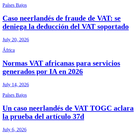
Países Bajos
Caso neerlandés de fraude de VAT: se
deniega la deducción del VAT soportado
July 20, 2026
África
Normas VAT africanas para servicios
generados por IA en 2026
July 14, 2026
Países Bajos
Un caso neerlandés de VAT TOGC aclara
la prueba del artículo 37d
July 6, 2026