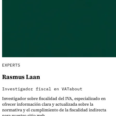
EXPERTS
Rasmus Laan
Impuestos indirectos 101
Investigador fiscal en VATabout
Investigador sobre fiscalidad del IVA, especializado en
ofrecer información clara y actualizada sobre la
normativa y el cumplimiento de la fiscalidad indirecta
para nuestro sitio web.