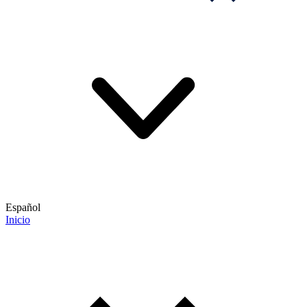
Español
Inicio