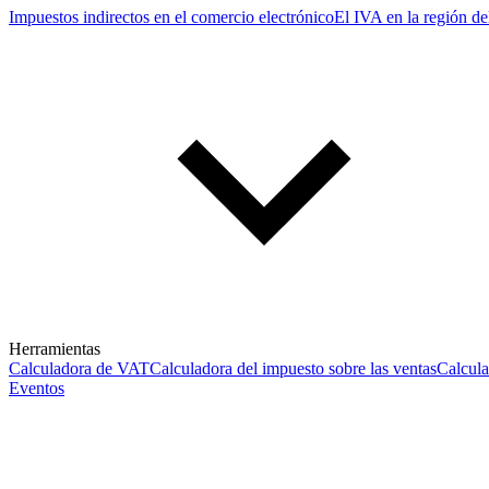
Impuestos indirectos en el comercio electrónico
El IVA en la región de
Herramientas
Calculadora de VAT
Calculadora del impuesto sobre las ventas
Calcul
Eventos