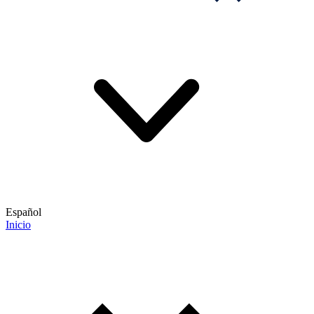
Español
Inicio