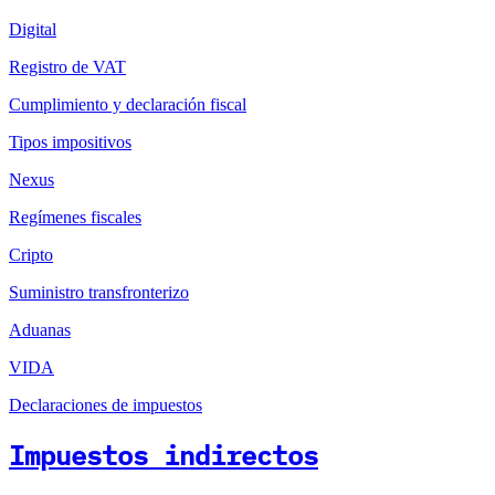
Digital
Registro de VAT
Cumplimiento y declaración fiscal
Tipos impositivos
Nexus
Regímenes fiscales
Cripto
Suministro transfronterizo
Aduanas
VIDA
Declaraciones de impuestos
Impuestos indirectos