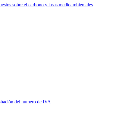
estos sobre el carbono y tasas medioambientales
bación del número de IVA