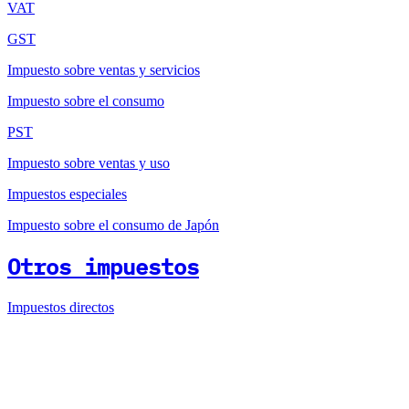
VAT
GST
Impuesto sobre ventas y servicios
Impuesto sobre el consumo
PST
Impuesto sobre ventas y uso
Impuestos especiales
Impuesto sobre el consumo de Japón
Otros impuestos
Impuestos directos