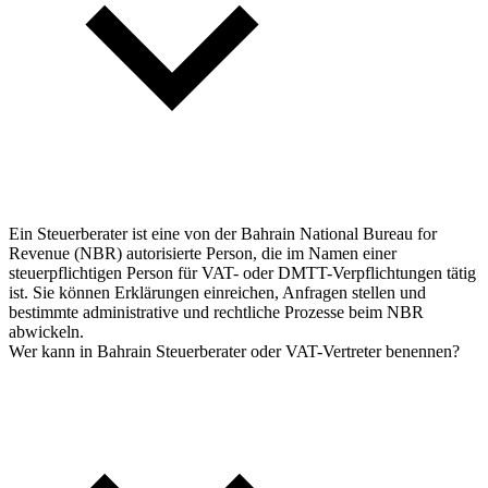
Ein Steuerberater ist eine von der Bahrain National Bureau for
Revenue (NBR) autorisierte Person, die im Namen einer
steuerpflichtigen Person für VAT- oder DMTT-Verpflichtungen tätig
ist. Sie können Erklärungen einreichen, Anfragen stellen und
bestimmte administrative und rechtliche Prozesse beim NBR
abwickeln.
Wer kann in Bahrain Steuerberater oder VAT-Vertreter benennen?