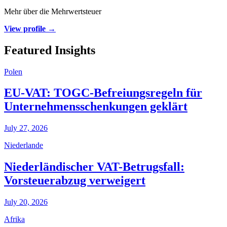
Mehr über die Mehrwertsteuer
View profile →
Featured Insights
Polen
EU-VAT: TOGC-Befreiungsregeln für
Unternehmensschenkungen geklärt
July 27, 2026
Niederlande
Niederländischer VAT-Betrugsfall:
Vorsteuerabzug verweigert
July 20, 2026
Afrika