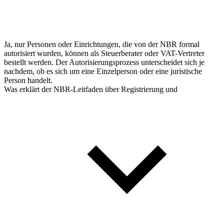
Ja, nur Personen oder Einrichtungen, die von der NBR formal
autorisiert wurden, können als Steuerberater oder VAT-Vertreter
bestellt werden. Der Autorisierungsprozess unterscheidet sich je
nachdem, ob es sich um eine Einzelperson oder eine juristische
Person handelt.
Was erklärt der NBR-Leitfaden über Registrierung und