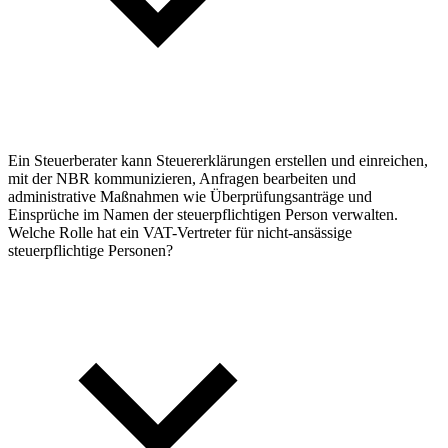
Ein Steuerberater kann Steuererklärungen erstellen und einreichen,
mit der NBR kommunizieren, Anfragen bearbeiten und
administrative Maßnahmen wie Überprüfungsanträge und
Einsprüche im Namen der steuerpflichtigen Person verwalten.
Welche Rolle hat ein VAT-Vertreter für nicht-ansässige
steuerpflichtige Personen?