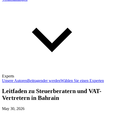
Experts
Unsere Autoren
Beitragender werden
Wählen Sie einen Experten
Leitfaden zu Steuerberatern und VAT-
Vertretern in Bahrain
May 30, 2026