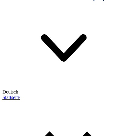
Deutsch
Startseite