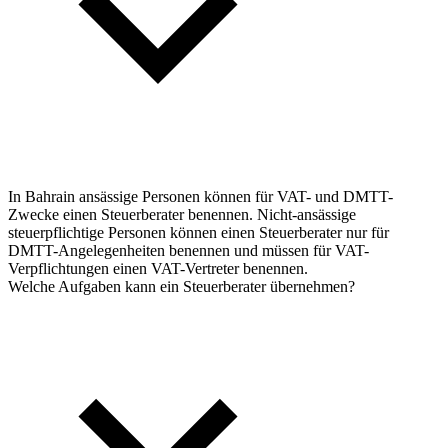
In Bahrain ansässige Personen können für VAT- und DMTT-
Zwecke einen Steuerberater benennen. Nicht-ansässige
steuerpflichtige Personen können einen Steuerberater nur für
DMTT-Angelegenheiten benennen und müssen für VAT-
Verpflichtungen einen VAT-Vertreter benennen.
Welche Aufgaben kann ein Steuerberater übernehmen?