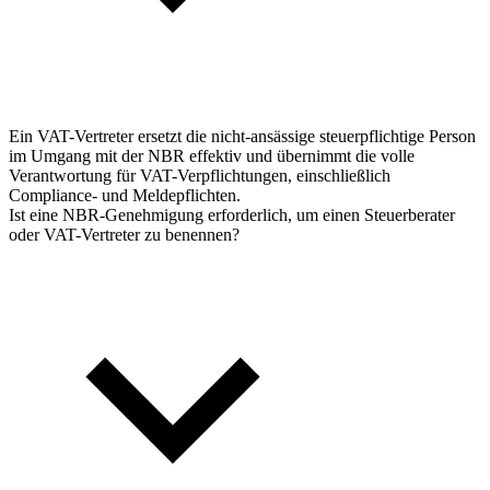
Ein VAT-Vertreter ersetzt die nicht-ansässige steuerpflichtige Person
im Umgang mit der NBR effektiv und übernimmt die volle
Verantwortung für VAT-Verpflichtungen, einschließlich
Compliance- und Meldepflichten.
Ist eine NBR-Genehmigung erforderlich, um einen Steuerberater
oder VAT-Vertreter zu benennen?