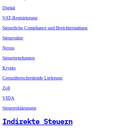
Digital
VAT-Registrierung
Steuerliche Compliance und Berichterstattung
Steuersätze
Nexus
Steuerregelungen
Krypto
Grenzüberschreitende Lieferung
Zoll
VIDA
Steuererklärungen
Indirekte Steuern