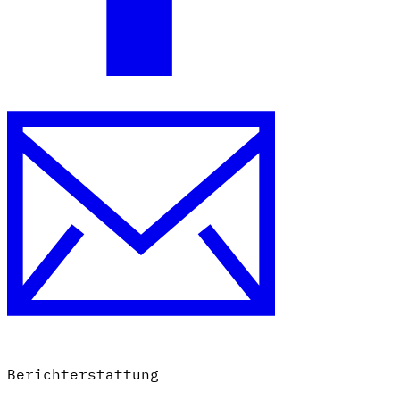
Berichterstattung