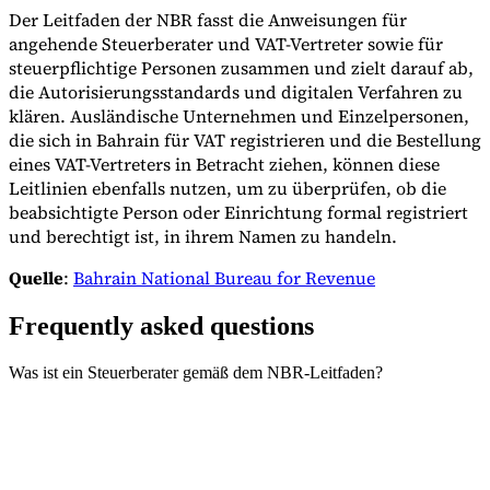
Der Leitfaden der NBR fasst die Anweisungen für
angehende Steuerberater und VAT-Vertreter sowie für
steuerpflichtige Personen zusammen und zielt darauf ab,
die Autorisierungsstandards und digitalen Verfahren zu
klären. Ausländische Unternehmen und Einzelpersonen,
die sich in Bahrain für VAT registrieren und die Bestellung
eines VAT-Vertreters in Betracht ziehen, können diese
Leitlinien ebenfalls nutzen, um zu überprüfen, ob die
beabsichtigte Person oder Einrichtung formal registriert
und berechtigt ist, in ihrem Namen zu handeln.
Quelle
:
Bahrain National Bureau for Revenue
Frequently asked questions
Was ist ein Steuerberater gemäß dem NBR-Leitfaden?