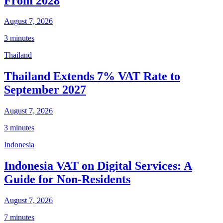
From 2028
August 7, 2026
3 minutes
Thailand
Thailand Extends 7% VAT Rate to
September 2027
August 7, 2026
3 minutes
Indonesia
Indonesia VAT on Digital Services: A
Guide for Non-Residents
August 7, 2026
7 minutes