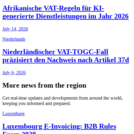
Afrikanische VAT-Regeln für KI-
generierte Dienstleistungen im Jahr 2026
July 14, 2026
Niederlande
Niederländischer VAT-TOGC-Fall
präzisiert den Nachweis nach Artikel 37d
July 6, 2026
More news from the region
Get real-time updates and developments from around the world,
keeping you informed and prepared.
Luxemburg
Luxembourg E-Invoicing: B2B Rules