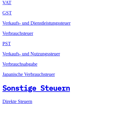
VAT
GST
Verkaufs- und Dienstleistungssteuer
Verbrauchsteuer
PST
Verkaufs- und Nutzungssteuer
Verbrauchsabgabe
Japanische Verbrauchsteuer
Sonstige Steuern
Direkte Steuern