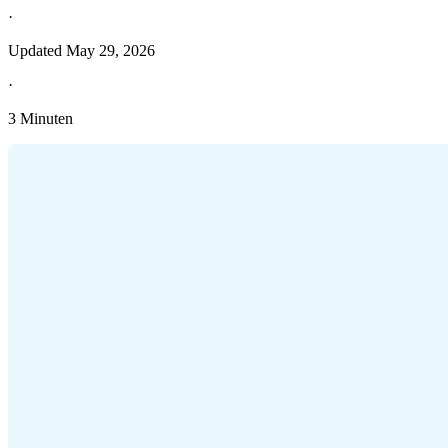
·
Updated
May 29, 2026
·
3 Minuten
Entdecken