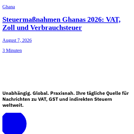
Ghana
Steuermaßnahmen Ghanas 2026: VAT,
Zoll und Verbrauchsteuer
August 7, 2026
3 Minuten
Unabhängig. Global. Praxisnah. Ihre tägliche Quelle für
Nachrichten zu VAT, GST und indirekten Steuern
weltweit.