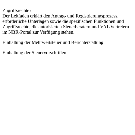
Zugriffsrechte?
Der Leitfaden erklärt den Antrag- und Registrierungsprozess,
erforderliche Unterlagen sowie die spezifischen Funktionen und
Zugriffsrechte, die autorisierten Steuerberatern und VAT-Vertretern
im NBR-Portal zur Verfügung stehen.
Einhaltung der Mehrwertsteuer und Berichterstattung
Einhaltung der Steuervorschriften