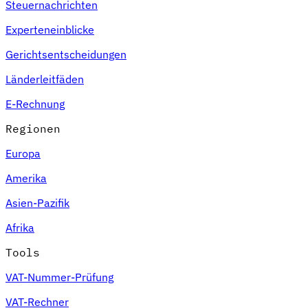
Steuernachrichten
Experteneinblicke
Gerichtsentscheidungen
Länderleitfäden
E-Rechnung
Regionen
Europa
Amerika
Asien-Pazifik
Afrika
Tools
VAT-Nummer-Prüfung
VAT-Rechner