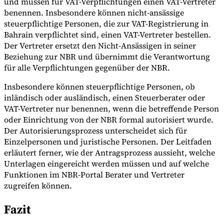
und müssen für VAT-Verpflichtungen einen VAT-Vertreter
benennen. Insbesondere können nicht-ansässige
steuerpflichtige Personen, die zur VAT-Registrierung in
Bahrain verpflichtet sind, einen VAT-Vertreter bestellen.
Der Vertreter ersetzt den Nicht-Ansässigen in seiner
Beziehung zur NBR und übernimmt die Verantwortung
für alle Verpflichtungen gegenüber der NBR.
Insbesondere können steuerpflichtige Personen, ob
inländisch oder ausländisch, einen Steuerberater oder
VAT-Vertreter nur benennen, wenn die betreffende Person
oder Einrichtung von der NBR formal autorisiert wurde.
Der Autorisierungsprozess unterscheidet sich für
Einzelpersonen und juristische Personen. Der Leitfaden
erläutert ferner, wie der Antragsprozess aussieht, welche
Unterlagen eingereicht werden müssen und auf welche
Funktionen im NBR-Portal Berater und Vertreter
zugreifen können.
Fazit