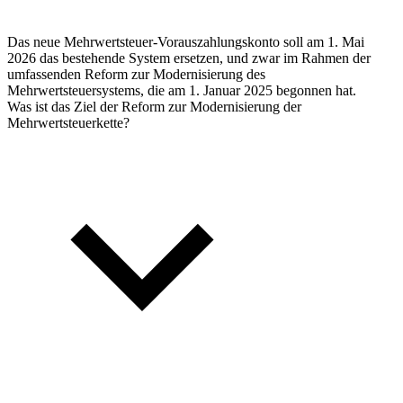
Das neue Mehrwertsteuer-Vorauszahlungskonto soll am 1. Mai
2026 das bestehende System ersetzen, und zwar im Rahmen der
umfassenden Reform zur Modernisierung des
Mehrwertsteuersystems, die am 1. Januar 2025 begonnen hat.
Was ist das Ziel der Reform zur Modernisierung der
Mehrwertsteuerkette?