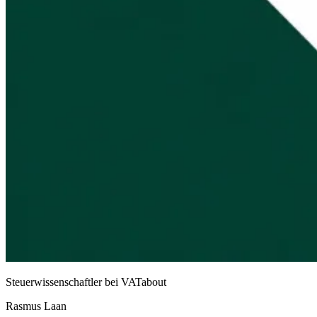
Steuerwissenschaftler bei VATabout
Rasmus Laan