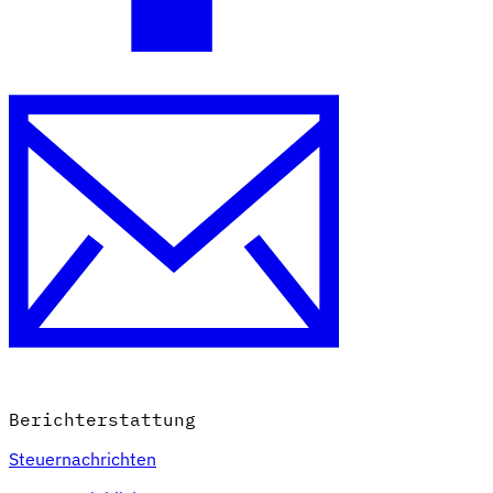
Berichterstattung
Steuernachrichten