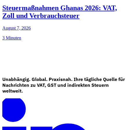
Steuermaßnahmen Ghanas 2026: VAT,
Zoll und Verbrauchsteuer
August 7, 2026
3 Minuten
Unabhängig. Global. Praxisnah. Ihre tägliche Quelle für
Nachrichten zu VAT, GST und indirekten Steuern
weltweit.