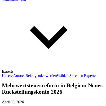
Experts
Unsere Autoren
Beitragender werden
Wählen Sie einen Experten
Mehrwertsteuerreform in Belgien: Neues
Rückstellungskonto 2026
April 30, 2026