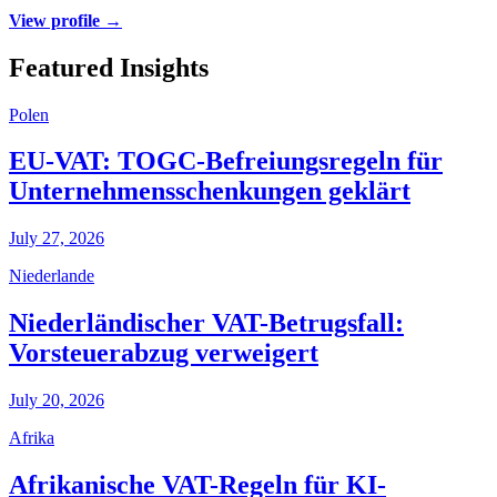
View profile →
Featured Insights
Polen
EU-VAT: TOGC-Befreiungsregeln für
Unternehmensschenkungen geklärt
July 27, 2026
Niederlande
Niederländischer VAT-Betrugsfall:
Vorsteuerabzug verweigert
July 20, 2026
Afrika
Afrikanische VAT-Regeln für KI-