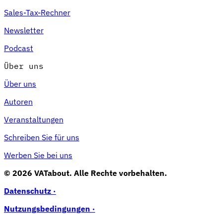
Sales-Tax-Rechner
Newsletter
Podcast
Über uns
Über uns
Autoren
Veranstaltungen
Schreiben Sie für uns
Werben Sie bei uns
© 2026 VATabout. Alle Rechte vorbehalten.
Datenschutz ·
Nutzungsbedingungen ·