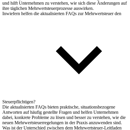
und hilft Unternehmen zu verstehen, wie sich diese Änderungen auf
ihre täglichen Mehrwertsteuerprozesse auswirken.
Inwiefern helfen die aktualisierten FAQs zur Mehrwertsteuer den
Steuerpflichtigen?
Die aktualisierten FAQs bieten praktische, situationsbezogene
Antworten auf häufig gestellte Fragen und helfen Unternehmen
dabei, konkrete Probleme zu lösen und besser zu verstehen, wie die
neuen Mehrwertsteuerregelungen in der Praxis anzuwenden sind.
Was ist der Unterschied zwischen dem Mehrwertsteuer-Leitfaden