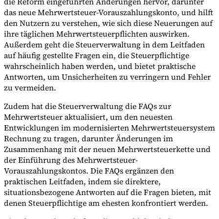
die Reform eingeführten Änderungen hervor, darunter
das neue Mehrwertsteuer-Vorauszahlungskonto, und hilft
den Nutzern zu verstehen, wie sich diese Neuerungen auf
ihre täglichen Mehrwertsteuerpflichten auswirken.
Außerdem geht die Steuerverwaltung in dem Leitfaden
auf häufig gestellte Fragen ein, die Steuerpflichtige
wahrscheinlich haben werden, und bietet praktische
Antworten, um Unsicherheiten zu verringern und Fehler
zu vermeiden.
Zudem hat die Steuerverwaltung die FAQs zur
Mehrwertsteuer aktualisiert, um den neuesten
Entwicklungen im modernisierten Mehrwertsteuersystem
Rechnung zu tragen, darunter Änderungen im
Zusammenhang mit der neuen Mehrwertsteuerkette und
der Einführung des Mehrwertsteuer-
Vorauszahlungskontos. Die FAQs ergänzen den
praktischen Leitfaden, indem sie direktere,
situationsbezogene Antworten auf die Fragen bieten, mit
denen Steuerpflichtige am ehesten konfrontiert werden.