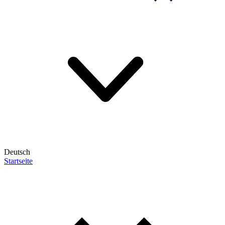
Deutsch
Startseite