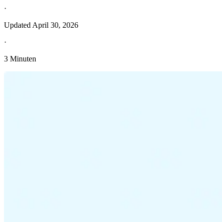
·
Updated
April 30, 2026
·
3 Minuten
Entdecken