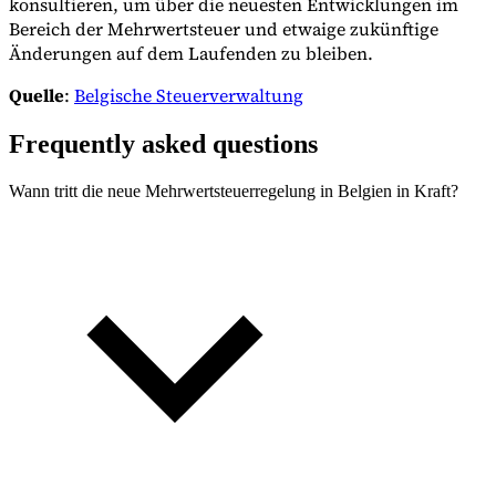
konsultieren, um über die neuesten Entwicklungen im
Bereich der Mehrwertsteuer und etwaige zukünftige
Änderungen auf dem Laufenden zu bleiben.
Quelle
:
Belgische Steuerverwaltung
Frequently asked questions
Wann tritt die neue Mehrwertsteuerregelung in Belgien in Kraft?