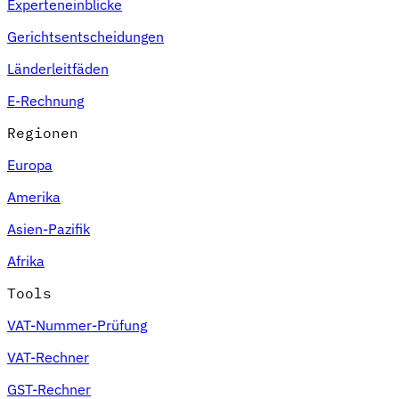
Experteneinblicke
Gerichtsentscheidungen
Länderleitfäden
E-Rechnung
Regionen
Europa
Amerika
Asien-Pazifik
Afrika
Tools
VAT-Nummer-Prüfung
VAT-Rechner
GST-Rechner