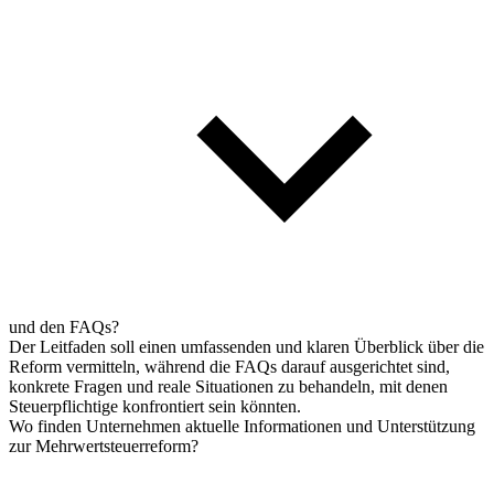
und den FAQs?
Der Leitfaden soll einen umfassenden und klaren Überblick über die
Reform vermitteln, während die FAQs darauf ausgerichtet sind,
konkrete Fragen und reale Situationen zu behandeln, mit denen
Steuerpflichtige konfrontiert sein könnten.
Wo finden Unternehmen aktuelle Informationen und Unterstützung
zur Mehrwertsteuerreform?