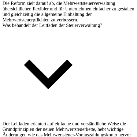
Die Reform zielt darauf ab, die Mehrwertsteuerverwaltung
übersichtlicher, flexibler und für Unternehmen einfacher zu gestalten
und gleichzeitig die allgemeine Einhaltung der
Mehrwertsteuerpflichten zu verbessern.
Was behandelt der Leitfaden der Steuerverwaltung?
Der Leitfaden erläutert auf einfache und verständliche Weise die
Grundprinzipien der neuen Mehrwertsteuerkette, hebt wichtige
Änderungen wie das Mehrwertsteuer-Vorauszahlungskonto hervor