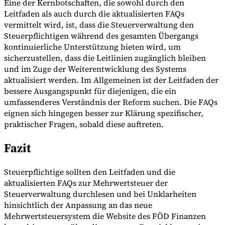
Eine der Kernbotschaften, die sowohl durch den
Leitfaden als auch durch die aktualisierten FAQs
vermittelt wird, ist, dass die Steuerverwaltung den
Steuerpflichtigen während des gesamten Übergangs
kontinuierliche Unterstützung bieten wird, um
sicherzustellen, dass die Leitlinien zugänglich bleiben
und im Zuge der Weiterentwicklung des Systems
aktualisiert werden. Im Allgemeinen ist der Leitfaden der
bessere Ausgangspunkt für diejenigen, die ein
umfassenderes Verständnis der Reform suchen. Die FAQs
eignen sich hingegen besser zur Klärung spezifischer,
praktischer Fragen, sobald diese auftreten.
Fazit
Steuerpflichtige sollten den Leitfaden und die
aktualisierten FAQs zur Mehrwertsteuer der
Steuerverwaltung durchlesen und bei Unklarheiten
hinsichtlich der Anpassung an das neue
Mehrwertsteuersystem die Website des FÖD Finanzen