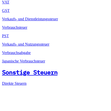
VAT
GST
Verkaufs- und Dienstleistungssteuer
Verbrauchsteuer
PST
Verkaufs- und Nutzungssteuer
Verbrauchsabgabe
Japanische Verbrauchsteuer
Sonstige Steuern
Direkte Steuern