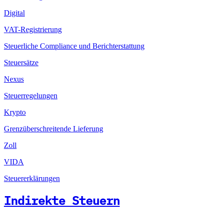
Digital
VAT-Registrierung
Steuerliche Compliance und Berichterstattung
Steuersätze
Nexus
Steuerregelungen
Krypto
Grenzüberschreitende Lieferung
Zoll
VIDA
Steuererklärungen
Indirekte Steuern