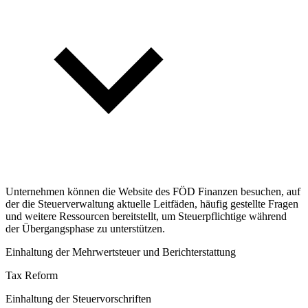
Unternehmen können die Website des FÖD Finanzen besuchen, auf
der die Steuerverwaltung aktuelle Leitfäden, häufig gestellte Fragen
und weitere Ressourcen bereitstellt, um Steuerpflichtige während
der Übergangsphase zu unterstützen.
Einhaltung der Mehrwertsteuer und Berichterstattung
Tax Reform
Einhaltung der Steuervorschriften