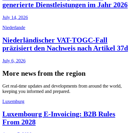
generierte Dienstleistungen im Jahr 2026
July 14, 2026
Niederlande
Niederländischer VAT-TOGC-Fall
präzisiert den Nachweis nach Artikel 37d
July 6, 2026
More news from the region
Get real-time updates and developments from around the world,
keeping you informed and prepared.
Luxemburg
Luxembourg E-Invoicing: B2B Rules
From 2028