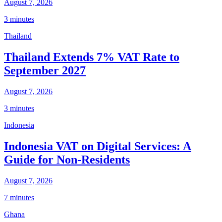
August 7, 2026
3 minutes
Thailand
Thailand Extends 7% VAT Rate to
September 2027
August 7, 2026
3 minutes
Indonesia
Indonesia VAT on Digital Services: A
Guide for Non-Residents
August 7, 2026
7 minutes
Ghana