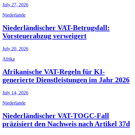
July 27, 2026
Niederlande
Niederländischer VAT-Betrugsfall:
Vorsteuerabzug verweigert
July 20, 2026
Afrika
Afrikanische VAT-Regeln für KI-
generierte Dienstleistungen im Jahr 2026
July 14, 2026
Niederlande
Niederländischer VAT-TOGC-Fall
präzisiert den Nachweis nach Artikel 37d