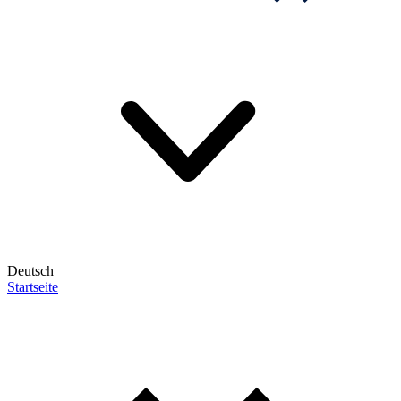
Deutsch
Startseite