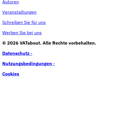
Autoren
Veranstaltungen
Schreiben Sie für uns
Werben Sie bei uns
© 2026 VATabout. Alle Rechte vorbehalten.
Datenschutz ·
Nutzungsbedingungen ·
Cookies