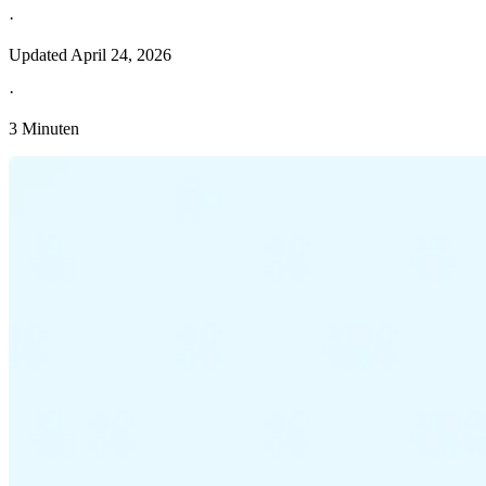
·
Updated
April 24, 2026
·
3 Minuten
Entdecken