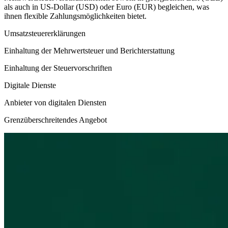
als auch in US-Dollar (USD) oder Euro (EUR) begleichen, was
ihnen flexible Zahlungsmöglichkeiten bietet.
Umsatzsteuererklärungen
Einhaltung der Mehrwertsteuer und Berichterstattung
Einhaltung der Steuervorschriften
Digitale Dienste
Anbieter von digitalen Diensten
Grenzüberschreitendes Angebot