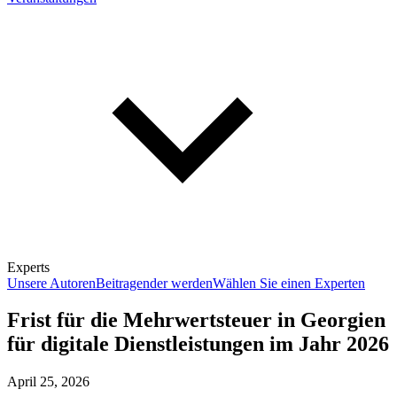
Experts
Unsere Autoren
Beitragender werden
Wählen Sie einen Experten
Frist für die Mehrwertsteuer in Georgien
für digitale Dienstleistungen im Jahr 2026
April 25, 2026