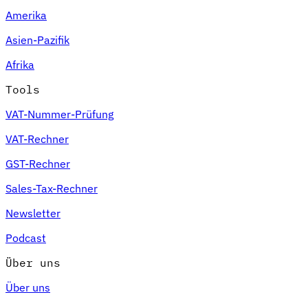
Amerika
Asien-Pazifik
Afrika
Tools
VAT-Nummer-Prüfung
VAT-Rechner
GST-Rechner
Sales-Tax-Rechner
Newsletter
Podcast
Über uns
Über uns