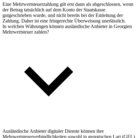
Eine Mehrwertsteuerzahlung gilt erst dann als abgeschlossen, wenn
der Betrag tatsächlich auf dem Konto der Staatskasse
gutgeschrieben wurde, und nicht bereits bei der Einleitung der
Zahlung. Daher ist eine fristgerechte Überweisung unerlässlich.
In welchen Währungen können ausländische Anbieter in Georgien
Mehrwertsteuer zahlen?
Ausländische Anbieter digitaler Dienste können ihre
Mehrwertsteuerverbindlichkeiten sowohl in georgischen Lari (GEL)