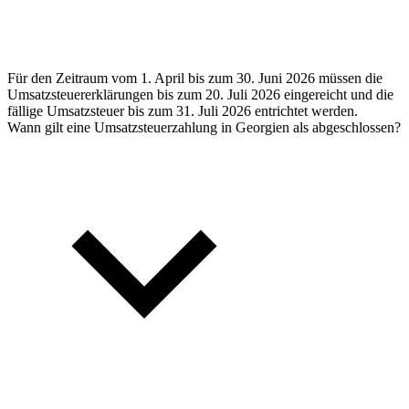
Für den Zeitraum vom 1. April bis zum 30. Juni 2026 müssen die
Umsatzsteuererklärungen bis zum 20. Juli 2026 eingereicht und die
fällige Umsatzsteuer bis zum 31. Juli 2026 entrichtet werden.
Wann gilt eine Umsatzsteuerzahlung in Georgien als abgeschlossen?