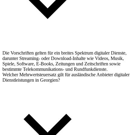
Die Vorschriften gelten für ein breites Spektrum digitaler Dienste,
darunter Streaming- oder Download-Inhalte wie Videos, Musik,
Spiele, Software, E-Books, Zeitungen und Zeitschriften sowie
bestimmte Telekommunikations- und Rundfunkdienste.
Welcher Mehrwertsteuersatz gilt für ausländische Anbieter digitaler
Dienstleistungen in Georgien?