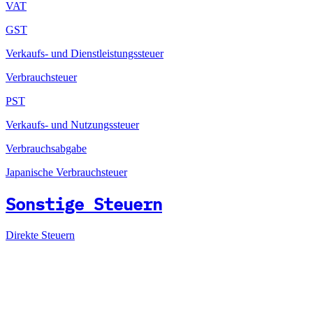
VAT
GST
Verkaufs- und Dienstleistungssteuer
Verbrauchsteuer
PST
Verkaufs- und Nutzungssteuer
Verbrauchsabgabe
Japanische Verbrauchsteuer
Sonstige Steuern
Direkte Steuern