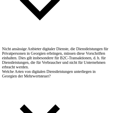
Nicht ansässige Anbieter digitaler Dienste, die Dienstleistungen für
Privatpersonen in Georgien erbringen, müssen diese Vorschriften
einhalten. Dies gilt insbesondere für B2C-Transaktionen, d. h. für
Dienstleistungen, die für Verbraucher und nicht für Unternehmen
erbracht werden.
Welche Arten von digitalen Dienstleistungen unterliegen in
Georgien der Mehrwertsteuer?