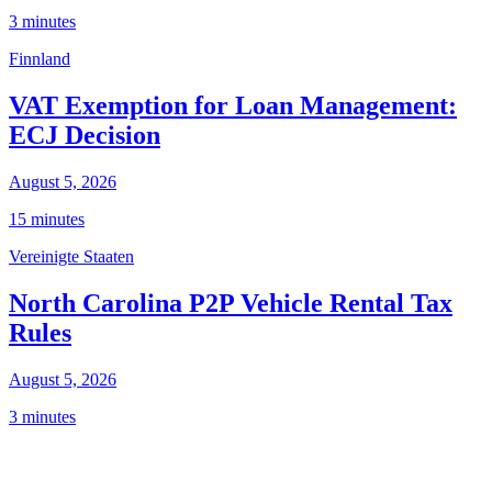
3 minutes
Finnland
VAT Exemption for Loan Management:
ECJ Decision
August 5, 2026
15 minutes
Vereinigte Staaten
North Carolina P2P Vehicle Rental Tax
Rules
August 5, 2026
3 minutes