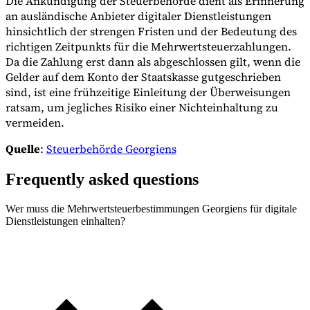
Die Ankündigung der Steuerbehörde dient als Erinnerung
an ausländische Anbieter digitaler Dienstleistungen
hinsichtlich der strengen Fristen und der Bedeutung des
richtigen Zeitpunkts für die Mehrwertsteuerzahlungen.
Da die Zahlung erst dann als abgeschlossen gilt, wenn die
Gelder auf dem Konto der Staatskasse gutgeschrieben
sind, ist eine frühzeitige Einleitung der Überweisungen
ratsam, um jegliches Risiko einer Nichteinhaltung zu
vermeiden.
Quelle
:
Steuerbehörde Georgiens
Frequently asked questions
Wer muss die Mehrwertsteuerbestimmungen Georgiens für digitale
Dienstleistungen einhalten?