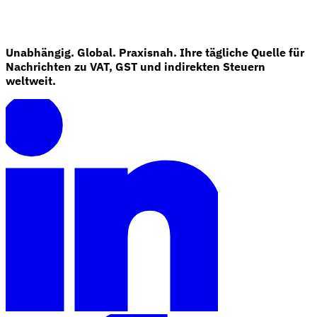
Unabhängig. Global. Praxisnah. Ihre tägliche Quelle für
Nachrichten zu VAT, GST und indirekten Steuern
weltweit.