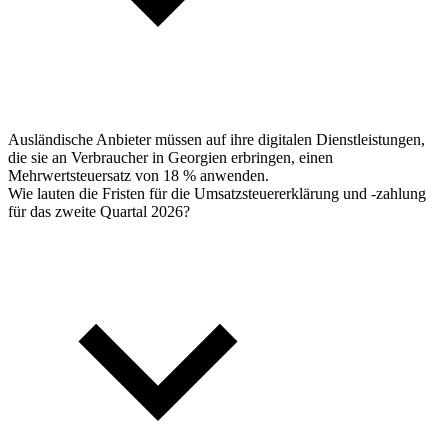
Ausländische Anbieter müssen auf ihre digitalen Dienstleistungen,
die sie an Verbraucher in Georgien erbringen, einen
Mehrwertsteuersatz von 18 % anwenden.
Wie lauten die Fristen für die Umsatzsteuererklärung und -zahlung
für das zweite Quartal 2026?