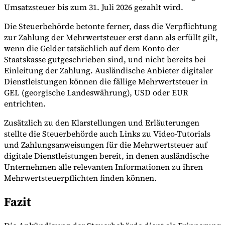
Umsatzsteuer bis zum 31. Juli 2026 gezahlt wird.
Die Steuerbehörde betonte ferner, dass die Verpflichtung
zur Zahlung der Mehrwertsteuer erst dann als erfüllt gilt,
wenn die Gelder tatsächlich auf dem Konto der
Staatskasse gutgeschrieben sind, und nicht bereits bei
Einleitung der Zahlung. Ausländische Anbieter digitaler
Dienstleistungen können die fällige Mehrwertsteuer in
GEL (georgische Landeswährung), USD oder EUR
entrichten.
Zusätzlich zu den Klarstellungen und Erläuterungen
stellte die Steuerbehörde auch Links zu Video-Tutorials
und Zahlungsanweisungen für die Mehrwertsteuer auf
digitale Dienstleistungen bereit, in denen ausländische
Unternehmen alle relevanten Informationen zu ihren
Mehrwertsteuerpflichten finden können.
Fazit