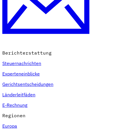
Berichterstattung
Steuernachrichten
Experteneinblicke
Gerichtsentscheidungen
Länderleitfäden
E-Rechnung
Regionen
Europa