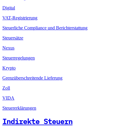
Digital
VAT-Registrierung
Steuerliche Compliance und Berichterstattung
Steuersätze
Nexus
Steuerregelungen
Krypto
Grenzüberschreitende Lieferung
Zoll
VIDA
Steuererklärungen
Indirekte Steuern