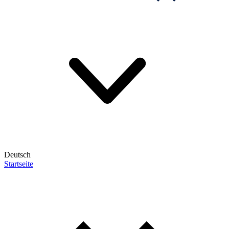
Deutsch
Startseite