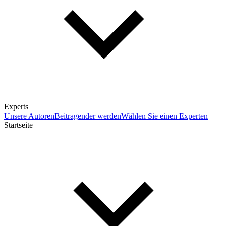
Experts
Unsere Autoren
Beitragender werden
Wählen Sie einen Experten
Startseite