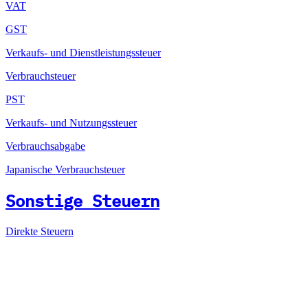
VAT
GST
Verkaufs- und Dienstleistungssteuer
Verbrauchsteuer
PST
Verkaufs- und Nutzungssteuer
Verbrauchsabgabe
Japanische Verbrauchsteuer
Sonstige Steuern
Direkte Steuern