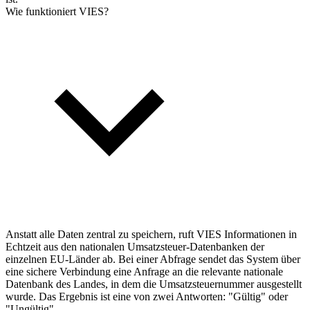
Wie funktioniert VIES?
Anstatt alle Daten zentral zu speichern, ruft VIES Informationen in
Echtzeit aus den nationalen Umsatzsteuer-Datenbanken der
einzelnen EU-Länder ab. Bei einer Abfrage sendet das System über
eine sichere Verbindung eine Anfrage an die relevante nationale
Datenbank des Landes, in dem die Umsatzsteuernummer ausgestellt
wurde. Das Ergebnis ist eine von zwei Antworten: "Gültig" oder
"Ungültig".