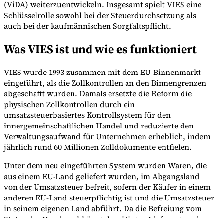
(ViDA) weiterzuentwickeln. Insgesamt spielt VIES eine
Schlüsselrolle sowohl bei der Steuerdurchsetzung als
auch bei der kaufmännischen Sorgfaltspflicht.
Was VIES ist und wie es funktioniert
VIES wurde 1993 zusammen mit dem EU-Binnenmarkt
eingeführt, als die Zollkontrollen an den Binnengrenzen
abgeschafft wurden. Damals ersetzte die Reform die
physischen Zollkontrollen durch ein
umsatzsteuerbasiertes Kontrollsystem für den
innergemeinschaftlichen Handel und reduzierte den
Verwaltungsaufwand für Unternehmen erheblich, indem
jährlich rund 60 Millionen Zolldokumente entfielen.
Unter dem neu eingeführten System wurden Waren, die
aus einem EU-Land geliefert wurden, im Abgangsland
von der Umsatzsteuer befreit, sofern der Käufer in einem
anderen EU-Land steuerpflichtig ist und die Umsatzsteuer
in seinem eigenen Land abführt. Da die Befreiung vom