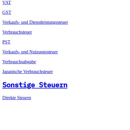
VAT
GST
Verkaufs- und Dienstleistungssteuer
Verbrauchsteuer
PST
Verkaufs- und Nutzungssteuer
Verbrauchsabgabe
Japanische Verbrauchsteuer
Sonstige Steuern
Direkte Steuern