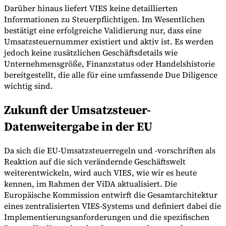
Darüber hinaus liefert VIES keine detaillierten
Informationen zu Steuerpflichtigen. Im Wesentlichen
bestätigt eine erfolgreiche Validierung nur, dass eine
Umsatzsteuernummer existiert und aktiv ist. Es werden
jedoch keine zusätzlichen Geschäftsdetails wie
Unternehmensgröße, Finanzstatus oder Handelshistorie
bereitgestellt, die alle für eine umfassende Due Diligence
wichtig sind.
Zukunft der Umsatzsteuer-
Datenweitergabe in der EU
Da sich die EU-Umsatzsteuerregeln und -vorschriften als
Reaktion auf die sich verändernde Geschäftswelt
weiterentwickeln, wird auch VIES, wie wir es heute
kennen, im Rahmen der ViDA aktualisiert. Die
Europäische Kommission entwirft die Gesamtarchitektur
eines zentralisierten VIES-Systems und definiert dabei die
Implementierungsanforderungen und die spezifischen