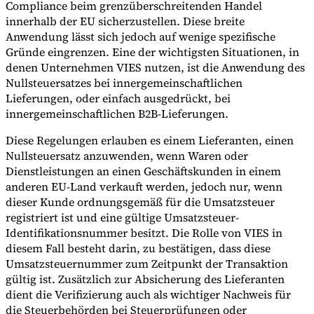
Compliance beim grenzüberschreitenden Handel
innerhalb der EU sicherzustellen. Diese breite
Anwendung lässt sich jedoch auf wenige spezifische
Gründe eingrenzen. Eine der wichtigsten Situationen, in
denen Unternehmen VIES nutzen, ist die Anwendung des
Nullsteuersatzes bei innergemeinschaftlichen
Lieferungen, oder einfach ausgedrückt, bei
innergemeinschaftlichen B2B-Lieferungen.
Diese Regelungen erlauben es einem Lieferanten, einen
Nullsteuersatz anzuwenden, wenn Waren oder
Dienstleistungen an einen Geschäftskunden in einem
anderen EU-Land verkauft werden, jedoch nur, wenn
dieser Kunde ordnungsgemäß für die Umsatzsteuer
registriert ist und eine gültige Umsatzsteuer-
Identifikationsnummer besitzt. Die Rolle von VIES in
diesem Fall besteht darin, zu bestätigen, dass diese
Umsatzsteuernummer zum Zeitpunkt der Transaktion
gültig ist. Zusätzlich zur Absicherung des Lieferanten
dient die Verifizierung auch als wichtiger Nachweis für
die Steuerbehörden bei Steuerprüfungen oder