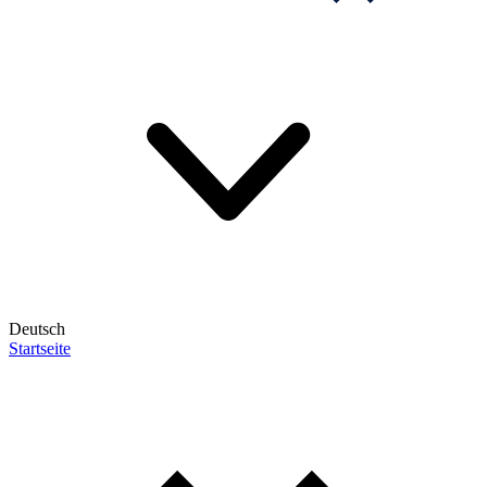
Deutsch
Startseite