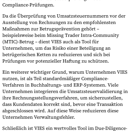
Compliance-Prüfungen.
Da die Überprüfung von Umsatzsteuernummern vor der
Ausstellung von Rechnungen zu den empfohlensten
Maßnahmen zur Betrugsprävention gehört –
beispielsweise beim Missing Trader Intra-Community
(MTIC)-Betrug – dient VIES auch als Tool für
Unternehmen, um das Risiko einer Beteiligung an
betrügerischen Ketten zu reduzieren und sich bei
Prüfungen vor potenzieller Haftung zu schützen.
Ein weiterer wichtiger Grund, warum Unternehmen VIES
nutzen, ist als Teil standardmäßiger Compliance-
Verfahren in Buchhaltungs- und ERP-Systemen. Viele
Unternehmen integrieren die Umsatzsteuervalidierung in
ihre Rechnungsstellungsverfahren, um sicherzustellen,
dass Kundendaten korrekt sind, bevor eine Transaktion
abgeschlossen wird. Auf diese Weise reduzieren diese
Unternehmen Verwaltungsfehler.
Schließlich ist VIES ein wertvolles Tool im Due-Diligence-