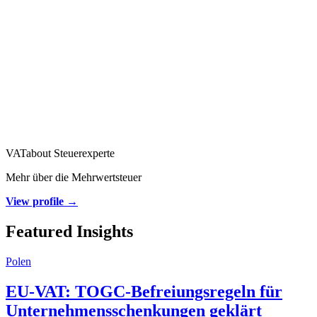
VATabout Steuerexperte
Mehr über die Mehrwertsteuer
View profile →
Featured Insights
Polen
EU-VAT: TOGC-Befreiungsregeln für
Unternehmensschenkungen geklärt