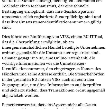
Status des Kunden abhängt, benötigten Lieferanten ein
Tool oder einen Mechanismus, der eine schnelle
Bestätigung ermöglicht, dass ihre Geschäftspartner
umsatzsteuerlich registrierte Steuerpflichtige sind und
dass ihre Umsatzsteuer-Identifikationsnummern gültig
sind.
Dies führte zur Einführung von VIES, einem EU-IT-Tool,
das die Überprüfung ermöglicht, ob am
innergemeinschaftlichen Handel beteiligte Unternehmen
ordnungsgemäß für die Umsatzsteuer registriert sind.
Genauer gesagt ist VIES eine Online-Datenbank, die
wichtige Informationen wie die Umsatzsteuer-
Identifikationsnummer, den eingetragenen Namen des
Händlers und seine Adresse enthält. Die Steuerbehörden
in der gesamten EU nutzen VIES auch als zentralen
Zugangspunkt, um diese Informationen zu überprüfen
und sicherzustellen, dass Transaktionen ordnungsgemäß
abgewickelt werden.
Bemerkenswert ist, dass das System nicht alle Daten