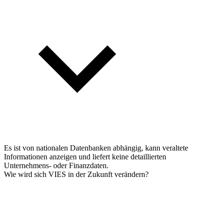
Es ist von nationalen Datenbanken abhängig, kann veraltete
Informationen anzeigen und liefert keine detaillierten
Unternehmens- oder Finanzdaten.
Wie wird sich VIES in der Zukunft verändern?