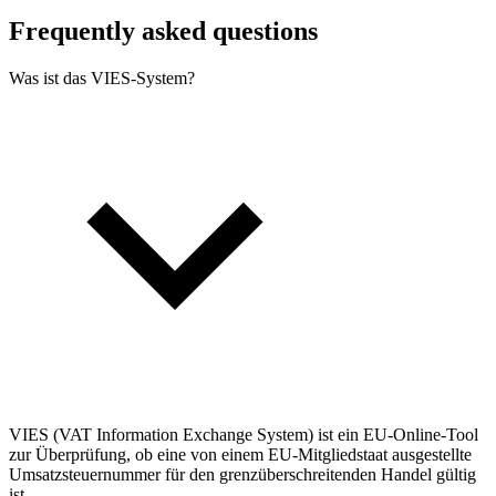
Frequently asked questions
Was ist das VIES-System?
VIES (VAT Information Exchange System) ist ein EU-Online-Tool
zur Überprüfung, ob eine von einem EU-Mitgliedstaat ausgestellte
Umsatzsteuernummer für den grenzüberschreitenden Handel gültig
ist.