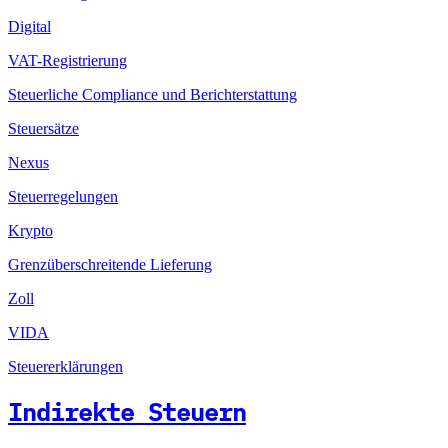
Digital
VAT-Registrierung
Steuerliche Compliance und Berichterstattung
Steuersätze
Nexus
Steuerregelungen
Krypto
Grenzüberschreitende Lieferung
Zoll
VIDA
Steuererklärungen
Indirekte Steuern