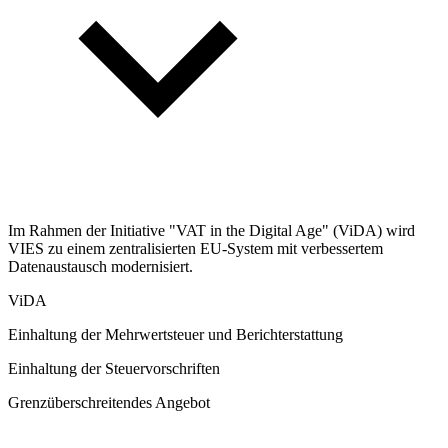
Im Rahmen der Initiative "VAT in the Digital Age" (ViDA) wird
VIES zu einem zentralisierten EU-System mit verbessertem
Datenaustausch modernisiert.
ViDA
Einhaltung der Mehrwertsteuer und Berichterstattung
Einhaltung der Steuervorschriften
Grenzüberschreitendes Angebot