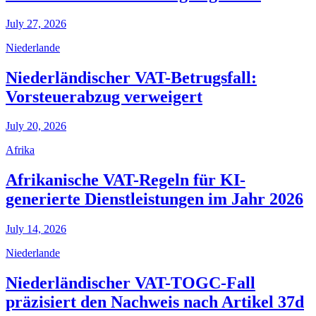
July 27, 2026
Niederlande
Niederländischer VAT-Betrugsfall:
Vorsteuerabzug verweigert
July 20, 2026
Afrika
Afrikanische VAT-Regeln für KI-
generierte Dienstleistungen im Jahr 2026
July 14, 2026
Niederlande
Niederländischer VAT-TOGC-Fall
präzisiert den Nachweis nach Artikel 37d