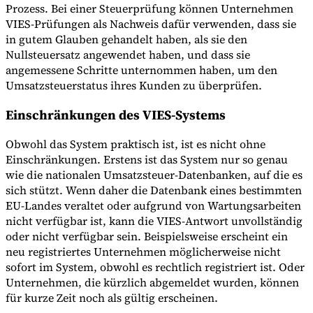
Prozess. Bei einer Steuerprüfung können Unternehmen
VIES-Prüfungen als Nachweis dafür verwenden, dass sie
in gutem Glauben gehandelt haben, als sie den
Nullsteuersatz angewendet haben, und dass sie
angemessene Schritte unternommen haben, um den
Umsatzsteuerstatus ihres Kunden zu überprüfen.
Einschränkungen des VIES-Systems
Obwohl das System praktisch ist, ist es nicht ohne
Einschränkungen. Erstens ist das System nur so genau
wie die nationalen Umsatzsteuer-Datenbanken, auf die es
sich stützt. Wenn daher die Datenbank eines bestimmten
EU-Landes veraltet oder aufgrund von Wartungsarbeiten
nicht verfügbar ist, kann die VIES-Antwort unvollständig
oder nicht verfügbar sein. Beispielsweise erscheint ein
neu registriertes Unternehmen möglicherweise nicht
sofort im System, obwohl es rechtlich registriert ist. Oder
Unternehmen, die kürzlich abgemeldet wurden, können
für kurze Zeit noch als gültig erscheinen.