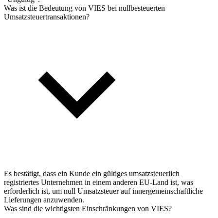
Was ist die Bedeutung von VIES bei nullbesteuerten
Umsatzsteuertransaktionen?
Es bestätigt, dass ein Kunde ein gültiges umsatzsteuerlich
registriertes Unternehmen in einem anderen EU-Land ist, was
erforderlich ist, um null Umsatzsteuer auf innergemeinschaftliche
Lieferungen anzuwenden.
Was sind die wichtigsten Einschränkungen von VIES?