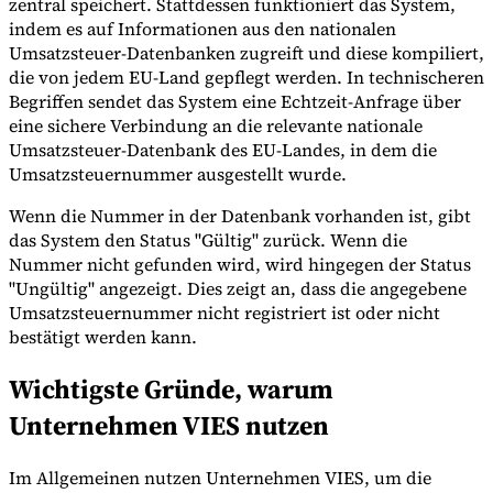
zentral speichert. Stattdessen funktioniert das System,
indem es auf Informationen aus den nationalen
Umsatzsteuer-Datenbanken zugreift und diese kompiliert,
die von jedem EU-Land gepflegt werden. In technischeren
Begriffen sendet das System eine Echtzeit-Anfrage über
eine sichere Verbindung an die relevante nationale
Umsatzsteuer-Datenbank des EU-Landes, in dem die
Umsatzsteuernummer ausgestellt wurde.
Wenn die Nummer in der Datenbank vorhanden ist, gibt
das System den Status "Gültig" zurück. Wenn die
Nummer nicht gefunden wird, wird hingegen der Status
"Ungültig" angezeigt. Dies zeigt an, dass die angegebene
Umsatzsteuernummer nicht registriert ist oder nicht
bestätigt werden kann.
Wichtigste Gründe, warum
Unternehmen VIES nutzen
Im Allgemeinen nutzen Unternehmen VIES, um die