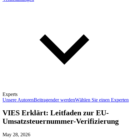
Experts
Unsere Autoren
Beitragender werden
Wählen Sie einen Experten
VIES Erklärt: Leitfaden zur EU-
Umsatzsteuernummer-Verifizierung
May 28, 2026