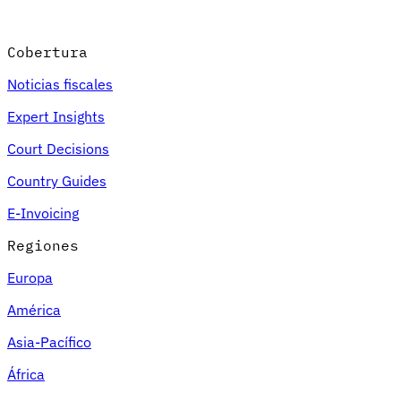
Cobertura
Noticias fiscales
Expert Insights
Court Decisions
Country Guides
E-Invoicing
Regiones
Europa
América
Asia-Pacífico
África