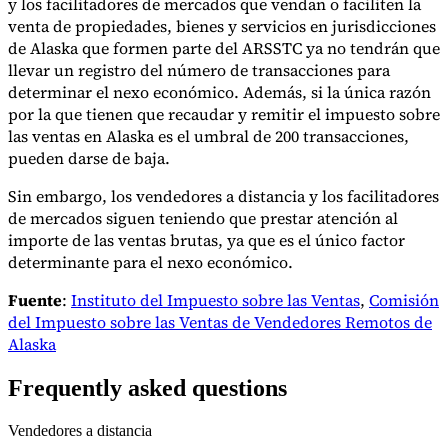
y los facilitadores de mercados que vendan o faciliten la
venta de propiedades, bienes y servicios en jurisdicciones
de Alaska que formen parte del ARSSTC ya no tendrán que
llevar un registro del número de transacciones para
determinar el nexo económico. Además, si la única razón
por la que tienen que recaudar y remitir el impuesto sobre
las ventas en Alaska es el umbral de 200 transacciones,
pueden darse de baja.
Sin embargo, los vendedores a distancia y los facilitadores
de mercados siguen teniendo que prestar atención al
importe de las ventas brutas, ya que es el único factor
determinante para el nexo económico.
Fuente
:
Instituto del Impuesto sobre las Ventas
,
Comisión
del Impuesto sobre las Ventas de Vendedores Remotos de
Alaska
Frequently asked questions
Vendedores a distancia