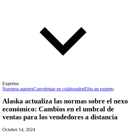
Expertos
Nuestros autores
Conviértase en colaborador
Elija un experto
Alaska actualiza las normas sobre el nexo
económico: Cambios en el umbral de
ventas para los vendedores a distancia
October 14, 2024