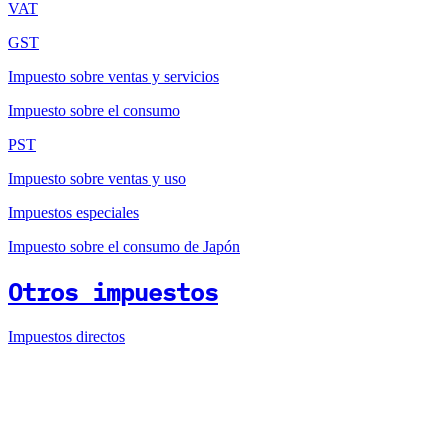
VAT
GST
Impuesto sobre ventas y servicios
Impuesto sobre el consumo
PST
Impuesto sobre ventas y uso
Impuestos especiales
Impuesto sobre el consumo de Japón
Otros impuestos
Impuestos directos