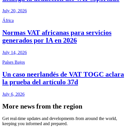
July 20, 2026
África
Normas VAT africanas para servicios
generados por IA en 2026
July 14, 2026
Países Bajos
Un caso neerlandés de VAT TOGC aclara
la prueba del artículo 37d
July 6, 2026
More news from the region
Get real-time updates and developments from around the world,
keeping you informed and prepared.