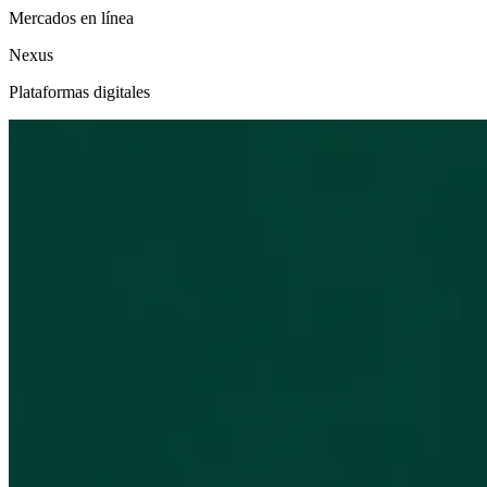
Mercados en línea
Nexus
Plataformas digitales