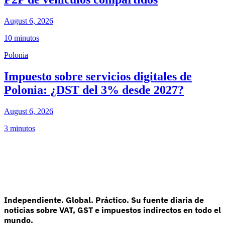
August 6, 2026
10 minutos
Polonia
Impuesto sobre servicios digitales de
Polonia: ¿DST del 3% desde 2027?
August 6, 2026
3 minutos
Independiente. Global. Práctico. Su fuente diaria de
noticias sobre VAT, GST e impuestos indirectos en todo el
mundo.