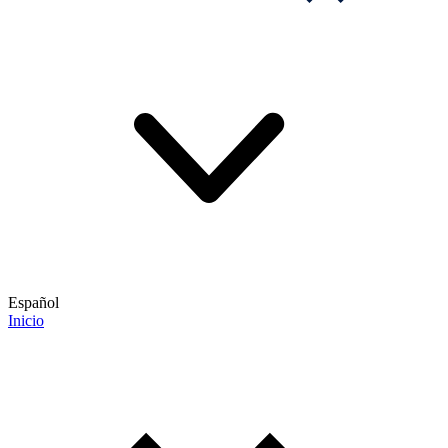
Español
Inicio