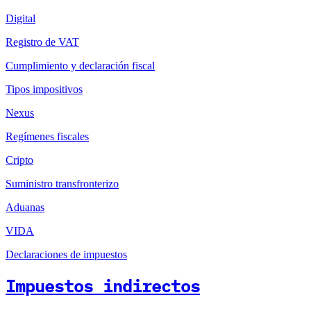
Digital
Registro de VAT
Cumplimiento y declaración fiscal
Tipos impositivos
Nexus
Regímenes fiscales
Cripto
Suministro transfronterizo
Aduanas
VIDA
Declaraciones de impuestos
Impuestos indirectos