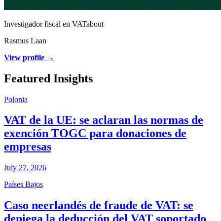
Investigador fiscal en VATabout
Rasmus Laan
View profile →
Featured Insights
Polonia
VAT de la UE: se aclaran las normas de
exención TOGC para donaciones de
empresas
July 27, 2026
Países Bajos
Caso neerlandés de fraude de VAT: se
deniega la deducción del VAT soportado