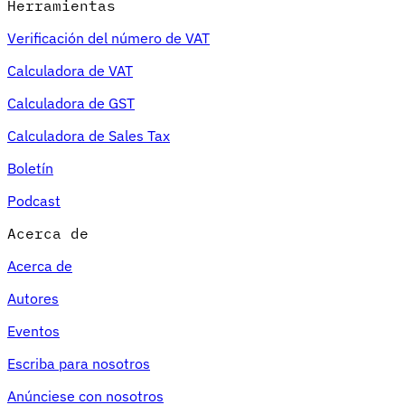
Herramientas
Verificación del número de VAT
Calculadora de VAT
Calculadora de GST
Calculadora de Sales Tax
Boletín
Podcast
Acerca de
Acerca de
Autores
Eventos
Escriba para nosotros
Anúnciese con nosotros