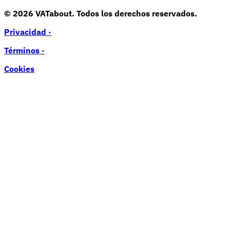
© 2026 VATabout. Todos los derechos reservados.
Privacidad ·
Términos ·
Cookies