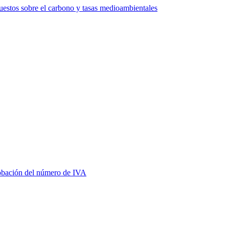
estos sobre el carbono y tasas medioambientales
bación del número de IVA