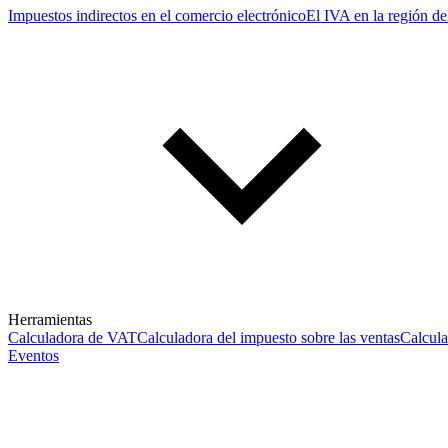
Impuestos indirectos en el comercio electrónico
El IVA en la región de
Herramientas
Calculadora de VAT
Calculadora del impuesto sobre las ventas
Calcul
Eventos