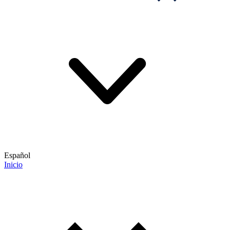
Español
Inicio