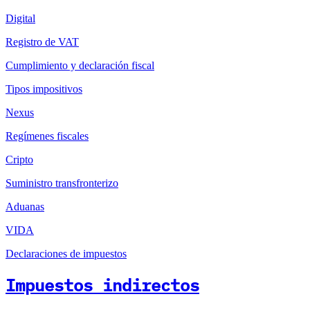
Digital
Registro de VAT
Cumplimiento y declaración fiscal
Tipos impositivos
Nexus
Regímenes fiscales
Cripto
Suministro transfronterizo
Aduanas
VIDA
Declaraciones de impuestos
Impuestos indirectos