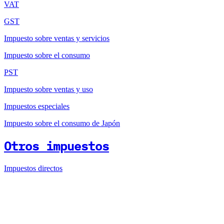
VAT
GST
Impuesto sobre ventas y servicios
Impuesto sobre el consumo
PST
Impuesto sobre ventas y uso
Impuestos especiales
Impuesto sobre el consumo de Japón
Otros impuestos
Impuestos directos