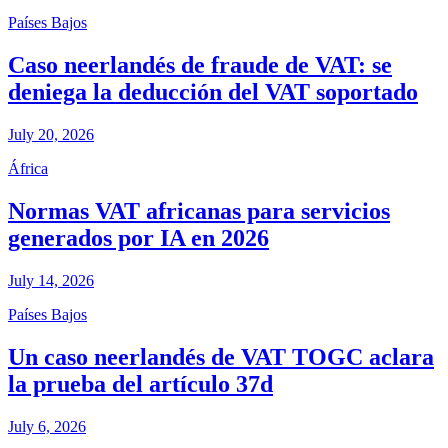
Países Bajos
Caso neerlandés de fraude de VAT: se
deniega la deducción del VAT soportado
July 20, 2026
África
Normas VAT africanas para servicios
generados por IA en 2026
July 14, 2026
Países Bajos
Un caso neerlandés de VAT TOGC aclara
la prueba del artículo 37d
July 6, 2026