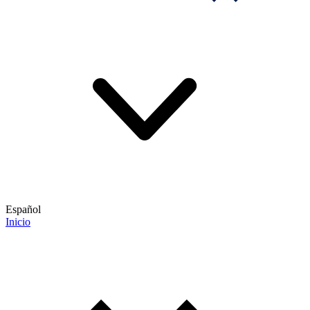
Español
Inicio