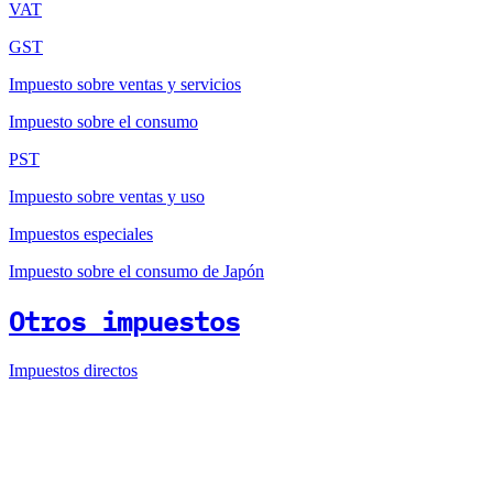
VAT
GST
Impuesto sobre ventas y servicios
Impuesto sobre el consumo
PST
Impuesto sobre ventas y uso
Impuestos especiales
Impuesto sobre el consumo de Japón
Otros impuestos
Impuestos directos