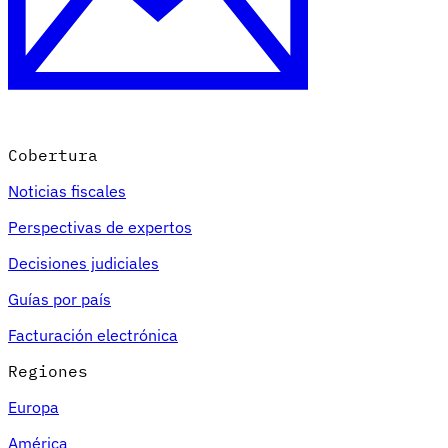
Cobertura
Noticias fiscales
Perspectivas de expertos
Decisiones judiciales
Guías por país
Facturación electrónica
Regiones
Europa
América