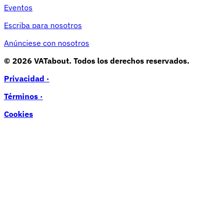
Eventos
Escriba para nosotros
Anúnciese con nosotros
© 2026 VATabout. Todos los derechos reservados.
Privacidad ·
Términos ·
Cookies