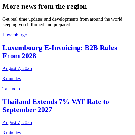
More news from the region
Get real-time updates and developments from around the world,
keeping you informed and prepared.
Luxemburgo
Luxembourg E-Invoicing: B2B Rules
From 2028
August 7, 2026
3 minutes
Tailandia
Thailand Extends 7% VAT Rate to
September 2027
August 7, 2026
3 minutes