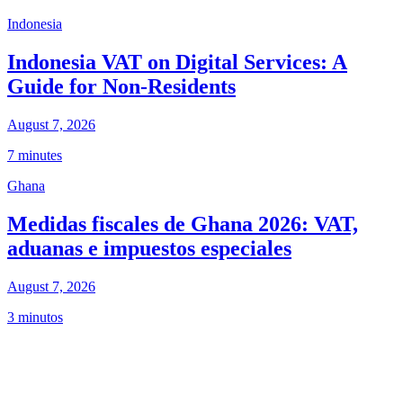
Indonesia
Indonesia VAT on Digital Services: A
Guide for Non-Residents
August 7, 2026
7 minutes
Ghana
Medidas fiscales de Ghana 2026: VAT,
aduanas e impuestos especiales
August 7, 2026
3 minutos