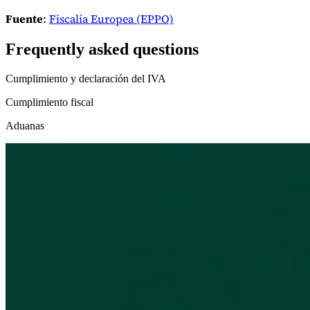
Fuente
:
Fiscalía Europea (EPPO)
Frequently asked questions
Cumplimiento y declaración del IVA
Cumplimiento fiscal
Aduanas