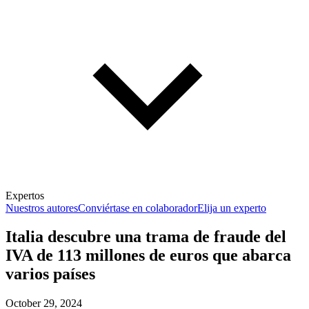
Expertos
Nuestros autores
Conviértase en colaborador
Elija un experto
Italia descubre una trama de fraude del
IVA de 113 millones de euros que abarca
varios países
October 29, 2024