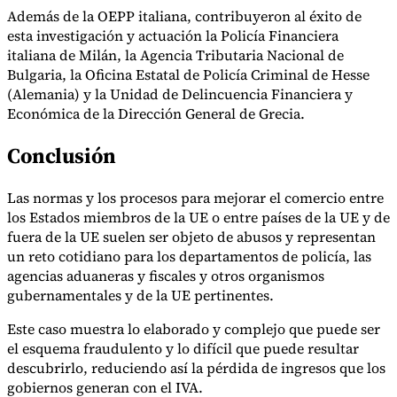
Además de la OEPP italiana, contribuyeron al éxito de
esta investigación y actuación la Policía Financiera
italiana de Milán, la Agencia Tributaria Nacional de
Bulgaria, la Oficina Estatal de Policía Criminal de Hesse
(Alemania) y la Unidad de Delincuencia Financiera y
Económica de la Dirección General de Grecia.
Conclusión
Las normas y los procesos para mejorar el comercio entre
los Estados miembros de la UE o entre países de la UE y de
fuera de la UE suelen ser objeto de abusos y representan
un reto cotidiano para los departamentos de policía, las
agencias aduaneras y fiscales y otros organismos
gubernamentales y de la UE pertinentes.
Este caso muestra lo elaborado y complejo que puede ser
el esquema fraudulento y lo difícil que puede resultar
descubrirlo, reduciendo así la pérdida de ingresos que los
gobiernos generan con el IVA.