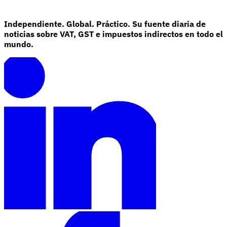
Independiente. Global. Práctico. Su fuente diaria de
noticias sobre VAT, GST e impuestos indirectos en todo el
mundo.