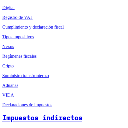
Digital
Registro de VAT
Cumplimiento y declaración fiscal
Tipos impositivos
Nexus
Regímenes fiscales
Cripto
Suministro transfronterizo
Aduanas
VIDA
Declaraciones de impuestos
Impuestos indirectos