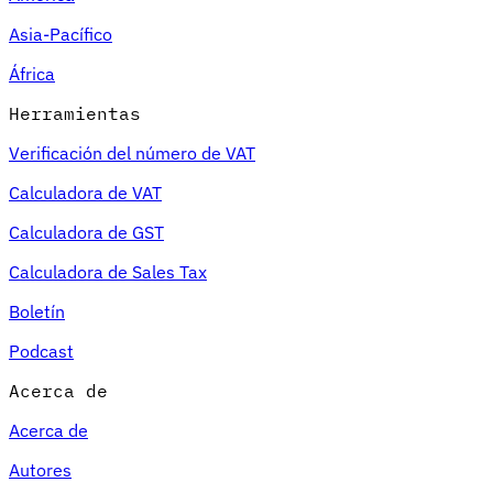
Asia-Pacífico
África
Herramientas
Verificación del número de VAT
Calculadora de VAT
Calculadora de GST
Calculadora de Sales Tax
Boletín
Podcast
Acerca de
Acerca de
Autores