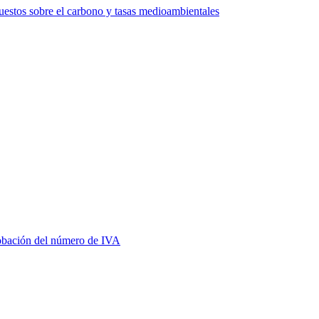
estos sobre el carbono y tasas medioambientales
bación del número de IVA