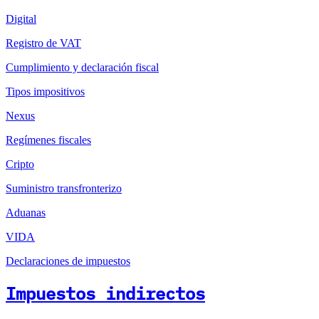
Digital
Registro de VAT
Cumplimiento y declaración fiscal
Tipos impositivos
Nexus
Regímenes fiscales
Cripto
Suministro transfronterizo
Aduanas
VIDA
Declaraciones de impuestos
Impuestos indirectos