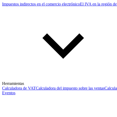
Impuestos indirectos en el comercio electrónico
El IVA en la región de
Herramientas
Calculadora de VAT
Calculadora del impuesto sobre las ventas
Calcul
Eventos