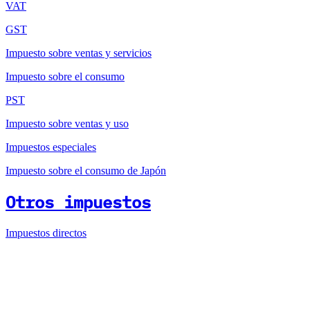
VAT
GST
Impuesto sobre ventas y servicios
Impuesto sobre el consumo
PST
Impuesto sobre ventas y uso
Impuestos especiales
Impuesto sobre el consumo de Japón
Otros impuestos
Impuestos directos