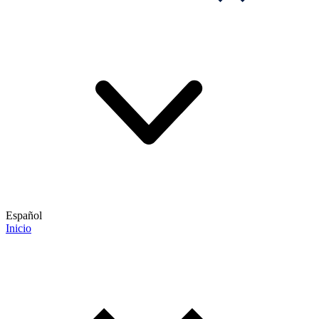
Español
Inicio