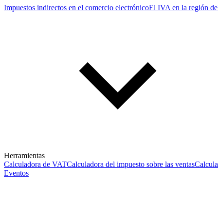
Impuestos indirectos en el comercio electrónico
El IVA en la región de
Herramientas
Calculadora de VAT
Calculadora del impuesto sobre las ventas
Calcul
Eventos