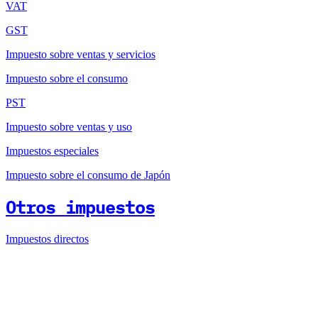
VAT
GST
Impuesto sobre ventas y servicios
Impuesto sobre el consumo
PST
Impuesto sobre ventas y uso
Impuestos especiales
Impuesto sobre el consumo de Japón
Otros impuestos
Impuestos directos