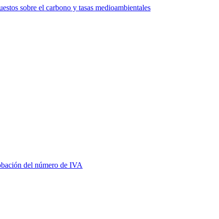
estos sobre el carbono y tasas medioambientales
bación del número de IVA