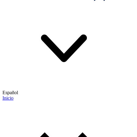
Español
Inicio