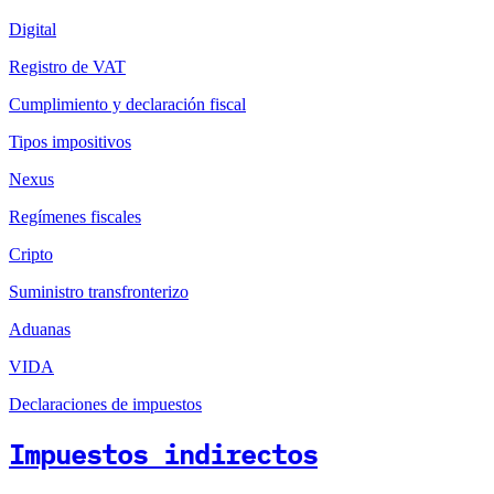
Digital
Registro de VAT
Cumplimiento y declaración fiscal
Tipos impositivos
Nexus
Regímenes fiscales
Cripto
Suministro transfronterizo
Aduanas
VIDA
Declaraciones de impuestos
Impuestos indirectos