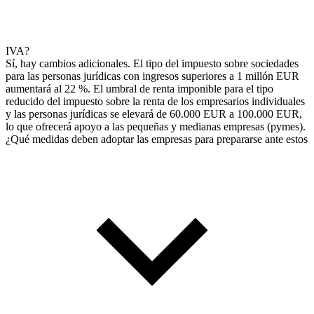
IVA?
Sí, hay cambios adicionales. El tipo del impuesto sobre sociedades
para las personas jurídicas con ingresos superiores a 1 millón EUR
aumentará al 22 %. El umbral de renta imponible para el tipo
reducido del impuesto sobre la renta de los empresarios individuales
y las personas jurídicas se elevará de 60.000 EUR a 100.000 EUR,
lo que ofrecerá apoyo a las pequeñas y medianas empresas (pymes).
¿Qué medidas deben adoptar las empresas para prepararse ante estos