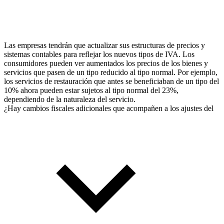
Las empresas tendrán que actualizar sus estructuras de precios y
sistemas contables para reflejar los nuevos tipos de IVA. Los
consumidores pueden ver aumentados los precios de los bienes y
servicios que pasen de un tipo reducido al tipo normal. Por ejemplo,
los servicios de restauración que antes se beneficiaban de un tipo del
10% ahora pueden estar sujetos al tipo normal del 23%,
dependiendo de la naturaleza del servicio.
¿Hay cambios fiscales adicionales que acompañen a los ajustes del