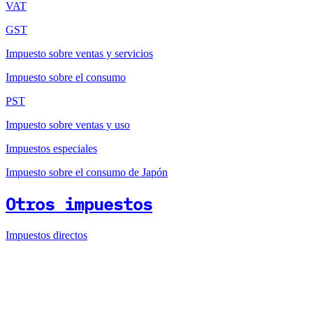
VAT
GST
Impuesto sobre ventas y servicios
Impuesto sobre el consumo
PST
Impuesto sobre ventas y uso
Impuestos especiales
Impuesto sobre el consumo de Japón
Otros impuestos
Impuestos directos