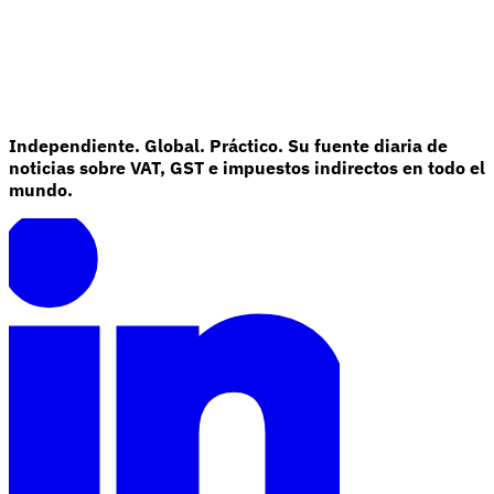
Independiente. Global. Práctico. Su fuente diaria de
noticias sobre VAT, GST e impuestos indirectos en todo el
mundo.