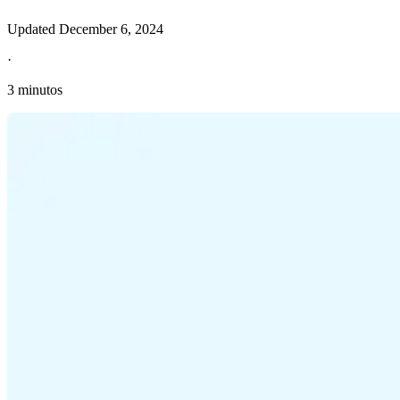
Updated
December 6, 2024
·
3 minutos
Información fiscal