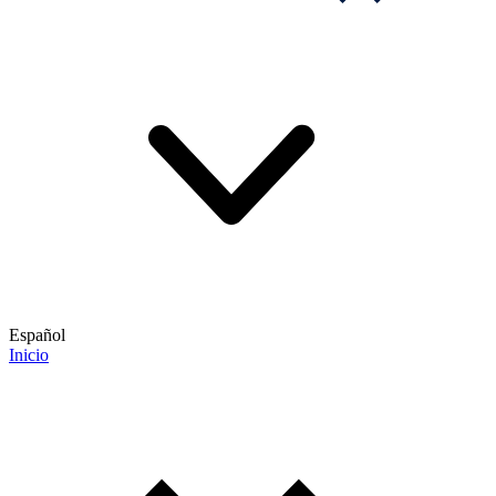
Español
Inicio