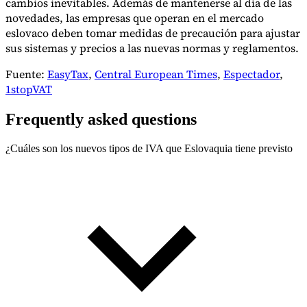
cambios inevitables. Además de mantenerse al día de las
novedades, las empresas que operan en el mercado
eslovaco deben tomar medidas de precaución para ajustar
sus sistemas y precios a las nuevas normas y reglamentos.
Fuente:
EasyTax
,
Central European Times
,
Espectador
,
1stopVAT
Frequently asked questions
¿Cuáles son los nuevos tipos de IVA que Eslovaquia tiene previsto