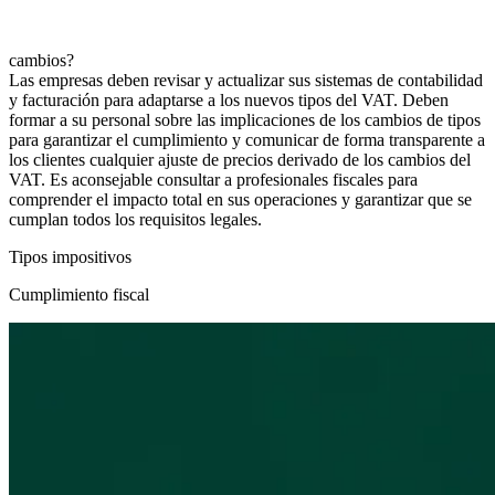
cambios?
Las empresas deben revisar y actualizar sus sistemas de contabilidad
y facturación para adaptarse a los nuevos tipos del VAT. Deben
formar a su personal sobre las implicaciones de los cambios de tipos
para garantizar el cumplimiento y comunicar de forma transparente a
los clientes cualquier ajuste de precios derivado de los cambios del
VAT. Es aconsejable consultar a profesionales fiscales para
comprender el impacto total en sus operaciones y garantizar que se
cumplan todos los requisitos legales.
Tipos impositivos
Cumplimiento fiscal