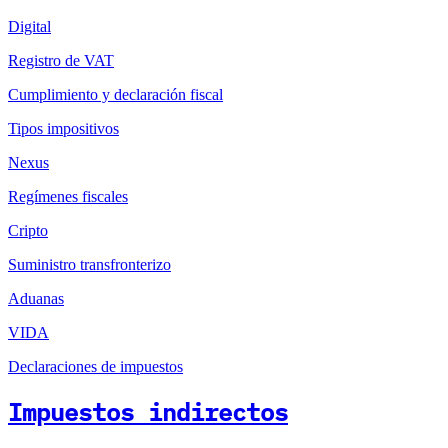
Digital
Registro de VAT
Cumplimiento y declaración fiscal
Tipos impositivos
Nexus
Regímenes fiscales
Cripto
Suministro transfronterizo
Aduanas
VIDA
Declaraciones de impuestos
Impuestos indirectos