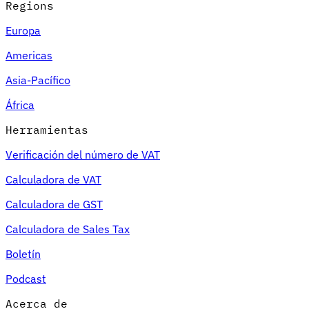
Regions
Europa
Americas
Asia-Pacífico
África
Herramientas
Verificación del número de VAT
Calculadora de VAT
Calculadora de GST
Calculadora de Sales Tax
Boletín
Podcast
Acerca de