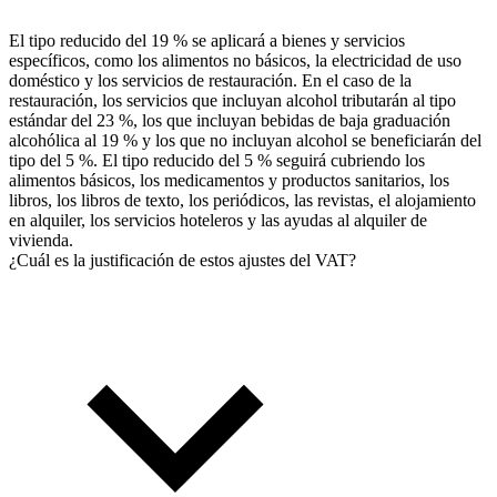
El tipo reducido del 19 % se aplicará a bienes y servicios
específicos, como los alimentos no básicos, la electricidad de uso
doméstico y los servicios de restauración. En el caso de la
restauración, los servicios que incluyan alcohol tributarán al tipo
estándar del 23 %, los que incluyan bebidas de baja graduación
alcohólica al 19 % y los que no incluyan alcohol se beneficiarán del
tipo del 5 %. El tipo reducido del 5 % seguirá cubriendo los
alimentos básicos, los medicamentos y productos sanitarios, los
libros, los libros de texto, los periódicos, las revistas, el alojamiento
en alquiler, los servicios hoteleros y las ayudas al alquiler de
vivienda.
¿Cuál es la justificación de estos ajustes del VAT?