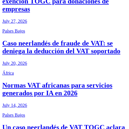
exención TOGC para donaciones de
empresas
July 27, 2026
Países Bajos
Caso neerlandés de fraude de VAT: se
deniega la deducción del VAT soportado
July 20, 2026
África
Normas VAT africanas para servicios
generados por IA en 2026
July 14, 2026
Países Bajos
Un caso neerlandés de VAT TOGC aclara