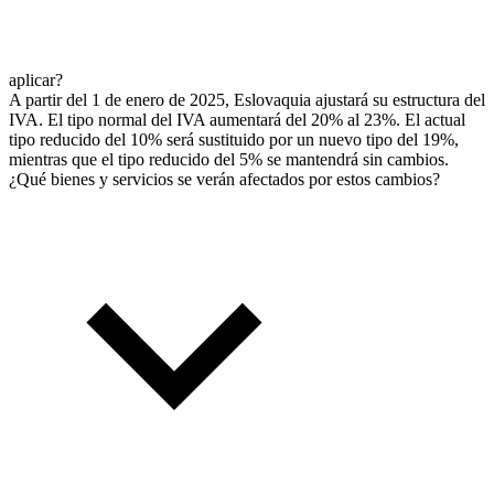
aplicar?
A partir del 1 de enero de 2025, Eslovaquia ajustará su estructura del
IVA. El tipo normal del IVA aumentará del 20% al 23%. El actual
tipo reducido del 10% será sustituido por un nuevo tipo del 19%,
mientras que el tipo reducido del 5% se mantendrá sin cambios.
¿Qué bienes y servicios se verán afectados por estos cambios?