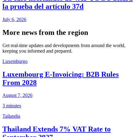
la prueba del artículo 37d
July 6, 2026
More news from the region
Get real-time updates and developments from around the world,
keeping you informed and prepared.
Luxemburgo
Luxembourg E-Invoicing: B2B Rules
From 2028
August 7, 2026
3 minutes
Tailandia
Thailand Extends 7% VAT Rate to