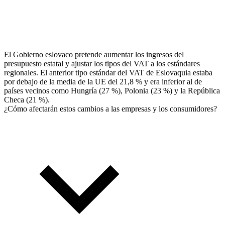
El Gobierno eslovaco pretende aumentar los ingresos del
presupuesto estatal y ajustar los tipos del VAT a los estándares
regionales. El anterior tipo estándar del VAT de Eslovaquia estaba
por debajo de la media de la UE del 21,8 % y era inferior al de
países vecinos como Hungría (27 %), Polonia (23 %) y la República
Checa (21 %).
¿Cómo afectarán estos cambios a las empresas y los consumidores?