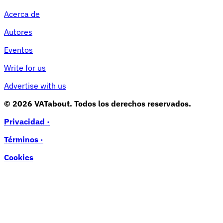
Acerca de
Autores
Eventos
Write for us
Advertise with us
© 2026 VATabout. Todos los derechos reservados.
Privacidad ·
Términos ·
Cookies