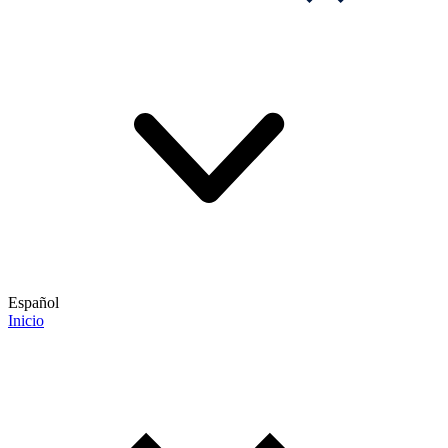
Español
Inicio