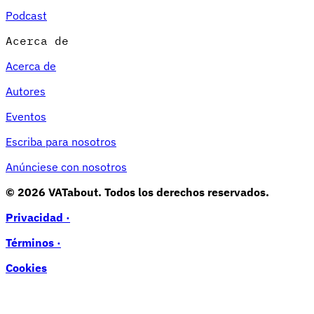
Podcast
Acerca de
Acerca de
Autores
Eventos
Escriba para nosotros
Anúnciese con nosotros
© 2026 VATabout. Todos los derechos reservados.
Privacidad ·
Términos ·
Cookies