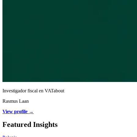
Investigador fiscal en VATabout
Rasmus Laan
View profile →
Featured Insights