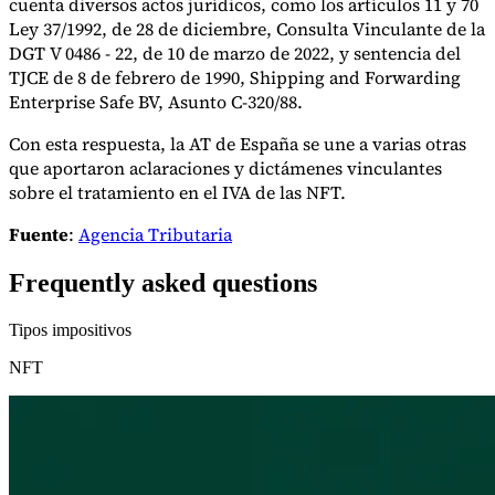
cuenta diversos actos jurídicos, como los artículos 11 y 70
Ley 37/1992, de 28 de diciembre, Consulta Vinculante de la
DGT V 0486 - 22, de 10 de marzo de 2022, y sentencia del
TJCE de 8 de febrero de 1990, Shipping and Forwarding
Enterprise Safe BV, Asunto C-320/88.
Con esta respuesta, la AT de España se une a varias otras
que aportaron aclaraciones y dictámenes vinculantes
sobre el tratamiento en el IVA de las NFT.
Fuente
:
Agencia Tributaria
Frequently asked questions
Tipos impositivos
NFT