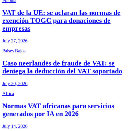
Polonia
VAT de la UE: se aclaran las normas de
exención TOGC para donaciones de
empresas
July 27, 2026
Países Bajos
Caso neerlandés de fraude de VAT: se
deniega la deducción del VAT soportado
July 20, 2026
África
Normas VAT africanas para servicios
generados por IA en 2026
July 14, 2026