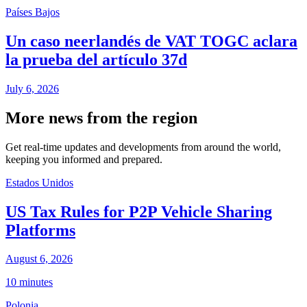
Países Bajos
Un caso neerlandés de VAT TOGC aclara
la prueba del artículo 37d
July 6, 2026
More news from the region
Get real-time updates and developments from around the world,
keeping you informed and prepared.
Estados Unidos
US Tax Rules for P2P Vehicle Sharing
Platforms
August 6, 2026
10 minutes
Polonia