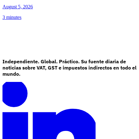
August 5, 2026
3 minutes
Independiente. Global. Práctico. Su fuente diaria de
noticias sobre VAT, GST e impuestos indirectos en todo el
mundo.