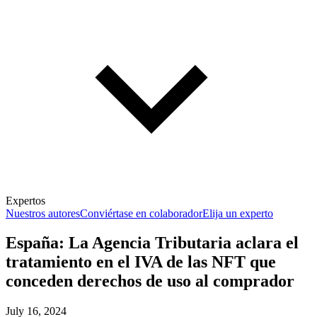
Expertos
Nuestros autores
Conviértase en colaborador
Elija un experto
España: La Agencia Tributaria aclara el
tratamiento en el IVA de las NFT que
conceden derechos de uso al comprador
July 16, 2024