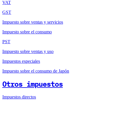
VAT
GST
Impuesto sobre ventas y servicios
Impuesto sobre el consumo
PST
Impuesto sobre ventas y uso
Impuestos especiales
Impuesto sobre el consumo de Japón
Otros impuestos
Impuestos directos