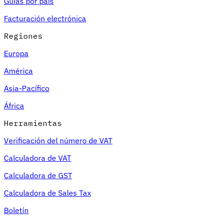
Guías por país
Facturación electrónica
Regiones
Europa
América
Asia-Pacífico
África
Herramientas
Verificación del número de VAT
Calculadora de VAT
Calculadora de GST
Calculadora de Sales Tax
Boletín