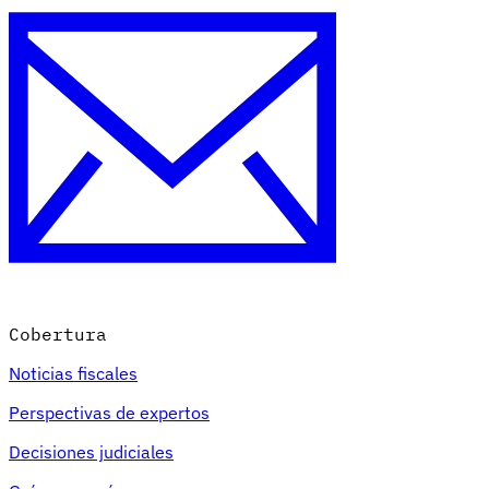
Cobertura
Noticias fiscales
Perspectivas de expertos
Decisiones judiciales