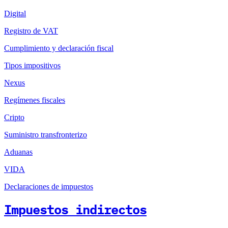
Digital
Registro de VAT
Cumplimiento y declaración fiscal
Tipos impositivos
Nexus
Regímenes fiscales
Cripto
Suministro transfronterizo
Aduanas
VIDA
Declaraciones de impuestos
Impuestos indirectos