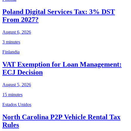
Poland Digital Services Tax: 3% DST
From 2027?
August 6, 2026
3 minutes
Finlandia
VAT Exemption for Loan Management:
ECJ Decision
August 5, 2026
15 minutes
Estados Unidos
North Carolina P2P Vehicle Rental Tax
Rules