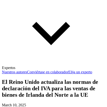
Expertos
Nuestros autores
Conviértase en colaborador
Elija un experto
El Reino Unido actualiza las normas de
declaración del IVA para las ventas de
bienes de Irlanda del Norte a la UE
March 10, 2025