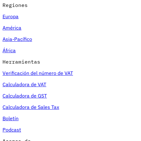
Regiones
Europa
América
Asia-Pacífico
África
Herramientas
Verificación del número de VAT
Calculadora de VAT
Calculadora de GST
Calculadora de Sales Tax
Boletín
Podcast
Acerca de