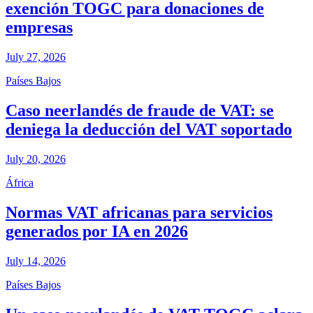
exención TOGC para donaciones de
empresas
July 27, 2026
Países Bajos
Caso neerlandés de fraude de VAT: se
deniega la deducción del VAT soportado
July 20, 2026
África
Normas VAT africanas para servicios
generados por IA en 2026
July 14, 2026
Países Bajos