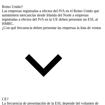
Reino Unido?
Las empresas registradas a efectos del IVA en el Reino Unido que
suministren mercancías desde Irlanda del Norte a empresas
registradas a efectos del IVA en la UE deben presentar un ESL al
HMRC.
¿Con qué frecuencia deben presentar las empresas la lista de ventas
CE?
La frecuencia de presentación de la ESL depende del volumen de