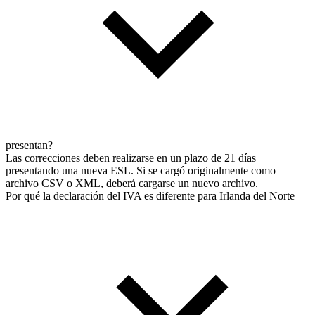
presentan?
Las correcciones deben realizarse en un plazo de 21 días
presentando una nueva ESL. Si se cargó originalmente como
archivo CSV o XML, deberá cargarse un nuevo archivo.
Por qué la declaración del IVA es diferente para Irlanda del Norte