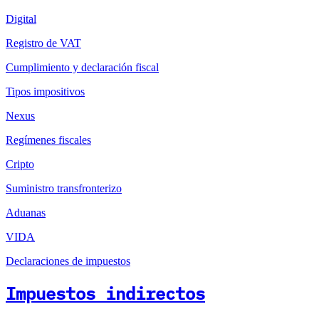
Digital
Registro de VAT
Cumplimiento y declaración fiscal
Tipos impositivos
Nexus
Regímenes fiscales
Cripto
Suministro transfronterizo
Aduanas
VIDA
Declaraciones de impuestos
Impuestos indirectos