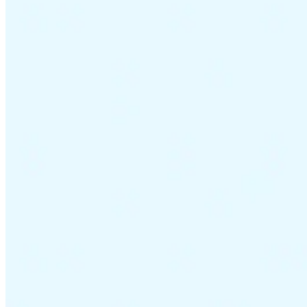
Impuestos indirectos 101