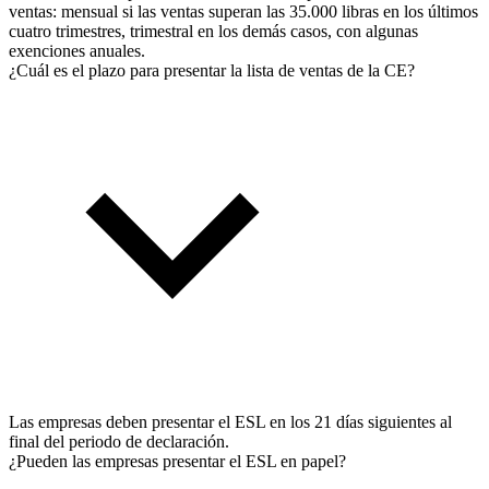
ventas: mensual si las ventas superan las 35.000 libras en los últimos
cuatro trimestres, trimestral en los demás casos, con algunas
exenciones anuales.
¿Cuál es el plazo para presentar la lista de ventas de la CE?
Las empresas deben presentar el ESL en los 21 días siguientes al
final del periodo de declaración.
¿Pueden las empresas presentar el ESL en papel?