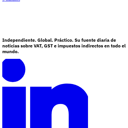
Independiente. Global. Práctico. Su fuente diaria de
noticias sobre VAT, GST e impuestos indirectos en todo el
mundo.