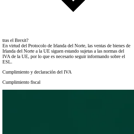
tras el Brexit?
En virtud del Protocolo de Irlanda del Norte, las ventas de bienes de
Irlanda del Norte a la UE siguen estando sujetas a las normas del
IVA de la UE, por lo que es necesario seguir informando sobre el
ESL.
Cumplimiento y declaración del IVA
Cumplimiento fiscal