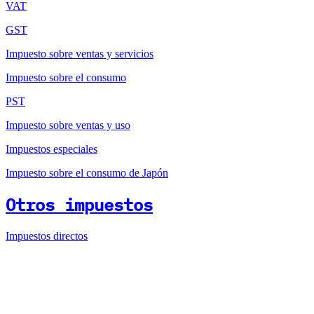
VAT
GST
Impuesto sobre ventas y servicios
Impuesto sobre el consumo
PST
Impuesto sobre ventas y uso
Impuestos especiales
Impuesto sobre el consumo de Japón
Otros impuestos
Impuestos directos