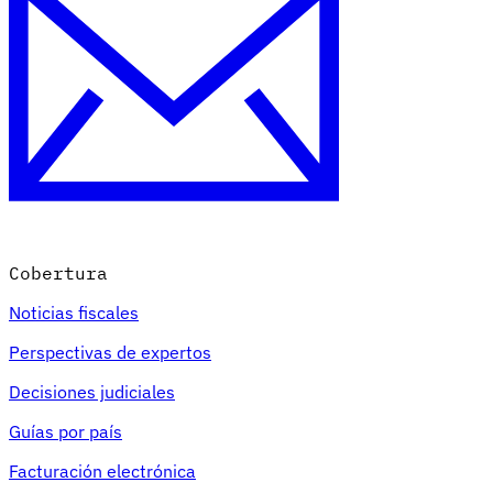
Cobertura
Noticias fiscales
Perspectivas de expertos
Decisiones judiciales
Guías por país
Facturación electrónica