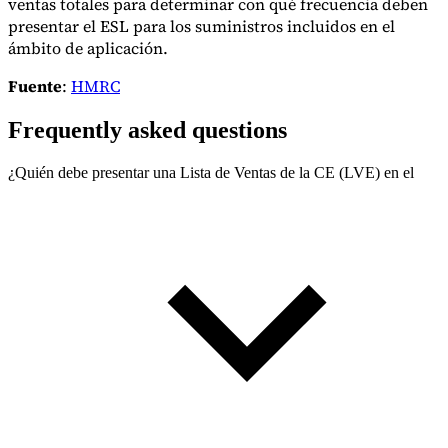
ventas totales para determinar con qué frecuencia deben
presentar el ESL para los suministros incluidos en el
ámbito de aplicación.
Fuente
:
HMRC
Frequently asked questions
¿Quién debe presentar una Lista de Ventas de la CE (LVE) en el