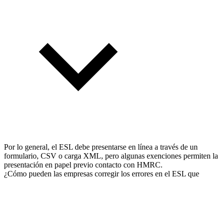
Por lo general, el ESL debe presentarse en línea a través de un
formulario, CSV o carga XML, pero algunas exenciones permiten la
presentación en papel previo contacto con HMRC.
¿Cómo pueden las empresas corregir los errores en el ESL que