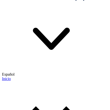
Español
Inicio