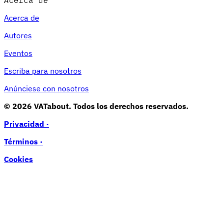
Acerca de
Autores
Eventos
Escriba para nosotros
Anúnciese con nosotros
© 2026 VATabout. Todos los derechos reservados.
Privacidad ·
Términos ·
Cookies