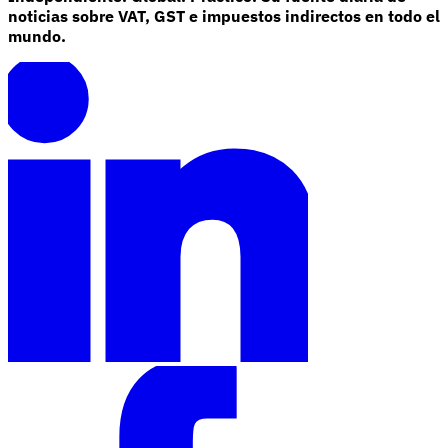
noticias sobre VAT, GST e impuestos indirectos en todo el
mundo.