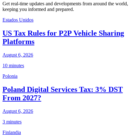
Get real-time updates and developments from around the world,
keeping you informed and prepared.
Estados Unidos
US Tax Rules for P2P Vehicle Sharing
Platforms
August 6, 2026
10 minutes
Polonia
Poland Digital Services Tax: 3% DST
From 2027?
August 6, 2026
3 minutes
Finlandia