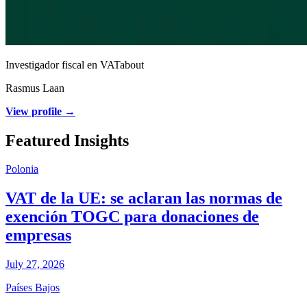
Investigador fiscal en VATabout
Rasmus Laan
View profile →
Featured Insights
Polonia
VAT de la UE: se aclaran las normas de
exención TOGC para donaciones de
empresas
July 27, 2026
Países Bajos