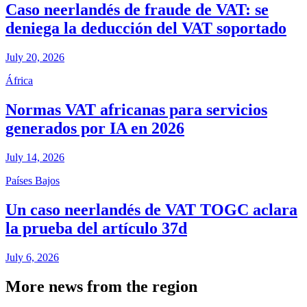
Caso neerlandés de fraude de VAT: se
deniega la deducción del VAT soportado
July 20, 2026
África
Normas VAT africanas para servicios
generados por IA en 2026
July 14, 2026
Países Bajos
Un caso neerlandés de VAT TOGC aclara
la prueba del artículo 37d
July 6, 2026
More news from the region