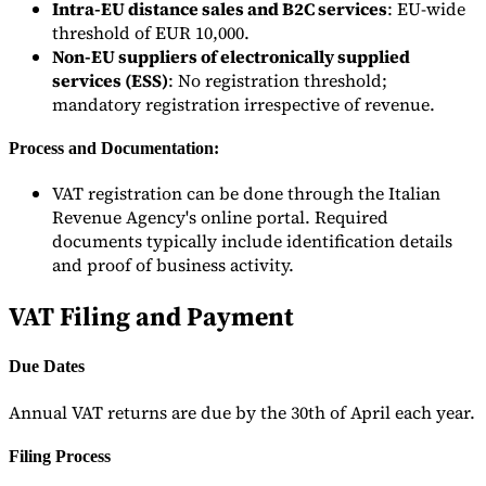
Intra-EU distance sales and B2C services
: EU-wide
Nuestros autores
Conviértase en colaborador
Elija un experto
threshold of EUR 10,000.
Non-EU suppliers of electronically supplied
services (ESS)
: No registration threshold;
mandatory registration irrespective of revenue.
Process and Documentation:
VAT registration can be done through the Italian
Revenue Agency's online portal. Required
documents typically include identification details
and proof of business activity.
VAT Filing and Payment
Due Dates
Annual VAT returns are due by the 30th of April each year.
Filing Process