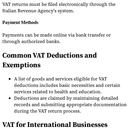
VAT returns must be filed electronically through the
Italian Revenue Agency's system.
Payment Methods
Payments can be made online via bank transfer or
through authorized banks.
Common VAT Deductions and
Exemptions
A list of goods and services eligible for VAT
deductions includes basic necessities and certain
services related to health and education.
Deductions are claimed by maintaining detailed
records and submitting appropriate documentation
during the VAT return process.
VAT for International Businesses