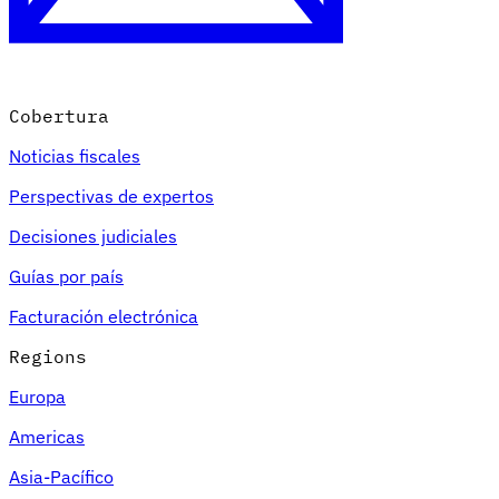
Cobertura
Noticias fiscales
Perspectivas de expertos
Decisiones judiciales
Guías por país
Facturación electrónica
Regions
Europa
Americas
Asia-Pacífico