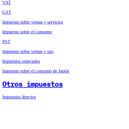
VAT
GST
Impuesto sobre ventas y servicios
Impuesto sobre el consumo
PST
Impuesto sobre ventas y uso
Impuestos especiales
Impuesto sobre el consumo de Japón
Otros impuestos
Impuestos directos