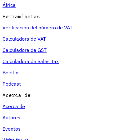
África
Herramientas
Verificación del número de VAT
Calculadora de VAT
Calculadora de GST
Calculadora de Sales Tax
Boletín
Podcast
Acerca de
Acerca de
Autores
Eventos
Write for us