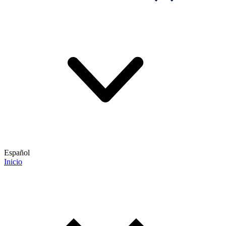
Español
Inicio