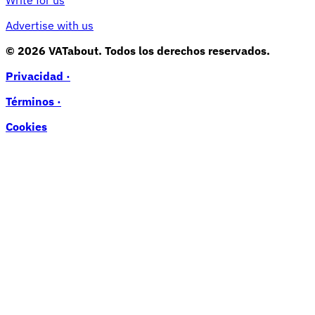
Advertise with us
© 2026 VATabout. Todos los derechos reservados.
Privacidad ·
Términos ·
Cookies