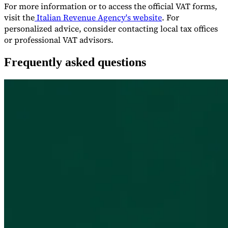
For more information or to access the official VAT forms,
visit the
Italian Revenue Agency's website
. For
personalized advice, consider contacting local tax offices
or professional VAT advisors.
Frequently asked questions