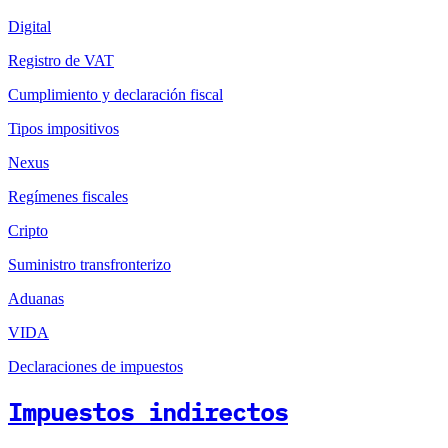
Digital
Registro de VAT
Cumplimiento y declaración fiscal
Tipos impositivos
Nexus
Regímenes fiscales
Cripto
Suministro transfronterizo
Aduanas
VIDA
Declaraciones de impuestos
Impuestos indirectos