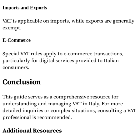
Imports and Exports
VAT is applicable on imports, while exports are generally
exempt.
E-Commerce
Special VAT rules apply to e-commerce transactions,
particularly for digital services provided to Italian
consumers.
Conclusion
This guide serves as a comprehensive resource for
understanding and managing VAT in Italy. For more
detailed inquiries or complex situations, consulting a VAT
professional is recommended.
Additional Resources