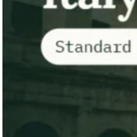
Impuestos indirectos 101