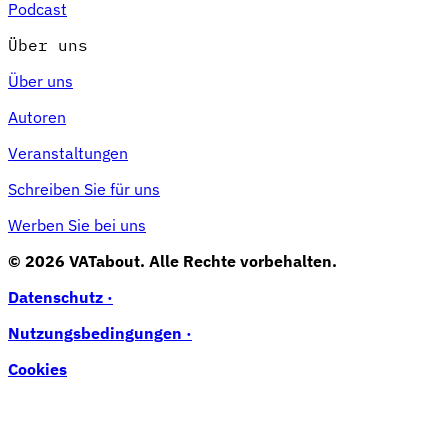
Podcast
Über uns
Über uns
Autoren
Veranstaltungen
Schreiben Sie für uns
Werben Sie bei uns
© 2026 VATabout. Alle Rechte vorbehalten.
Datenschutz ·
Nutzungsbedingungen ·
Cookies