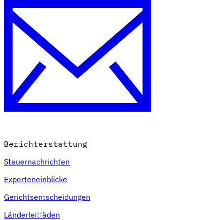
Berichterstattung
Steuernachrichten
Experteneinblicke
Gerichtsentscheidungen
Länderleitfäden