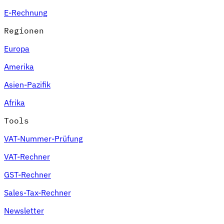
E-Rechnung
Regionen
Europa
Amerika
Asien-Pazifik
Afrika
Tools
VAT-Nummer-Prüfung
VAT-Rechner
GST-Rechner
Sales-Tax-Rechner
Newsletter