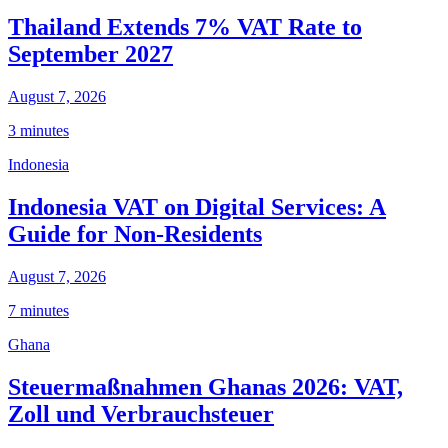
Thailand Extends 7% VAT Rate to
September 2027
August 7, 2026
3 minutes
Indonesia
Indonesia VAT on Digital Services: A
Guide for Non-Residents
August 7, 2026
7 minutes
Ghana
Steuermaßnahmen Ghanas 2026: VAT,
Zoll und Verbrauchsteuer