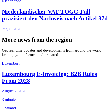
Niederlande
Niederländischer VAT-TOGC-Fall
präzisiert den Nachweis nach Artikel 37d
July 6, 2026
More news from the region
Get real-time updates and developments from around the world,
keeping you informed and prepared.
Luxemburg
Luxembourg E-Invoicing: B2B Rules
From 2028
August 7, 2026
3 minutes
Thailand