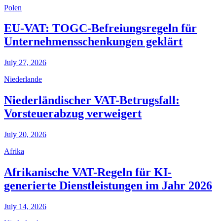
Polen
EU-VAT: TOGC-Befreiungsregeln für
Unternehmensschenkungen geklärt
July 27, 2026
Niederlande
Niederländischer VAT-Betrugsfall:
Vorsteuerabzug verweigert
July 20, 2026
Afrika
Afrikanische VAT-Regeln für KI-
generierte Dienstleistungen im Jahr 2026
July 14, 2026