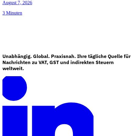
August 7, 2026
3 Minuten
Unabhängig. Global. Praxisnah. Ihre tägliche Quelle für
Nachrichten zu VAT, GST und indirekten Steuern
weltweit.