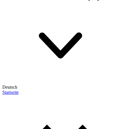
Deutsch
Startseite