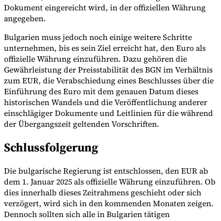
Dokument eingereicht wird, in der offiziellen Währung
angegeben.
Bulgarien muss jedoch noch einige weitere Schritte
unternehmen, bis es sein Ziel erreicht hat, den Euro als
offizielle Währung einzuführen. Dazu gehören die
Gewährleistung der Preisstabilität des BGN im Verhältnis
zum EUR, die Verabschiedung eines Beschlusses über die
Einführung des Euro mit dem genauen Datum dieses
historischen Wandels und die Veröffentlichung anderer
einschlägiger Dokumente und Leitlinien für die während
der Übergangszeit geltenden Vorschriften.
Schlussfolgerung
Die bulgarische Regierung ist entschlossen, den EUR ab
dem 1. Januar 2025 als offizielle Währung einzuführen. Ob
dies innerhalb dieses Zeitrahmens geschieht oder sich
verzögert, wird sich in den kommenden Monaten zeigen.
Dennoch sollten sich alle in Bulgarien tätigen