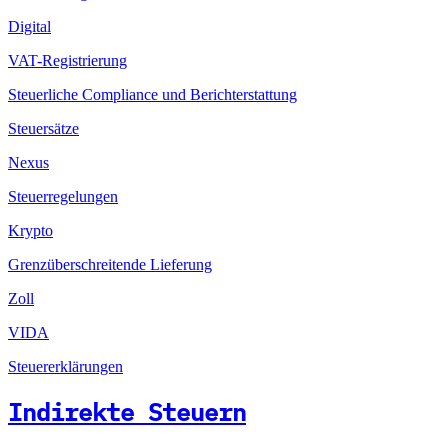
Digital
VAT-Registrierung
Steuerliche Compliance und Berichterstattung
Steuersätze
Nexus
Steuerregelungen
Krypto
Grenzüberschreitende Lieferung
Zoll
VIDA
Steuererklärungen
Indirekte Steuern