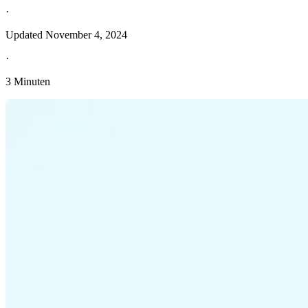
·
Updated
November 4, 2024
·
3 Minuten
Entdecken