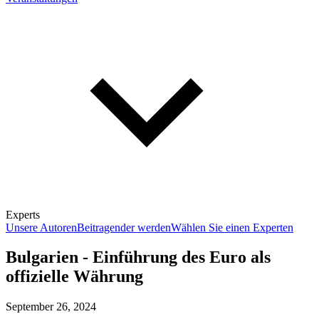
Experts
Unsere Autoren
Beitragender werden
Wählen Sie einen Experten
Bulgarien - Einführung des Euro als
offizielle Währung
September 26, 2024