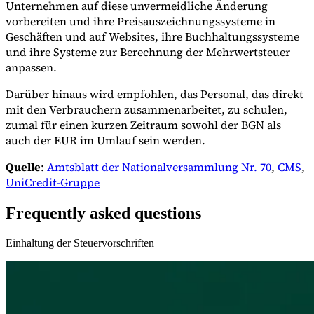
Unternehmen auf diese unvermeidliche Änderung
vorbereiten und ihre Preisauszeichnungssysteme in
Geschäften und auf Websites, ihre Buchhaltungssysteme
und ihre Systeme zur Berechnung der Mehrwertsteuer
anpassen.
Darüber hinaus wird empfohlen, das Personal, das direkt
mit den Verbrauchern zusammenarbeitet, zu schulen,
zumal für einen kurzen Zeitraum sowohl der BGN als
auch der EUR im Umlauf sein werden.
Quelle
:
Amtsblatt der Nationalversammlung Nr. 70
,
CMS
,
UniCredit-Gruppe
Frequently asked questions
Einhaltung der Steuervorschriften