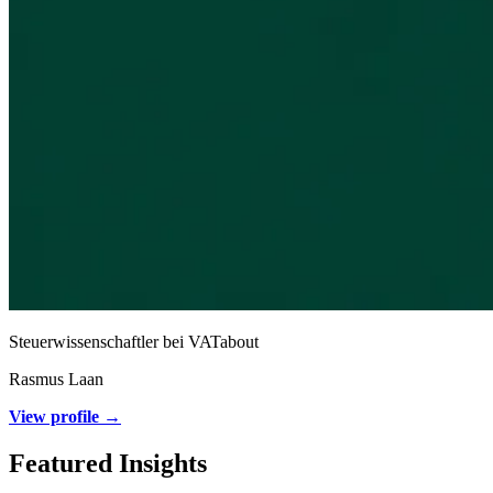
Steuerwissenschaftler bei VATabout
Rasmus Laan
View profile →
Featured Insights