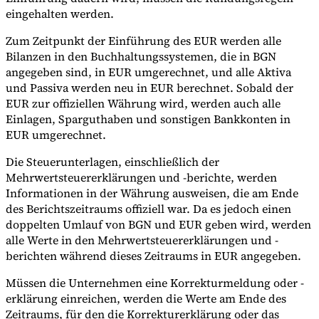
eingehalten werden.
Zum Zeitpunkt der Einführung des EUR werden alle
Bilanzen in den Buchhaltungssystemen, die in BGN
angegeben sind, in EUR umgerechnet, und alle Aktiva
und Passiva werden neu in EUR berechnet. Sobald der
EUR zur offiziellen Währung wird, werden auch alle
Einlagen, Sparguthaben und sonstigen Bankkonten in
EUR umgerechnet.
Die Steuerunterlagen, einschließlich der
Mehrwertsteuererklärungen und -berichte, werden
Informationen in der Währung ausweisen, die am Ende
des Berichtszeitraums offiziell war. Da es jedoch einen
doppelten Umlauf von BGN und EUR geben wird, werden
alle Werte in den Mehrwertsteuererklärungen und -
berichten während dieses Zeitraums in EUR angegeben.
Müssen die Unternehmen eine Korrekturmeldung oder -
erklärung einreichen, werden die Werte am Ende des
Zeitraums, für den die Korrekturerklärung oder das