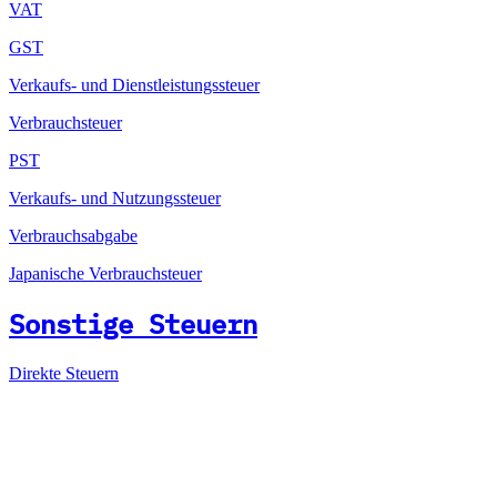
VAT
GST
Verkaufs- und Dienstleistungssteuer
Verbrauchsteuer
PST
Verkaufs- und Nutzungssteuer
Verbrauchsabgabe
Japanische Verbrauchsteuer
Sonstige Steuern
Direkte Steuern