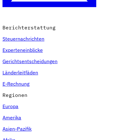
Berichterstattung
Steuernachrichten
Experteneinblicke
Gerichtsentscheidungen
Länderleitfäden
E-Rechnung
Regionen
Europa
Amerika
Asien-Pazifik
Afrika