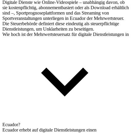
Digitale Dienste wie Online-Videospiele – unabhängig davon, ob
sie kostenpflichtig, abonnementbasiert oder als Download erhältlich
sind –, Sportprognoseplattformen und das Streaming von
Sportveranstaltungen unterliegen in Ecuador der Mehrwertsteuer.
Die Steuerbehörde definiert diese eindeutig als steuerpflichtige
Dienstleistungen, um Unklarheiten zu beseitigen.
Wie hoch ist der Mehrwertsteuersatz für digitale Dienstleistungen in
Ecuador?
Ecuador erhebt auf digitale Dienstleistungen einen