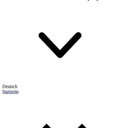
Deutsch
Startseite