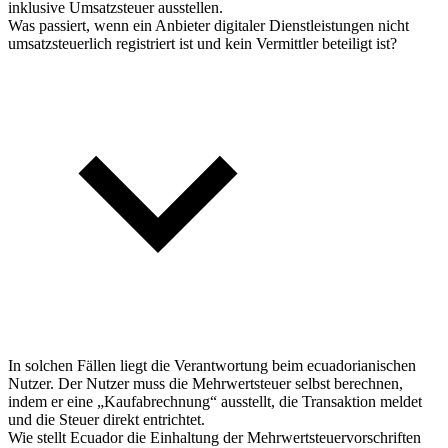
inklusive Umsatzsteuer ausstellen.
Was passiert, wenn ein Anbieter digitaler Dienstleistungen nicht
umsatzsteuerlich registriert ist und kein Vermittler beteiligt ist?
In solchen Fällen liegt die Verantwortung beim ecuadorianischen
Nutzer. Der Nutzer muss die Mehrwertsteuer selbst berechnen,
indem er eine „Kaufabrechnung“ ausstellt, die Transaktion meldet
und die Steuer direkt entrichtet.
Wie stellt Ecuador die Einhaltung der Mehrwertsteuervorschriften