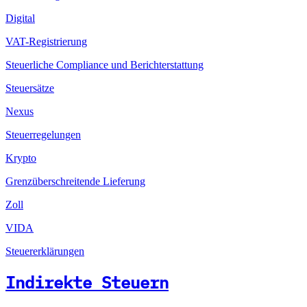
Digital
VAT-Registrierung
Steuerliche Compliance und Berichterstattung
Steuersätze
Nexus
Steuerregelungen
Krypto
Grenzüberschreitende Lieferung
Zoll
VIDA
Steuererklärungen
Indirekte Steuern