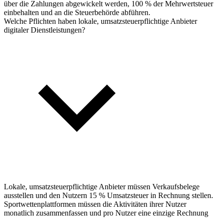
über die Zahlungen abgewickelt werden, 100 % der Mehrwertsteuer
einbehalten und an die Steuerbehörde abführen.
Welche Pflichten haben lokale, umsatzsteuerpflichtige Anbieter
digitaler Dienstleistungen?
Lokale, umsatzsteuerpflichtige Anbieter müssen Verkaufsbelege
ausstellen und den Nutzern 15 % Umsatzsteuer in Rechnung stellen.
Sportwettenplattformen müssen die Aktivitäten ihrer Nutzer
monatlich zusammenfassen und pro Nutzer eine einzige Rechnung