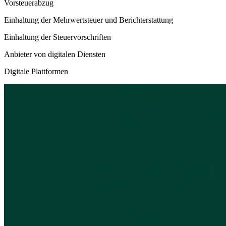
Vorsteuerabzug
Einhaltung der Mehrwertsteuer und Berichterstattung
Einhaltung der Steuervorschriften
Anbieter von digitalen Diensten
Digitale Plattformen