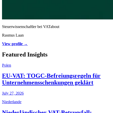
Steuerwissenschaftler bei VATabout
Rasmus Laan
View profile →
Featured Insights
Polen
EU-VAT: TOGC-Befreiungsregeln für
Unternehmensschenkungen geklärt
July 27, 2026
Niederlande
Niederländischer VAT-Betrugsfall: