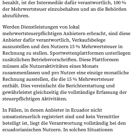
bezahlt, ist der Intermediär dafür verantwortlich, 100 %
der Mehrwertsteuer einzubehalten und an die Behörden
abzuführen.
Werden Dienstleistungen von lokal
mehrwertsteuerpflichtigen Anbietern erbracht, sind diese
Anbieter dafür verantwortlich, Verkaufsbelege
auszustellen und den Nutzern 15 % Mehrwertsteuer in
Rechnung zu stellen. Sportwettenplattformen unterliegen
zusätzlichen Betriebsvorschriften. Diese Plattformen
müssen alle Nutzeraktivitäten eines Monats
zusammenfassen und pro Nutzer eine einzige monatliche
Rechnung ausstellen, die die 15 % Mehrwertsteuer
enthält. Dies vereinfacht die Berichterstattung und
gewährleistet gleichzeitig die vollständige Erfassung der
steuerpflichtigen Aktivitäten.
In Fällen, in denen Anbieter in Ecuador nicht
umsatzsteuerlich registriert sind und kein Vermittler
beteiligt ist, liegt die Verantwortung vollständig bei den
ecuadorianischen Nutzern. In solchen Situationen