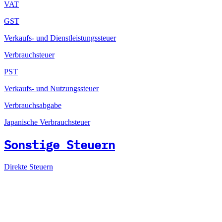
VAT
GST
Verkaufs- und Dienstleistungssteuer
Verbrauchsteuer
PST
Verkaufs- und Nutzungssteuer
Verbrauchsabgabe
Japanische Verbrauchsteuer
Sonstige Steuern
Direkte Steuern