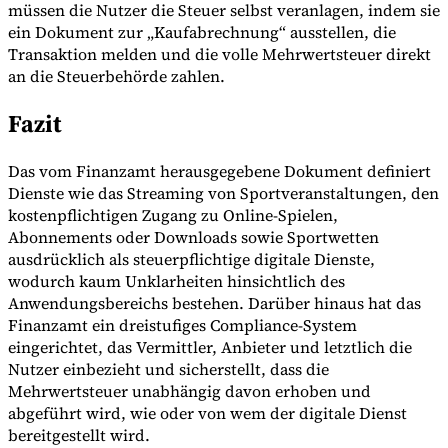
müssen die Nutzer die Steuer selbst veranlagen, indem sie
ein Dokument zur „Kaufabrechnung“ ausstellen, die
Transaktion melden und die volle Mehrwertsteuer direkt
an die Steuerbehörde zahlen.
Fazit
Das vom Finanzamt herausgegebene Dokument definiert
Dienste wie das Streaming von Sportveranstaltungen, den
kostenpflichtigen Zugang zu Online-Spielen,
Abonnements oder Downloads sowie Sportwetten
ausdrücklich als steuerpflichtige digitale Dienste,
wodurch kaum Unklarheiten hinsichtlich des
Anwendungsbereichs bestehen. Darüber hinaus hat das
Finanzamt ein dreistufiges Compliance-System
eingerichtet, das Vermittler, Anbieter und letztlich die
Nutzer einbezieht und sicherstellt, dass die
Mehrwertsteuer unabhängig davon erhoben und
abgeführt wird, wie oder von wem der digitale Dienst
bereitgestellt wird.