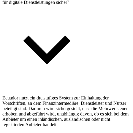
für digitale Dienstleistungen sicher?
Ecuador nutzt ein dreistufiges System zur Einhaltung der
Vorschriften, an dem Finanzintermediäre, Dienstleister und Nutzer
beteiligt sind. Dadurch wird sichergestellt, dass die Mehrwertsteuer
erhoben und abgeführt wird, unabhängig davon, ob es sich bei dem
Anbieter um einen inländischen, ausländischen oder nicht
registrierten Anbieter handelt.