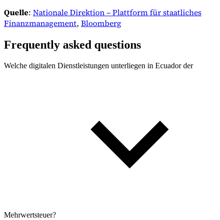
Quelle
:
Nationale Direktion – Plattform für staatliches
Finanzmanagement
,
Bloomberg
Frequently asked questions
Welche digitalen Dienstleistungen unterliegen in Ecuador der
Mehrwertsteuer?