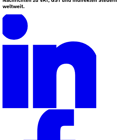
weltweit.