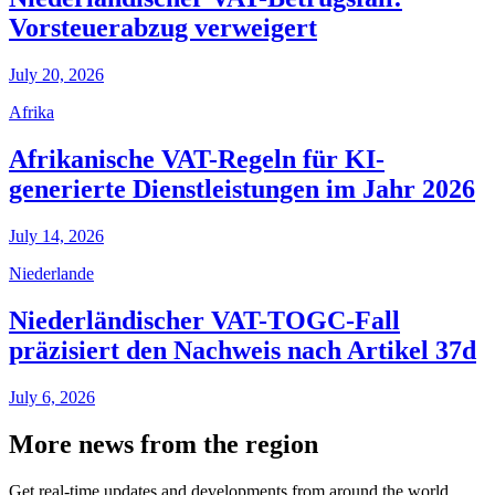
Vorsteuerabzug verweigert
July 20, 2026
Afrika
Afrikanische VAT-Regeln für KI-
generierte Dienstleistungen im Jahr 2026
July 14, 2026
Niederlande
Niederländischer VAT-TOGC-Fall
präzisiert den Nachweis nach Artikel 37d
July 6, 2026
More news from the region
Get real-time updates and developments from around the world,