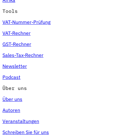
Tools
VAT-Nummer-Prüfung
VAT-Rechner
GST-Rechner
Sales-Tax-Rechner
Newsletter
Podcast
Über uns
Über uns
Autoren
Veranstaltungen
Schreiben Sie für uns