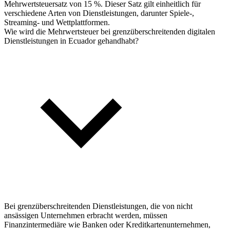
Mehrwertsteuersatz von 15 %. Dieser Satz gilt einheitlich für
verschiedene Arten von Dienstleistungen, darunter Spiele-,
Streaming- und Wettplattformen.
Wie wird die Mehrwertsteuer bei grenzüberschreitenden digitalen
Dienstleistungen in Ecuador gehandhabt?
Bei grenzüberschreitenden Dienstleistungen, die von nicht
ansässigen Unternehmen erbracht werden, müssen
Finanzintermediäre wie Banken oder Kreditkartenunternehmen,