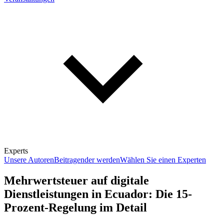
Experts
Unsere Autoren
Beitragender werden
Wählen Sie einen Experten
Mehrwertsteuer auf digitale
Dienstleistungen in Ecuador: Die 15-
Prozent-Regelung im Detail