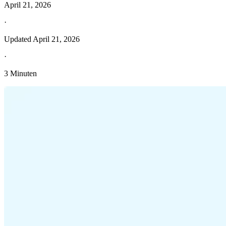
April 21, 2026
·
Updated
April 21, 2026
·
3 Minuten
Entdecken