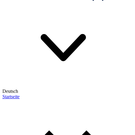
Deutsch
Startseite