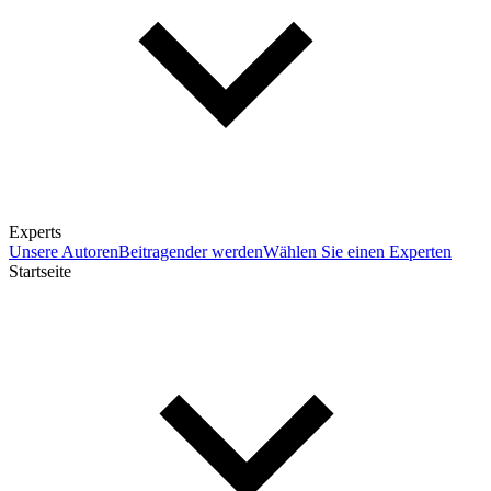
Experts
Unsere Autoren
Beitragender werden
Wählen Sie einen Experten
Startseite