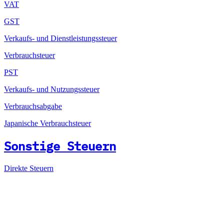
VAT
GST
Verkaufs- und Dienstleistungssteuer
Verbrauchsteuer
PST
Verkaufs- und Nutzungssteuer
Verbrauchsabgabe
Japanische Verbrauchsteuer
Sonstige Steuern
Direkte Steuern